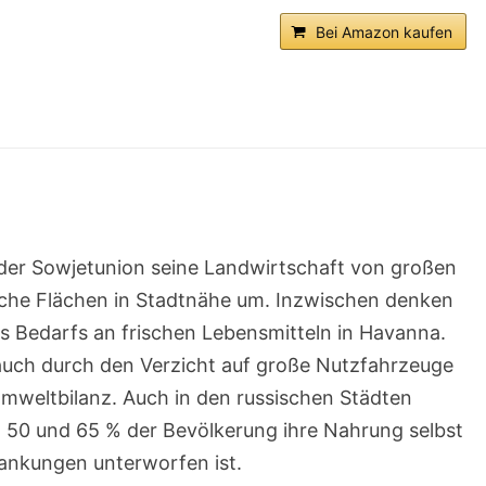
Bei Amazon kaufen
er Sowjetunion seine Landwirtschaft von großen
liche Flächen in Stadtnähe um. Inzwischen denken
 Bedarfs an frischen Lebensmitteln in Havanna.
uch durch den Verzicht auf große Nutzfahrzeuge
mweltbilanz. Auch in den russischen Städten
 50 und 65 % der Bevölkerung ihre Nahrung selbst
ankungen unterworfen ist.