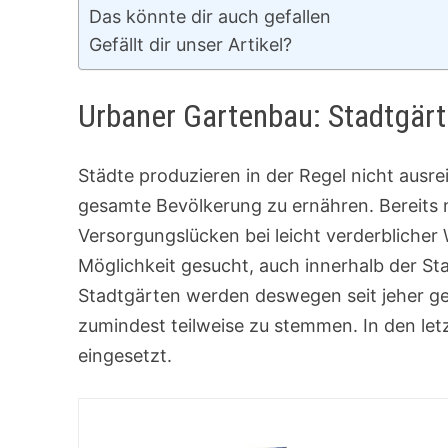
Das könnte dir auch gefallen
Gefällt dir unser Artikel?
Urbaner Gartenbau: Stadtgär
Städte produzieren in der Regel nicht ausre
gesamte Bevölkerung zu ernähren. Bereits
Versorgungslücken bei leicht verderblicher 
Möglichkeit gesucht, auch innerhalb der S
Stadtgärten werden deswegen seit jeher ge
zumindest teilweise zu stemmen. In den let
eingesetzt.