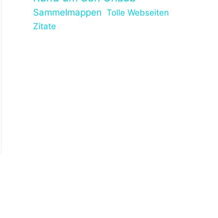
Sammelmappen
Tolle Webseiten
Zitate