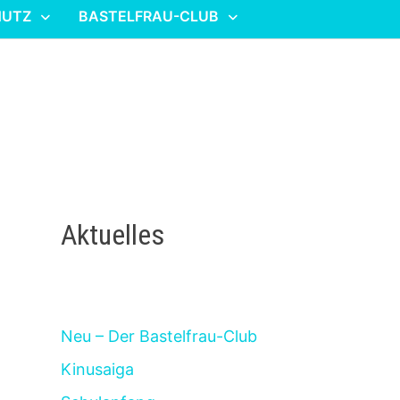
HUTZ
BASTELFRAU-CLUB
Aktuelles
Neu – Der Bastelfrau-Club
Kinusaiga