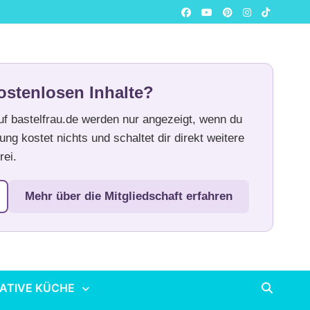
ostenlosen Inhalte?
auf bastelfrau.de werden nur angezeigt, wenn du
ung kostet nichts und schaltet dir direkt weitere
rei.
Mehr über die Mitgliedschaft erfahren
ATIVE KÜCHE