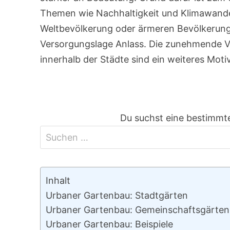
Themen wie Nachhaltigkeit und Klimawande
Weltbevölkerung oder ärmeren Bevölkerungs
Versorgungslage Anlass. Die zunehmende V
innerhalb der Städte sind ein weiteres Motiv
Du suchst eine bestimmte
Inhalt
Urbaner Gartenbau: Stadtgärten
Urbaner Gartenbau: Gemeinschaftsgärten
Urbaner Gartenbau: Beispiele