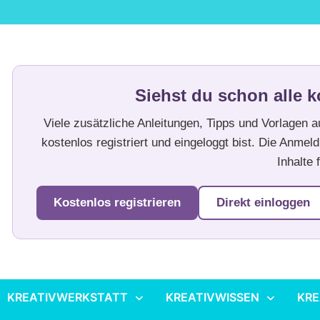
Siehst du schon alle k
Viele zusätzliche Anleitungen, Tipps und Vorlagen 
kostenlos registriert und eingeloggt bist. Die Anmeld
Inhalte f
Kostenlos registrieren
Direkt einloggen
KREATIVWERKSTATT
KREATIVWISSEN
KRE