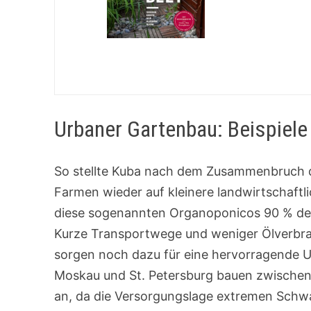
Urbaner Gartenbau: Beispiele
So stellte Kuba nach dem Zusammenbruch d
Farmen wieder auf kleinere landwirtschaft
diese sogenannten Organoponicos 90 % des
Kurze Transportwege und weniger Ölverbra
sorgen noch dazu für eine hervorragende U
Moskau und St. Petersburg bauen zwischen
an, da die Versorgungslage extremen Schw