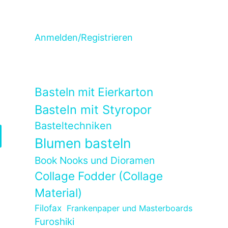
Anmelden/Registrieren
Basteln mit Eierkarton
Basteln mit Styropor
Basteltechniken
Blumen basteln
Book Nooks und Dioramen
Collage Fodder (Collage
Material)
Filofax
Frankenpaper und Masterboards
Furoshiki