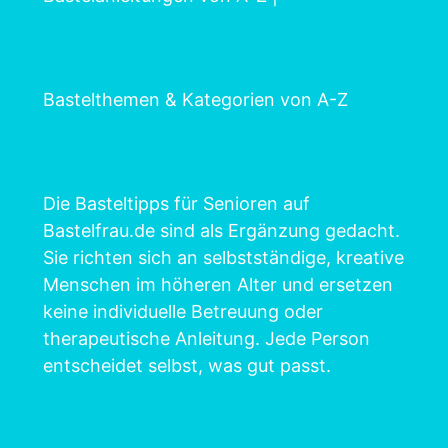
Bastelthemen & Kategorien von A-Z
Die Basteltipps für Senioren auf
Bastelfrau.de sind als Ergänzung gedacht.
Sie richten sich an selbstständige, kreative
Menschen im höheren Alter und ersetzen
keine individuelle Betreuung oder
therapeutische Anleitung. Jede Person
entscheidet selbst, was gut passt.