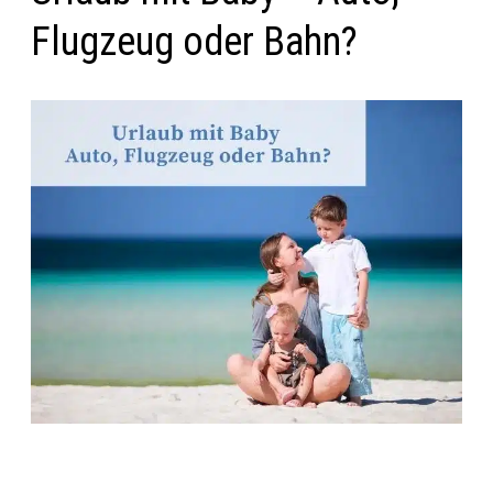
Flugzeug oder Bahn?