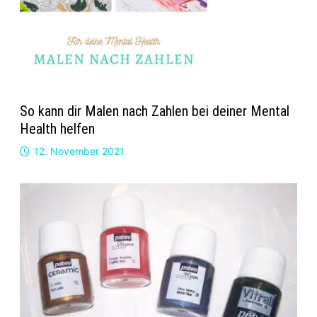
So kann dir Malen nach Zahlen bei deiner Mental
Health helfen
12. November 2021