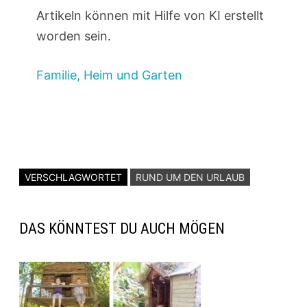
Artikeln können mit Hilfe von KI erstellt
worden sein.
Familie, Heim und Garten
VERSCHLAGWORTET
RUND UM DEN URLAUB
DAS KÖNNTEST DU AUCH MÖGEN