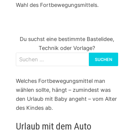
Wahl des Fortbewegungsmittels.
Du suchst eine bestimmte Bastelidee,
Technik oder Vorlage?
Suchen
nach:
Welches Fortbewegungsmittel man
wählen sollte, hängt – zumindest was
den Urlaub mit Baby angeht – vom Alter
des Kindes ab.
Urlaub mit dem Auto