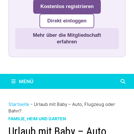
Kostenlos registrieren
Direkt einloggen
Mehr über die Mitgliedschaft
erfahren
MENÜ
Startseite
-
Urlaub mit Baby – Auto, Flugzeug oder
Bahn?
FAMILIE, HEIM UND GARTEN
Urlaub mit Baby – Auto,