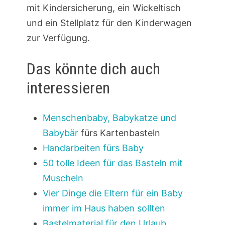
mit Kindersicherung, ein Wickeltisch
und ein Stellplatz für den Kinderwagen
zur Verfügung.
Das könnte dich auch
interessieren
Menschenbaby, Babykatze und
Babybär
fürs Kartenbasteln
Handarbeiten fürs Baby
50 tolle Ideen für das Basteln mit
Muscheln
Vier Dinge die Eltern für ein Baby
immer im Haus haben sollten
Bastelmaterial für den Urlaub