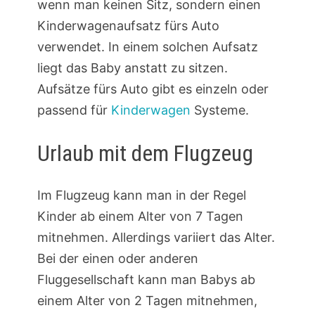
wenn man keinen Sitz, sondern einen
Kinderwagenaufsatz fürs Auto
verwendet. In einem solchen Aufsatz
liegt das Baby anstatt zu sitzen.
Aufsätze fürs Auto gibt es einzeln oder
passend für
Kinderwagen
Systeme.
Urlaub mit dem Flugzeug
Im Flugzeug kann man in der Regel
Kinder ab einem Alter von 7 Tagen
mitnehmen. Allerdings variiert das Alter.
Bei der einen oder anderen
Fluggesellschaft kann man Babys ab
einem Alter von 2 Tagen mitnehmen,