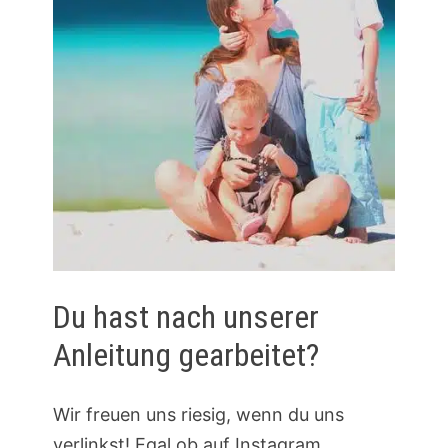
Du hast nach unserer
Anleitung gearbeitet?
Wir freuen uns riesig, wenn du uns
verlinkst! Egal ob auf Instagram,