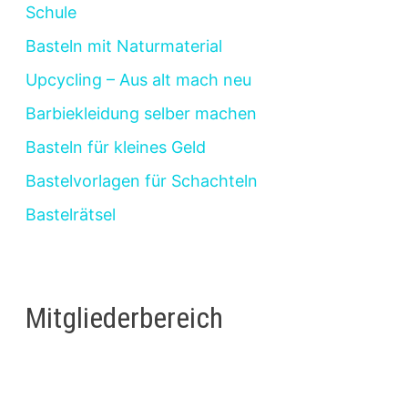
Schule
Basteln mit Naturmaterial
Upcycling – Aus alt mach neu
Barbiekleidung selber machen
Basteln für kleines Geld
Bastelvorlagen für Schachteln
Bastelrätsel
Mitgliederbereich