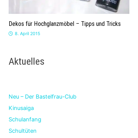
Dekos für Hochglanzmöbel – Tipps und Tricks
8. April 2015
Aktuelles
Neu – Der Bastelfrau-Club
Kinusaiga
Schulanfang
Schultüten