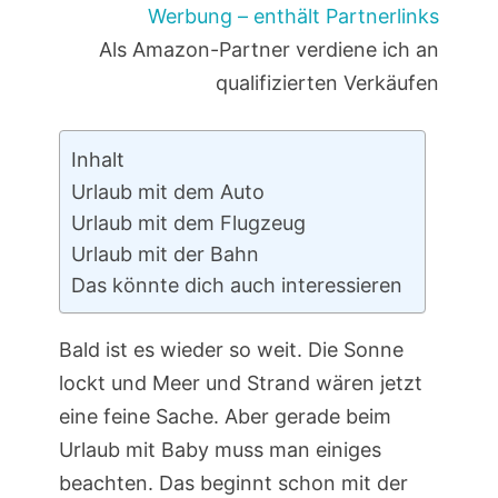
Werbung – enthält Partnerlinks
Als Amazon-Partner verdiene ich an
qualifizierten Verkäufen
Inhalt
Urlaub mit dem Auto
Urlaub mit dem Flugzeug
Urlaub mit der Bahn
Das könnte dich auch interessieren
Bald ist es wieder so weit. Die Sonne
lockt und Meer und Strand wären jetzt
eine feine Sache. Aber gerade beim
Urlaub mit Baby muss man einiges
beachten. Das beginnt schon mit der