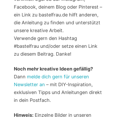
Facebook, deinem Blog oder Pinterest –
ein Link zu bastelfrau.de hilft anderen,
die Anleitung zu finden und unterstützt
unsere kreative Arbeit.
Verwende gern den Hashtag
#bastelfrau und/oder setze einen Link
zu diesem Beitrag. Danke!
Noch mehr kreative Ideen gefällig?
Dann
melde dich gern für unseren
Newsletter an
– mit DIY-Inspiration,
exklusiven Tipps und Anleitungen direkt
in dein Postfach.
Hinweis:
Einzelne Bilder in unseren