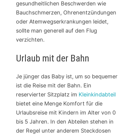
gesundheitlichen Beschwerden wie
Bauchschmerzen, Ohrenentzündungen
oder Atemwegserkrankungen leidet,
sollte man generell auf den Flug
verzichten.
Urlaub mit der Bahn
Je jünger das Baby ist, um so bequemer
ist die Reise mit der Bahn. Ein
reservierter Sitzplatz im
Kleinkindabteil
bietet eine Menge Komfort für die
Urlaubsreise mit Kindern im Alter von 0
bis 5 Jahren. In den Abteilen stehen in
der Regel unter anderem Steckdosen