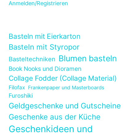
Anmelden/Registrieren
Basteln mit Eierkarton
Basteln mit Styropor
Blumen basteln
Basteltechniken
Book Nooks und Dioramen
Collage Fodder (Collage Material)
Filofax
Frankenpaper und Masterboards
Furoshiki
Geldgeschenke und Gutscheine
Geschenke aus der Küche
Geschenkideen und