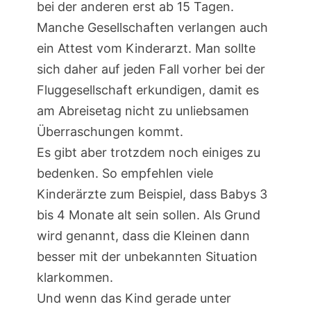
bei der anderen erst ab 15 Tagen.
Manche Gesellschaften verlangen auch
ein Attest vom Kinderarzt. Man sollte
sich daher auf jeden Fall vorher bei der
Fluggesellschaft erkundigen, damit es
am Abreisetag nicht zu unliebsamen
Überraschungen kommt.
Es gibt aber trotzdem noch einiges zu
bedenken. So empfehlen viele
Kinderärzte zum Beispiel, dass Babys 3
bis 4 Monate alt sein sollen. Als Grund
wird genannt, dass die Kleinen dann
besser mit der unbekannten Situation
klarkommen.
Und wenn das Kind gerade unter