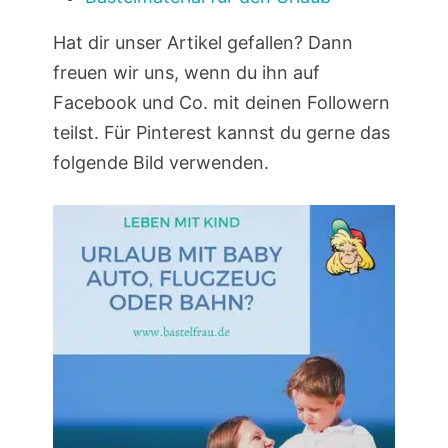
Hat dir unser Artikel gefallen? Dann
freuen wir uns, wenn du ihn auf
Facebook und Co. mit deinen Followern
teilst. Für Pinterest kannst du gerne das
folgende Bild verwenden.