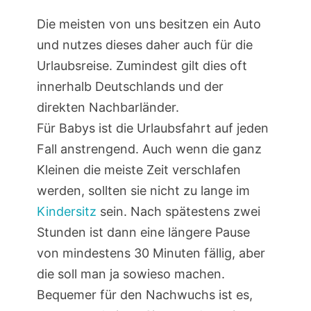
Die meisten von uns besitzen ein Auto
und nutzes dieses daher auch für die
Urlaubsreise. Zumindest gilt dies oft
innerhalb Deutschlands und der
direkten Nachbarländer.
Für Babys ist die Urlaubsfahrt auf jeden
Fall anstrengend. Auch wenn die ganz
Kleinen die meiste Zeit verschlafen
werden, sollten sie nicht zu lange im
Kindersitz
sein. Nach spätestens zwei
Stunden ist dann eine längere Pause
von mindestens 30 Minuten fällig, aber
die soll man ja sowieso machen.
Bequemer für den Nachwuchs ist es,