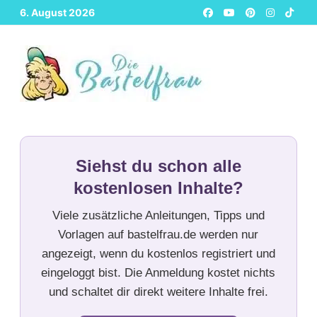
Zurück
6. August 2026
zum
Inhalt
Siehst du schon alle
kostenlosen Inhalte?
Viele zusätzliche Anleitungen, Tipps und
Vorlagen auf bastelfrau.de werden nur
angezeigt, wenn du kostenlos registriert und
eingeloggt bist. Die Anmeldung kostet nichts
und schaltet dir direkt weitere Inhalte frei.