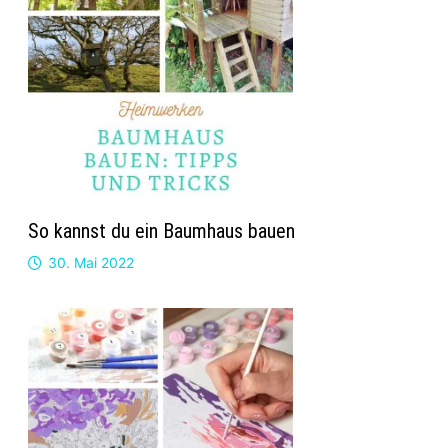
So kannst du ein Baumhaus bauen
30. Mai 2022