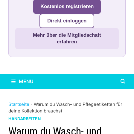
Kostenlos registrieren
Direkt einloggen
Mehr über die Mitgliedschaft
erfahren
MENÜ
Startseite
-
Warum du Wasch- und Pflegeetiketten für
deine Kollektion brauchst
HANDARBEITEN
Warum du Wasch- und