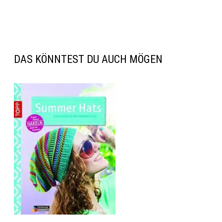
DAS KÖNNTEST DU AUCH MÖGEN