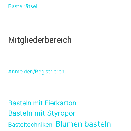
Bastelrätsel
Mitgliederbereich
Anmelden/Registrieren
Basteln mit Eierkarton
Basteln mit Styropor
Blumen basteln
Basteltechniken