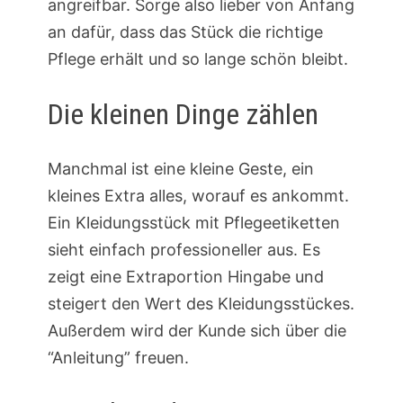
angreifbar. Sorge also lieber von Anfang
an dafür, dass das Stück die richtige
Pflege erhält und so lange schön bleibt.
Die kleinen Dinge zählen
Manchmal ist eine kleine Geste, ein
kleines Extra alles, worauf es ankommt.
Ein Kleidungsstück mit Pflegeetiketten
sieht einfach professioneller aus. Es
zeigt eine Extraportion Hingabe und
steigert den Wert des Kleidungsstückes.
Außerdem wird der Kunde sich über die
“Anleitung” freuen.