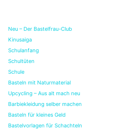
Neu – Der Bastelfrau-Club
Kinusaiga
Schulanfang
Schultüten
Schule
Basteln mit Naturmaterial
Upcycling – Aus alt mach neu
Barbiekleidung selber machen
Basteln für kleines Geld
Bastelvorlagen für Schachteln