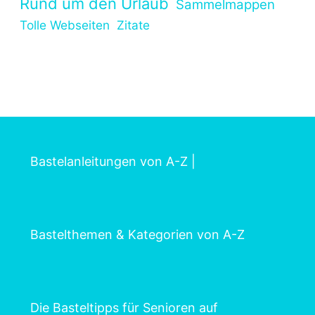
Rund um den Urlaub
Sammelmappen
Tolle Webseiten
Zitate
Bastelanleitungen von A-Z
|
Bastelthemen & Kategorien von A-Z
Die Basteltipps für Senioren auf