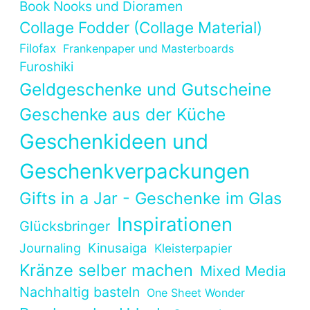
Book Nooks und Dioramen
Collage Fodder (Collage Material)
Filofax
Frankenpaper und Masterboards
Furoshiki
Geldgeschenke und Gutscheine
Geschenke aus der Küche
Geschenkideen und
Geschenkverpackungen
Gifts in a Jar - Geschenke im Glas
Inspirationen
Glücksbringer
Kinusaiga
Journaling
Kleisterpapier
Kränze selber machen
Mixed Media
Nachhaltig basteln
One Sheet Wonder