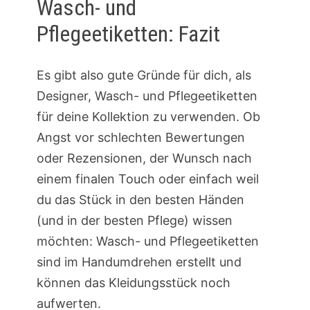
Wasch- und
Pflegeetiketten: Fazit
Es gibt also gute Gründe für dich, als
Designer, Wasch- und Pflegeetiketten
für deine Kollektion zu verwenden. Ob
Angst vor schlechten Bewertungen
oder Rezensionen, der Wunsch nach
einem finalen Touch oder einfach weil
du das Stück in den besten Händen
(und in der besten Pflege) wissen
möchten: Wasch- und Pflegeetiketten
sind im Handumdrehen erstellt und
können das Kleidungsstück noch
aufwerten.