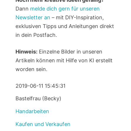
Dann
melde dich gern für unseren
Newsletter an
– mit DIY-Inspiration,
exklusiven Tipps und Anleitungen direkt
in dein Postfach.
Hinweis:
Einzelne Bilder in unseren
Artikeln können mit Hilfe von KI erstellt
worden sein.
2019-06-11 15:45:31
Bastelfrau (Becky)
Handarbeiten
Kaufen und Verkaufen