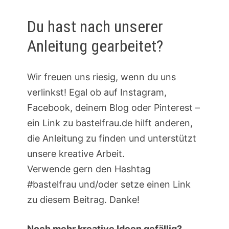
Du hast nach unserer
Anleitung gearbeitet?
Wir freuen uns riesig, wenn du uns
verlinkst! Egal ob auf Instagram,
Facebook, deinem Blog oder Pinterest –
ein Link zu bastelfrau.de hilft anderen,
die Anleitung zu finden und unterstützt
unsere kreative Arbeit.
Verwende gern den Hashtag
#bastelfrau und/oder setze einen Link
zu diesem Beitrag. Danke!
Noch mehr kreative Ideen gefällig?