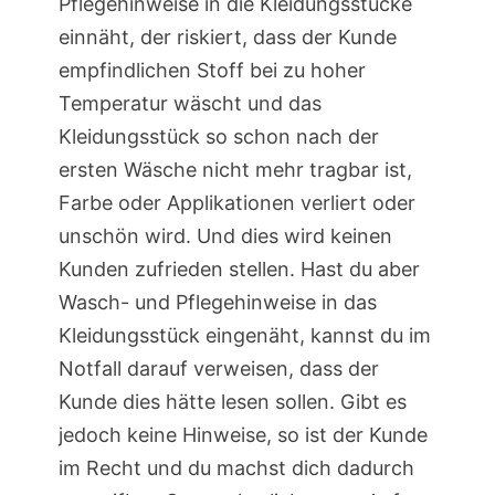
Pflegehinweise in die Kleidungsstücke
einnäht, der riskiert, dass der Kunde
empfindlichen Stoff bei zu hoher
Temperatur wäscht und das
Kleidungsstück so schon nach der
ersten Wäsche nicht mehr tragbar ist,
Farbe oder Applikationen verliert oder
unschön wird. Und dies wird keinen
Kunden zufrieden stellen. Hast du aber
Wasch- und Pflegehinweise in das
Kleidungsstück eingenäht, kannst du im
Notfall darauf verweisen, dass der
Kunde dies hätte lesen sollen. Gibt es
jedoch keine Hinweise, so ist der Kunde
im Recht und du machst dich dadurch