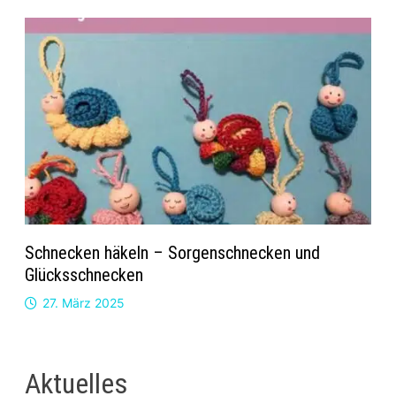
Schnecken häkeln – Sorgenschnecken und
Glücksschnecken
27. März 2025
Aktuelles