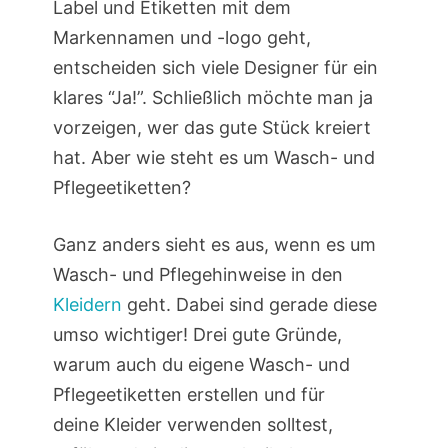
Label und Etiketten mit dem
Markennamen und -logo geht,
entscheiden sich viele Designer für ein
klares “Ja!”. Schließlich möchte man ja
vorzeigen, wer das gute Stück kreiert
hat. Aber wie steht es um Wasch- und
Pflegeetiketten?
Ganz anders sieht es aus, wenn es um
Wasch- und Pflegehinweise in den
Kleidern
geht. Dabei sind gerade diese
umso wichtiger! Drei gute Gründe,
warum auch du eigene Wasch- und
Pflegeetiketten erstellen und für
deine Kleider verwenden solltest,