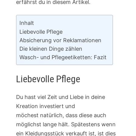
erfährst du in diesem Artikel.
Inhalt
Liebevolle Pflege
Absicherung vor Reklamationen
Die kleinen Dinge zählen
Wasch- und Pflegeetiketten: Fazit
Liebevolle Pflege
Du hast viel Zeit und Liebe in deine
Kreation investiert und
möchest natürlich, dass diese auch
möglichst lange hält. Spätestens wenn
ein Kleidungsstück verkauft ist, ist dies