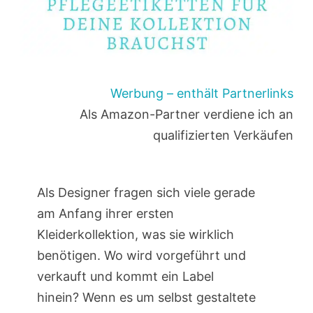
Werbung – enthält Partnerlinks
Als Amazon-Partner verdiene ich an
qualifizierten Verkäufen
Als Designer fragen sich viele gerade
am Anfang ihrer ersten
Kleiderkollektion, was sie wirklich
benötigen. Wo wird vorgeführt und
verkauft und kommt ein Label
hinein? Wenn es um selbst gestaltete