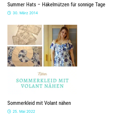
Summer Hats – Häkelmützen für sonnige Tage
30. März 2014
Sommerkleid mit Volant nähen
25. Mai 2022