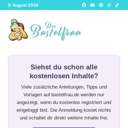
Zurück
9. August 2026
zum
Inhalt
Siehst du schon alle
kostenlosen Inhalte?
Viele zusätzliche Anleitungen, Tipps und
Vorlagen auf bastelfrau.de werden nur
angezeigt, wenn du kostenlos registriert und
eingeloggt bist. Die Anmeldung kostet nichts
und schaltet dir direkt weitere Inhalte frei.