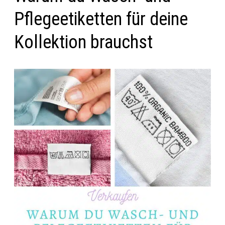
Pflegeetiketten für deine
Kollektion brauchst