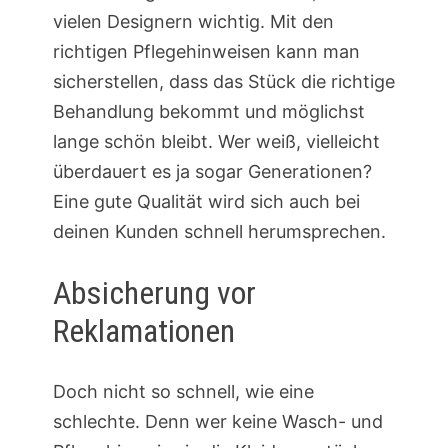
vielen Designern wichtig. Mit den
richtigen Pflegehinweisen kann man
sicherstellen, dass das Stück die richtige
Behandlung bekommt und möglichst
lange schön bleibt. Wer weiß, vielleicht
überdauert es ja sogar Generationen?
Eine gute Qualität wird sich auch bei
deinen Kunden schnell herumsprechen.
Absicherung vor
Reklamationen
Doch nicht so schnell, wie eine
schlechte. Denn wer keine Wasch- und