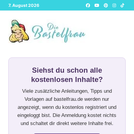
Zurück
7. August 2026
zum
Inhalt
Siehst du schon alle
kostenlosen Inhalte?
Viele zusätzliche Anleitungen, Tipps und
Vorlagen auf bastelfrau.de werden nur
angezeigt, wenn du kostenlos registriert und
eingeloggt bist. Die Anmeldung kostet nichts
und schaltet dir direkt weitere Inhalte frei.