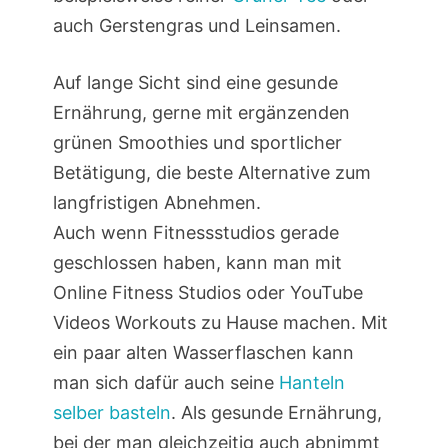
auch Gerstengras und Leinsamen.
Auf lange Sicht sind eine gesunde
Ernährung, gerne mit ergänzenden
grünen Smoothies und sportlicher
Betätigung, die beste Alternative zum
langfristigen Abnehmen.
Auch wenn Fitnessstudios gerade
geschlossen haben, kann man mit
Online Fitness Studios oder YouTube
Videos Workouts zu Hause machen. Mit
ein paar alten Wasserflaschen kann
man sich dafür auch seine
Hanteln
selber basteln
. Als gesunde Ernährung,
bei der man gleichzeitig auch abnimmt