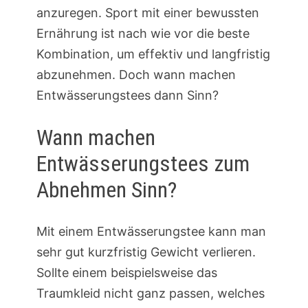
anzuregen. Sport mit einer bewussten
Ernährung ist nach wie vor die beste
Kombination, um effektiv und langfristig
abzunehmen. Doch wann machen
Entwässerungstees dann Sinn?
Wann machen
Entwässerungstees zum
Abnehmen Sinn?
Mit einem Entwässerungstee kann man
sehr gut kurzfristig Gewicht verlieren.
Sollte einem beispielsweise das
Traumkleid nicht ganz passen, welches