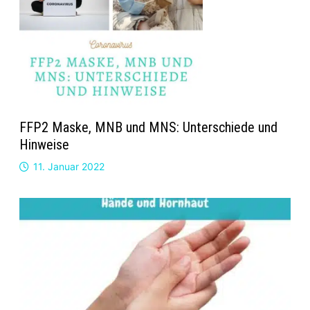
FFP2 Maske, MNB und MNS: Unterschiede und
Hinweise
11. Januar 2022