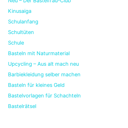
Neu – Der Bastelfrau-Club
Kinusaiga
Schulanfang
Schultüten
Schule
Basteln mit Naturmaterial
Upcycling – Aus alt mach neu
Barbiekleidung selber machen
Basteln für kleines Geld
Bastelvorlagen für Schachteln
Bastelrätsel