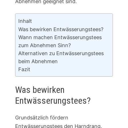
Abnehmen geeignet sind.
Inhalt
Was bewirken Entwässerungstees?
Wann machen Entwässerungstees
zum Abnehmen Sinn?
Alternativen zu Entwässerungstees
beim Abnehmen
Fazit
Was bewirken
Entwässerungstees?
Grundsätzlich fördern
Entwässerungstees den Harndrang.