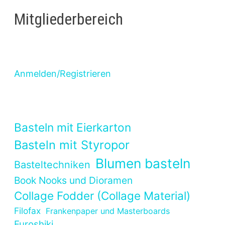
Mitgliederbereich
Anmelden/Registrieren
Basteln mit Eierkarton
Basteln mit Styropor
Blumen basteln
Basteltechniken
Book Nooks und Dioramen
Collage Fodder (Collage Material)
Filofax
Frankenpaper und Masterboards
Furoshiki