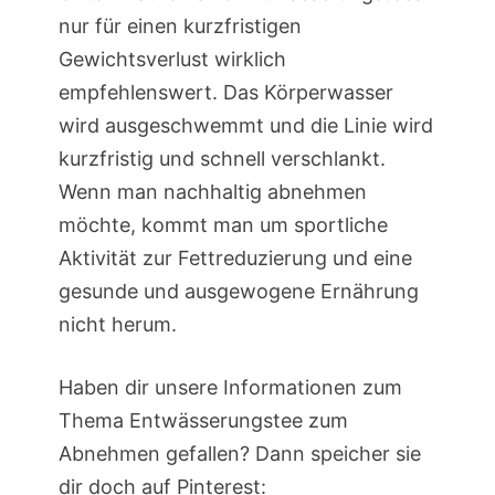
nur für einen kurzfristigen
Gewichtsverlust wirklich
empfehlenswert. Das Körperwasser
wird ausgeschwemmt und die Linie wird
kurzfristig und schnell verschlankt.
Wenn man nachhaltig abnehmen
möchte, kommt man um sportliche
Aktivität zur Fettreduzierung und eine
gesunde und ausgewogene Ernährung
nicht herum.
Haben dir unsere Informationen zum
Thema Entwässerungstee zum
Abnehmen gefallen? Dann speicher sie
dir doch auf Pinterest: