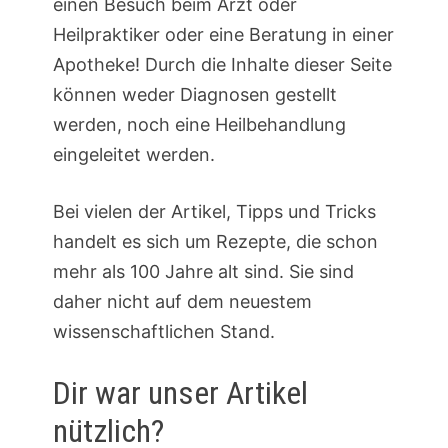
einen Besuch beim Arzt oder
Heilpraktiker oder eine Beratung in einer
Apotheke! Durch die Inhalte dieser Seite
können weder Diagnosen gestellt
werden, noch eine Heilbehandlung
eingeleitet werden.
Bei vielen der Artikel, Tipps und Tricks
handelt es sich um Rezepte, die schon
mehr als 100 Jahre alt sind. Sie sind
daher nicht auf dem neuestem
wissenschaftlichen Stand.
Dir war unser Artikel
nützlich?