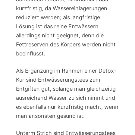
kurzfristig, da Wassereinlagerungen
reduziert werden; als langfristige
Lösung ist das reine Entwässern
allerdings nicht geeignet, denn die
Fettreserven des Körpers werden nicht
beeinflusst.
Als Ergänzung im Rahmen einer Detox-
Kur sind Entwässerungstees zum
Entgiften gut, solange man gleichzeitig
ausreichend Wasser zu sich nimmt und
es ebenfalls nur kurzfristig macht, wenn
man ansonsten gesund ist.
Unterm Strich sind Entwässerungstees