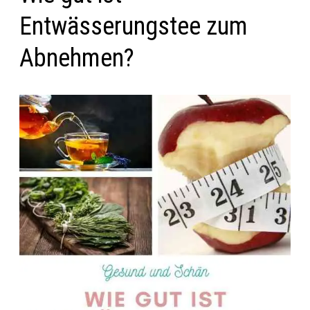
Entwässerungstee zum
Abnehmen?