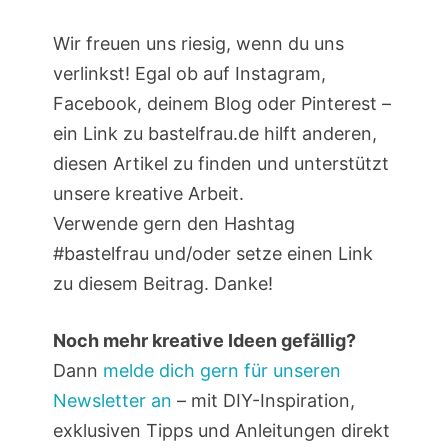
Wir freuen uns riesig, wenn du uns
verlinkst! Egal ob auf Instagram,
Facebook, deinem Blog oder Pinterest –
ein Link zu bastelfrau.de hilft anderen,
diesen Artikel zu finden und unterstützt
unsere kreative Arbeit.
Verwende gern den Hashtag
#bastelfrau und/oder setze einen Link
zu diesem Beitrag. Danke!
Noch mehr kreative Ideen gefällig?
Dann
melde dich gern für unseren
Newsletter an
– mit DIY-Inspiration,
exklusiven Tipps und Anleitungen direkt