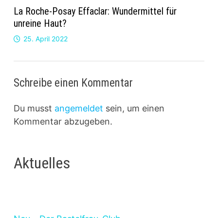
La Roche-Posay Effaclar: Wundermittel für
unreine Haut?
25. April 2022
Schreibe einen Kommentar
Du musst
angemeldet
sein, um einen
Kommentar abzugeben.
Aktuelles