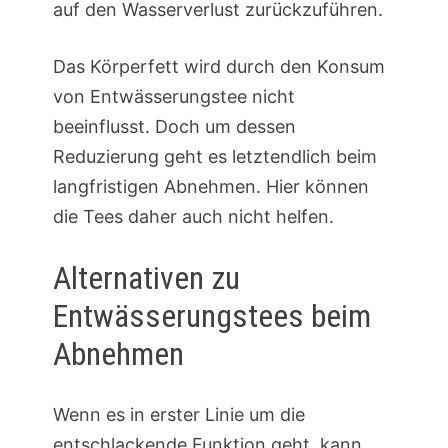
auf den Wasserverlust zurückzuführen.
Das Körperfett wird durch den Konsum
von Entwässerungstee nicht
beeinflusst. Doch um dessen
Reduzierung geht es letztendlich beim
langfristigen Abnehmen. Hier können
die Tees daher auch nicht helfen.
Alternativen zu
Entwässerungstees beim
Abnehmen
Wenn es in erster Linie um die
entschlackende Funktion geht, kann