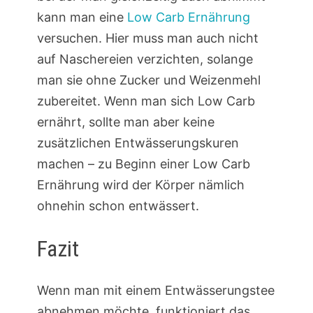
kann man eine
Low Carb Ernährung
versuchen. Hier muss man auch nicht
auf Naschereien verzichten, solange
man sie ohne Zucker und Weizenmehl
zubereitet. Wenn man sich Low Carb
ernährt, sollte man aber keine
zusätzlichen Entwässerungskuren
machen – zu Beginn einer Low Carb
Ernährung wird der Körper nämlich
ohnehin schon entwässert.
Fazit
Wenn man mit einem Entwässerungstee
abnehmen möchte, funktioniert das