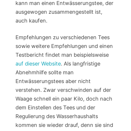
kann man einen Entwässerungstee, der
ausgewogen zusammengestellt ist,
auch kaufen.
Empfehlungen zu verschiedenen Tees
sowie weitere Empfehlungen und einen
Testbericht findet man beispielsweise
auf dieser Website
. Als langfristige
Abnehmhilfe sollte man
Entwässerungstees aber nicht
verstehen. Zwar verschwinden auf der
Waage schnell ein paar Kilo, doch nach
dem Einstellen des Tees und der
Regulierung des Wasserhaushalts
kommen sie wieder drauf, denn sie sind