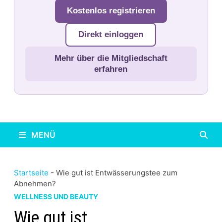
Kostenlos registrieren
Direkt einloggen
Mehr über die Mitgliedschaft
erfahren
MENÜ
Startseite
-
Wie gut ist Entwässerungstee zum
Abnehmen?
WELLNESS UND BEAUTY
Wie gut ist