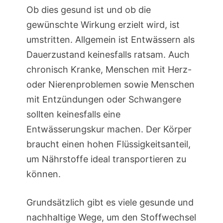
Ob dies gesund ist und ob die
gewünschte Wirkung erzielt wird, ist
umstritten. Allgemein ist Entwässern als
Dauerzustand keinesfalls ratsam. Auch
chronisch Kranke, Menschen mit Herz-
oder Nierenproblemen sowie Menschen
mit Entzündungen oder Schwangere
sollten keinesfalls eine
Entwässerungskur machen. Der Körper
braucht einen hohen Flüssigkeitsanteil,
um Nährstoffe ideal transportieren zu
können.
Grundsätzlich gibt es viele gesunde und
nachhaltige Wege, um den Stoffwechsel