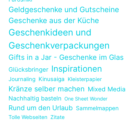
Geldgeschenke und Gutscheine
Geschenke aus der Küche
Geschenkideen und
Geschenkverpackungen
Gifts in a Jar - Geschenke im Glas
Inspirationen
Glücksbringer
Kinusaiga
Journaling
Kleisterpapier
Kränze selber machen
Mixed Media
Nachhaltig basteln
One Sheet Wonder
Rund um den Urlaub
Sammelmappen
Tolle Webseiten
Zitate