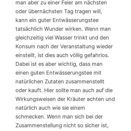
man aber zu einer Feier am nächsten
oder übernächsten Tag tragen will,
kann ein guter Entwässerungstee
tatsächlich Wunder wirken. Wenn man
gleichzeitig viel Wasser trinkt und den
Konsum nach der Veranstaltung wieder
einstellt, ist dies auch völlig gefahrlos.
Dabei ist es aber wichtig, dass man
einen guten Entwässerungstee mit
natürlichen Zutaten zusammenstellt
oder kauft. Hier sollte man auch auf die
Wirkungsweisen der Kräuter achten und
natürlich auch wie sie einem
schmecken. Wenn man sich bei der
Zusammenstellung nicht so sicher ist,