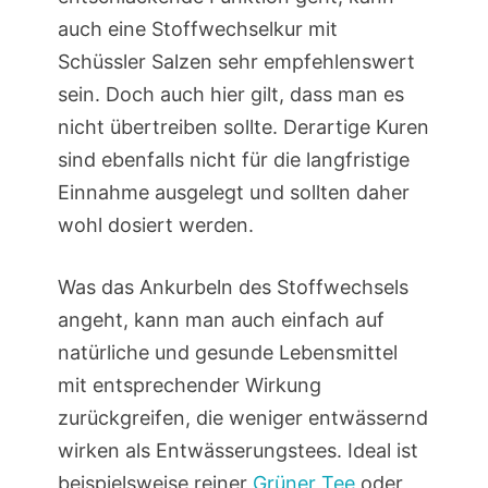
auch eine Stoffwechselkur mit
Schüssler Salzen sehr empfehlenswert
sein. Doch auch hier gilt, dass man es
nicht übertreiben sollte. Derartige Kuren
sind ebenfalls nicht für die langfristige
Einnahme ausgelegt und sollten daher
wohl dosiert werden.
Was das Ankurbeln des Stoffwechsels
angeht, kann man auch einfach auf
natürliche und gesunde Lebensmittel
mit entsprechender Wirkung
zurückgreifen, die weniger entwässernd
wirken als Entwässerungstees. Ideal ist
beispielsweise reiner
Grüner Tee
oder