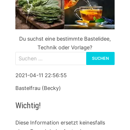
Du suchst eine bestimmte Bastelidee,
Technik oder Vorlage?
Suchen
nach:
2021-04-11 22:56:55
Bastelfrau (Becky)
Wichtig!
Diese Information ersetzt keinesfalls