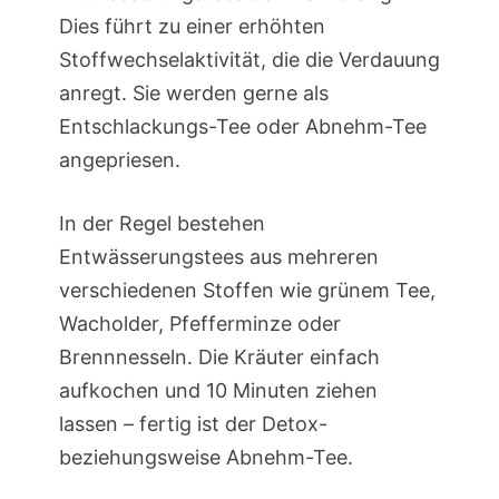
Dies führt zu einer erhöhten
Stoffwechselaktivität, die die Verdauung
anregt. Sie werden gerne als
Entschlackungs-Tee oder Abnehm-Tee
angepriesen.
In der Regel bestehen
Entwässerungstees aus mehreren
verschiedenen Stoffen wie grünem Tee,
Wacholder, Pfefferminze oder
Brennnesseln. Die Kräuter einfach
aufkochen und 10 Minuten ziehen
lassen – fertig ist der Detox-
beziehungsweise Abnehm-Tee.