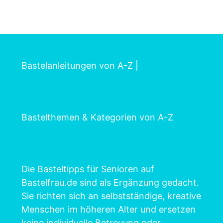
Bastelanleitungen von A-Z
|
Bastelthemen & Kategorien von A-Z
Die Basteltipps für Senioren auf
Bastelfrau.de sind als Ergänzung gedacht.
Sie richten sich an selbstständige, kreative
Menschen im höheren Alter und ersetzen
keine individuelle Betreuung oder