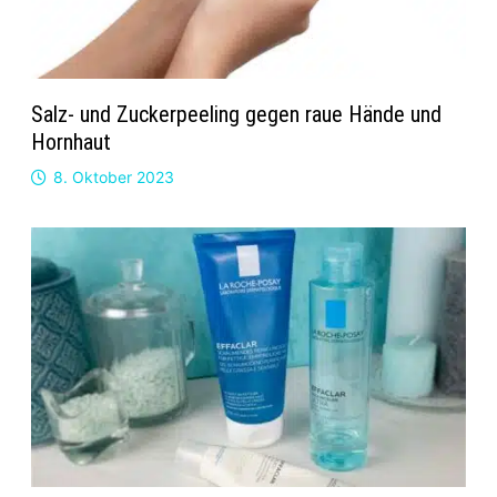
Salz- und Zuckerpeeling gegen raue Hände und
Hornhaut
8. Oktober 2023