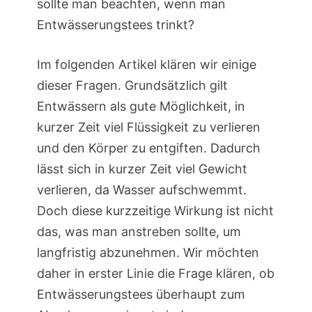
sollte man beachten, wenn man
Entwässerungstees trinkt?
Im folgenden Artikel klären wir einige
dieser Fragen. Grundsätzlich gilt
Entwässern als gute Möglichkeit, in
kurzer Zeit viel Flüssigkeit zu verlieren
und den Körper zu entgiften. Dadurch
lässt sich in kurzer Zeit viel Gewicht
verlieren, da Wasser aufschwemmt.
Doch diese kurzzeitige Wirkung ist nicht
das, was man anstreben sollte, um
langfristig abzunehmen. Wir möchten
daher in erster Linie die Frage klären, ob
Entwässerungstees überhaupt zum