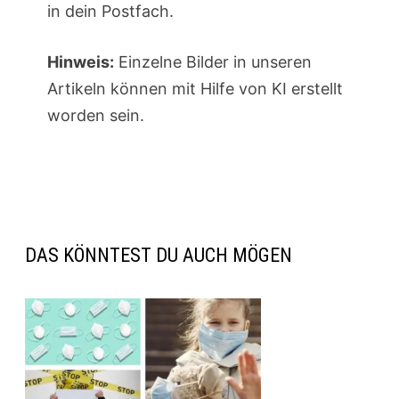
in dein Postfach.
Hinweis:
Einzelne Bilder in unseren
Artikeln können mit Hilfe von KI erstellt
worden sein.
DAS KÖNNTEST DU AUCH MÖGEN