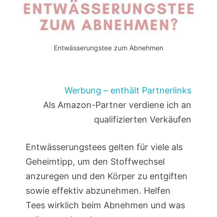
Entwässerungstee zum Abnehmen
Werbung – enthält Partnerlinks
Als Amazon-Partner verdiene ich an
qualifizierten Verkäufen
Entwässerungstees gelten für viele als
Geheimtipp, um den Stoffwechsel
anzuregen und den Körper zu entgiften
sowie effektiv abzunehmen. Helfen
Tees wirklich beim Abnehmen und was