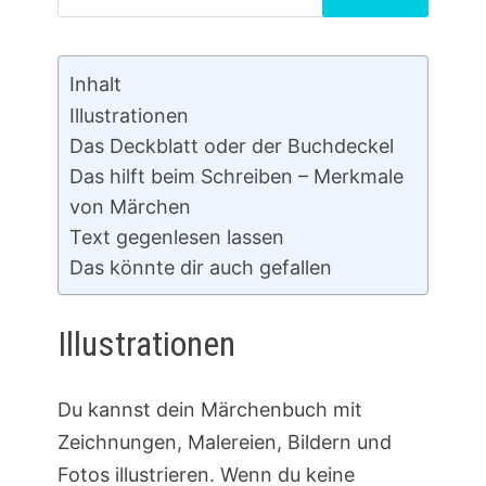
nach:
Inhalt
Illustrationen
Das Deckblatt oder der Buchdeckel
Das hilft beim Schreiben – Merkmale
von Märchen
Text gegenlesen lassen
Das könnte dir auch gefallen
Illustrationen
Du kannst dein Märchenbuch mit
Zeichnungen, Malereien, Bildern und
Fotos illustrieren. Wenn du keine