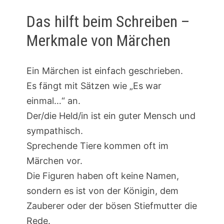
Das hilft beim Schreiben –
Merkmale von Märchen
Ein Märchen ist einfach geschrieben.
Es fängt mit Sätzen wie „Es war
einmal…“ an.
Der/die Held/in ist ein guter Mensch und
sympathisch.
Sprechende Tiere kommen oft im
Märchen vor.
Die Figuren haben oft keine Namen,
sondern es ist von der Königin, dem
Zauberer oder der bösen Stiefmutter die
Rede.