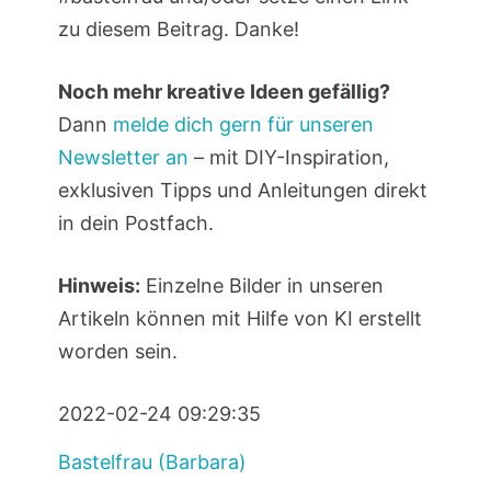
zu diesem Beitrag. Danke!
Noch mehr kreative Ideen gefällig?
Dann
melde dich gern für unseren
Newsletter an
– mit DIY-Inspiration,
exklusiven Tipps und Anleitungen direkt
in dein Postfach.
Hinweis:
Einzelne Bilder in unseren
Artikeln können mit Hilfe von KI erstellt
worden sein.
2022-02-24 09:29:35
Bastelfrau (Barbara)