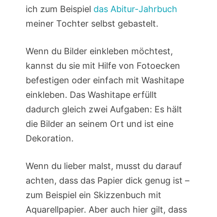
ich zum Beispiel
das Abitur-Jahrbuch
meiner Tochter selbst gebastelt.
Wenn du Bilder einkleben möchtest,
kannst du sie mit Hilfe von Fotoecken
befestigen oder einfach mit Washitape
einkleben. Das Washitape erfüllt
dadurch gleich zwei Aufgaben: Es hält
die Bilder an seinem Ort und ist eine
Dekoration.
Wenn du lieber malst, musst du darauf
achten, dass das Papier dick genug ist –
zum Beispiel ein Skizzenbuch mit
Aquarellpapier. Aber auch hier gilt, dass