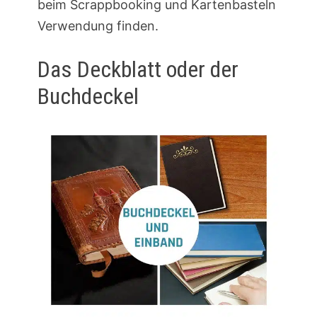
beim Scrappbooking und Kartenbasteln
Verwendung finden.
Das Deckblatt oder der
Buchdeckel