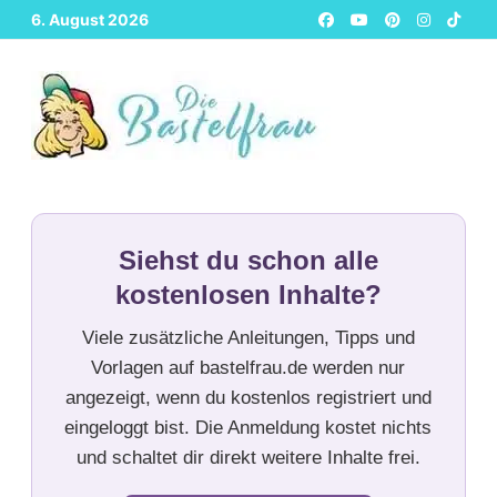
Zurück
6. August 2026
zum
Inhalt
Siehst du schon alle
kostenlosen Inhalte?
Viele zusätzliche Anleitungen, Tipps und
Vorlagen auf bastelfrau.de werden nur
angezeigt, wenn du kostenlos registriert und
eingeloggt bist. Die Anmeldung kostet nichts
und schaltet dir direkt weitere Inhalte frei.