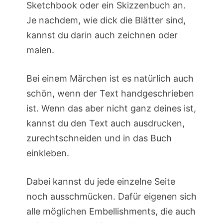
Sketchbook oder ein Skizzenbuch an.
Je nachdem, wie dick die Blätter sind,
kannst du darin auch zeichnen oder
malen.
Bei einem Märchen ist es natürlich auch
schön, wenn der Text handgeschrieben
ist. Wenn das aber nicht ganz deines ist,
kannst du den Text auch ausdrucken,
zurechtschneiden und in das Buch
einkleben.
Dabei kannst du jede einzelne Seite
noch ausschmücken. Dafür eigenen sich
alle möglichen Embellishments, die auch