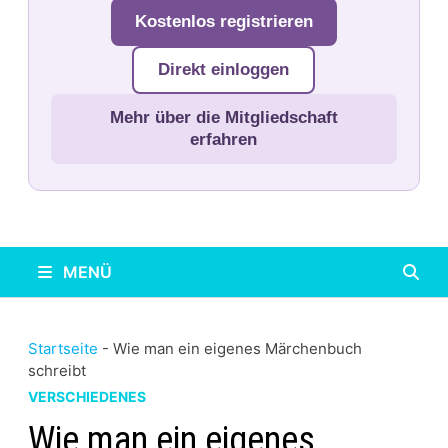
Kostenlos registrieren
Direkt einloggen
Mehr über die Mitgliedschaft
erfahren
MENÜ
Startseite
-
Wie man ein eigenes Märchenbuch
schreibt
VERSCHIEDENES
Wie man ein eigenes