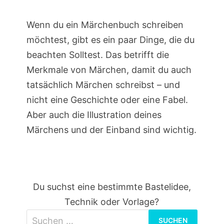
Wenn du ein Märchenbuch schreiben
möchtest, gibt es ein paar Dinge, die du
beachten Solltest. Das betrifft die
Merkmale von Märchen, damit du auch
tatsächlich Märchen schreibst – und
nicht eine Geschichte oder eine Fabel.
Aber auch die Illustration deines
Märchens und der Einband sind wichtig.
Du suchst eine bestimmte Bastelidee,
Technik oder Vorlage?
Suchen