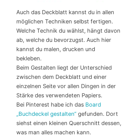
Auch das Deckblatt kannst du in allen
möglichen Techniken selbst fertigen.
Welche Technik du wählst, hängt davon
ab, welche du bevorzugst. Auch hier
kannst du malen, drucken und
bekleben.
Beim Gestalten liegt der Unterschied
zwischen dem Deckblatt und einer
einzelnen Seite vor allen Dingen in der
Stärke des verwendeten Papiers.
Bei Pinterest habe ich das
Board
„Buchdeckel gestalten“
gefunden. Dort
siehst einen kleinen Querschnitt dessen,
was man alles machen kann.