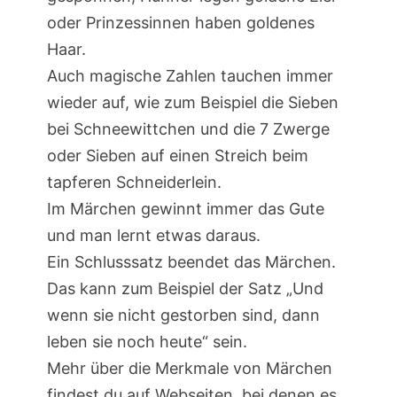
oder Prinzessinnen haben goldenes
Haar.
Auch magische Zahlen tauchen immer
wieder auf, wie zum Beispiel die Sieben
bei Schneewittchen und die 7 Zwerge
oder Sieben auf einen Streich beim
tapferen Schneiderlein.
Im Märchen gewinnt immer das Gute
und man lernt etwas daraus.
Ein Schlusssatz beendet das Märchen.
Das kann zum Beispiel der Satz „Und
wenn sie nicht gestorben sind, dann
leben sie noch heute“ sein.
Mehr über die Merkmale von Märchen
findest du auf Webseiten, bei denen es