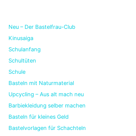
Neu – Der Bastelfrau-Club
Kinusaiga
Schulanfang
Schultüten
Schule
Basteln mit Naturmaterial
Upcycling – Aus alt mach neu
Barbiekleidung selber machen
Basteln für kleines Geld
Bastelvorlagen für Schachteln