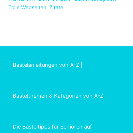
Tolle Webseiten
Zitate
Bastelanleitungen von A-Z
|
Bastelthemen & Kategorien von A-Z
Die Basteltipps für Senioren auf