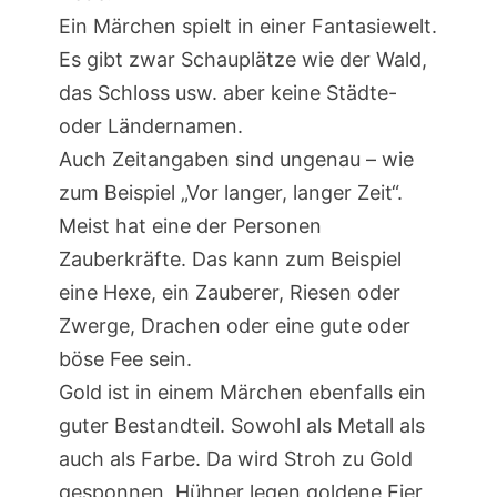
Ein Märchen spielt in einer Fantasiewelt.
Es gibt zwar Schauplätze wie der Wald,
das Schloss usw. aber keine Städte-
oder Ländernamen.
Auch Zeitangaben sind ungenau – wie
zum Beispiel „Vor langer, langer Zeit“.
Meist hat eine der Personen
Zauberkräfte. Das kann zum Beispiel
eine Hexe, ein Zauberer, Riesen oder
Zwerge, Drachen oder eine gute oder
böse Fee sein.
Gold ist in einem Märchen ebenfalls ein
guter Bestandteil. Sowohl als Metall als
auch als Farbe. Da wird Stroh zu Gold
gesponnen, Hühner legen goldene Eier