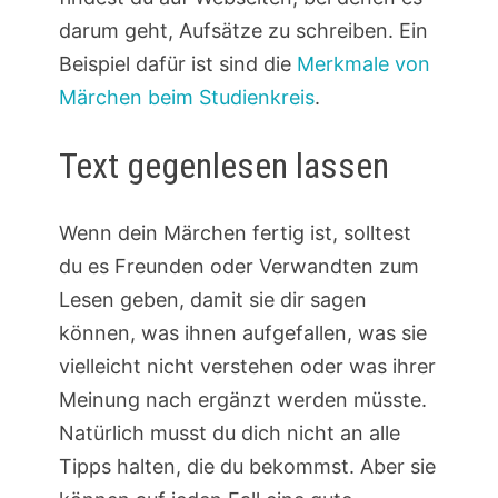
darum geht, Aufsätze zu schreiben. Ein
Beispiel dafür ist sind die
Merkmale von
Märchen beim Studienkreis
.
Text gegenlesen lassen
Wenn dein Märchen fertig ist, solltest
du es Freunden oder Verwandten zum
Lesen geben, damit sie dir sagen
können, was ihnen aufgefallen, was sie
vielleicht nicht verstehen oder was ihrer
Meinung nach ergänzt werden müsste.
Natürlich musst du dich nicht an alle
Tipps halten, die du bekommst. Aber sie