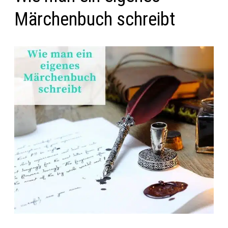
Märchenbuch schreibt