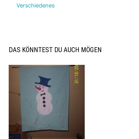
Verschiedenes
DAS KÖNNTEST DU AUCH MÖGEN