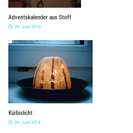
Adventskalender aus Stoff
30. Juni 2014
Kürbislicht
29. Juni 2014