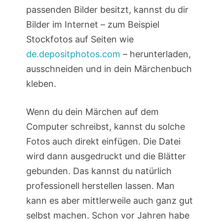
passenden Bilder besitzt, kannst du dir
Bilder im Internet – zum Beispiel
Stockfotos auf Seiten wie
de.depositphotos.com
– herunterladen,
ausschneiden und in dein Märchenbuch
kleben.
Wenn du dein Märchen auf dem
Computer schreibst, kannst du solche
Fotos auch direkt einfügen. Die Datei
wird dann ausgedruckt und die Blätter
gebunden. Das kannst du natürlich
professionell herstellen lassen. Man
kann es aber mittlerweile auch ganz gut
selbst machen. Schon vor Jahren habe