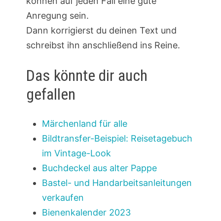
können auf jeden Fall eine gute
Anregung sein.
Dann korrigierst du deinen Text und
schreibst ihn anschließend ins Reine.
Das könnte dir auch
gefallen
Märchenland für alle
Bildtransfer-Beispiel: Reisetagebuch
im Vintage-Look
Buchdeckel aus alter Pappe
Bastel- und Handarbeitsanleitungen
verkaufen
Bienenkalender 2023