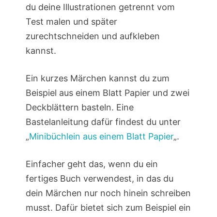
du deine Illustrationen getrennt vom
Test malen und später
zurechtschneiden und aufkleben
kannst.
Ein kurzes Märchen kannst du zum
Beispiel aus einem Blatt Papier und zwei
Deckblättern basteln. Eine
Bastelanleitung dafür findest du unter
„
Minibüchlein aus einem Blatt Papier
„.
Einfacher geht das, wenn du ein
fertiges Buch verwendest, in das du
dein Märchen nur noch hinein schreiben
musst. Dafür bietet sich zum Beispiel ein