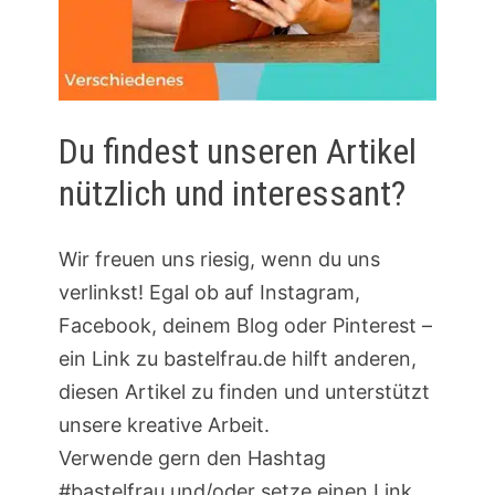
Du findest unseren Artikel
nützlich und interessant?
Wir freuen uns riesig, wenn du uns
verlinkst! Egal ob auf Instagram,
Facebook, deinem Blog oder Pinterest –
ein Link zu bastelfrau.de hilft anderen,
diesen Artikel zu finden und unterstützt
unsere kreative Arbeit.
Verwende gern den Hashtag
#bastelfrau und/oder setze einen Link