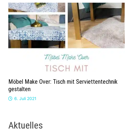
Möbel Make Over: Tisch mit Serviettentechnik
gestalten
6. Juli 2021
Aktuelles