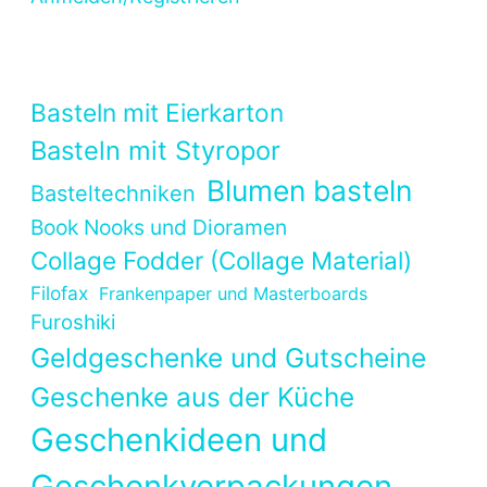
Basteln mit Eierkarton
Basteln mit Styropor
Blumen basteln
Basteltechniken
Book Nooks und Dioramen
Collage Fodder (Collage Material)
Filofax
Frankenpaper und Masterboards
Furoshiki
Geldgeschenke und Gutscheine
Geschenke aus der Küche
Geschenkideen und
Geschenkverpackungen