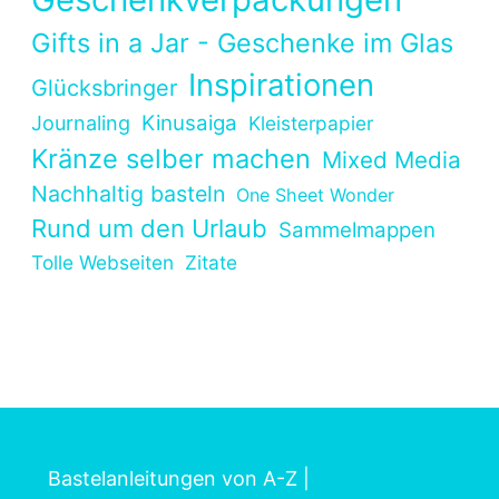
Gifts in a Jar - Geschenke im Glas
Inspirationen
Glücksbringer
Kinusaiga
Journaling
Kleisterpapier
Kränze selber machen
Mixed Media
Nachhaltig basteln
One Sheet Wonder
Rund um den Urlaub
Sammelmappen
Tolle Webseiten
Zitate
Bastelanleitungen von A-Z
|