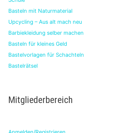
Basteln mit Naturmaterial
Upcycling – Aus alt mach neu
Barbiekleidung selber machen
Basteln für kleines Geld
Bastelvorlagen für Schachteln
Bastelrätsel
Mitgliederbereich
Anmelden/Registrieren