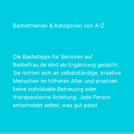
Bastelthemen & Kategorien von A-Z
Die Basteltipps für Senioren auf
Bastelfrau.de sind als Ergänzung gedacht.
Sie richten sich an selbstständige, kreative
Menschen im höheren Alter und ersetzen
keine individuelle Betreuung oder
therapeutische Anleitung. Jede Person
entscheidet selbst, was gut passt.