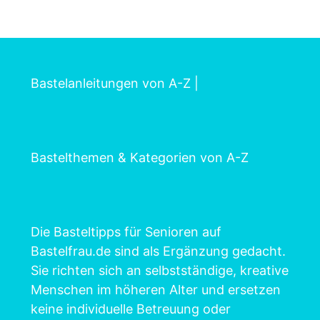
Bastelanleitungen von A-Z
|
Bastelthemen & Kategorien von A-Z
Die Basteltipps für Senioren auf
Bastelfrau.de sind als Ergänzung gedacht.
Sie richten sich an selbstständige, kreative
Menschen im höheren Alter und ersetzen
keine individuelle Betreuung oder