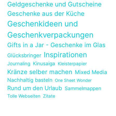
Geldgeschenke und Gutscheine
Geschenke aus der Küche
Geschenkideen und
Geschenkverpackungen
Gifts in a Jar - Geschenke im Glas
Inspirationen
Glücksbringer
Kinusaiga
Journaling
Kleisterpapier
Kränze selber machen
Mixed Media
Nachhaltig basteln
One Sheet Wonder
Rund um den Urlaub
Sammelmappen
Tolle Webseiten
Zitate