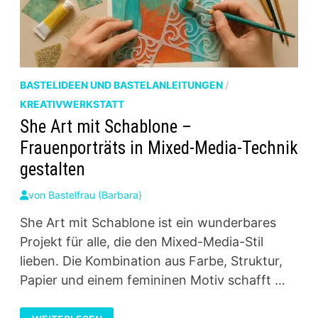
BASTELIDEEN UND BASTELANLEITUNGEN
/
KREATIVWERKSTATT
She Art mit Schablone –
Frauenporträts in Mixed-Media-Technik
gestalten
von
Bastelfrau (Barbara)
She Art mit Schablone ist ein wunderbares
Projekt für alle, die den Mixed-Media-Stil
lieben. Die Kombination aus Farbe, Struktur,
Papier und einem femininen Motiv schafft …
SHE