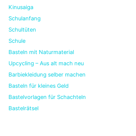
Kinusaiga
Schulanfang
Schultüten
Schule
Basteln mit Naturmaterial
Upcycling – Aus alt mach neu
Barbiekleidung selber machen
Basteln für kleines Geld
Bastelvorlagen für Schachteln
Bastelrätsel