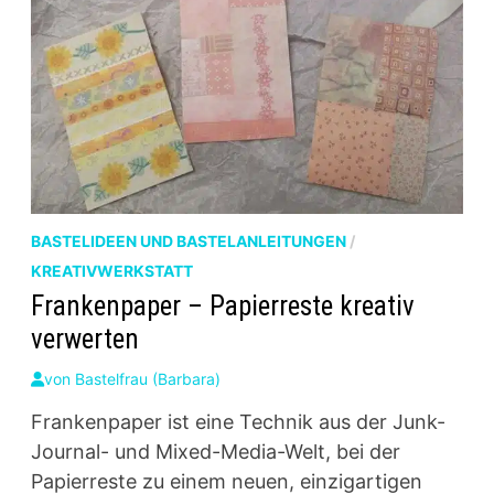
BASTELIDEEN UND BASTELANLEITUNGEN
/
KREATIVWERKSTATT
Frankenpaper – Papierreste kreativ
verwerten
von
Bastelfrau (Barbara)
Frankenpaper ist eine Technik aus der Junk-
Journal- und Mixed-Media-Welt, bei der
Papierreste zu einem neuen, einzigartigen