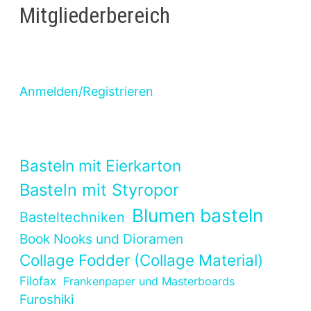
Mitgliederbereich
Anmelden/Registrieren
Basteln mit Eierkarton
Basteln mit Styropor
Blumen basteln
Basteltechniken
Book Nooks und Dioramen
Collage Fodder (Collage Material)
Filofax
Frankenpaper und Masterboards
Furoshiki