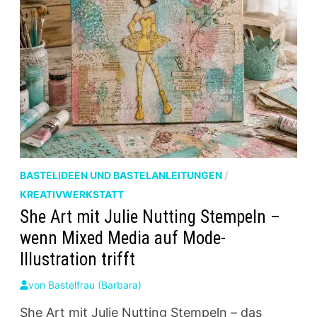
BASTELIDEEN UND BASTELANLEITUNGEN
/
KREATIVWERKSTATT
She Art mit Julie Nutting Stempeln –
wenn Mixed Media auf Mode-
Illustration trifft
von
Bastelfrau (Barbara)
She Art mit Julie Nutting Stempeln – das