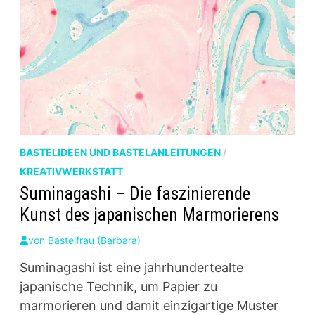
BASTELIDEEN UND BASTELANLEITUNGEN
/
KREATIVWERKSTATT
Suminagashi – Die faszinierende
Kunst des japanischen Marmorierens
von
Bastelfrau (Barbara)
Suminagashi ist eine jahrhundertealte
japanische Technik, um Papier zu
marmorieren und damit einzigartige Muster