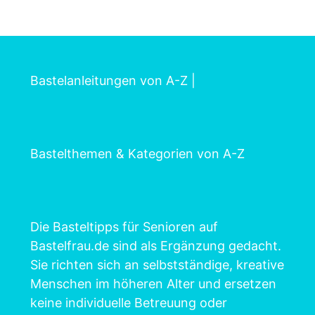
Bastelanleitungen von A-Z
|
Bastelthemen & Kategorien von A-Z
Die Basteltipps für Senioren auf
Bastelfrau.de sind als Ergänzung gedacht.
Sie richten sich an selbstständige, kreative
Menschen im höheren Alter und ersetzen
keine individuelle Betreuung oder