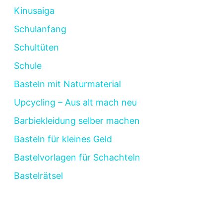
Kinusaiga
Schulanfang
Schultüten
Schule
Basteln mit Naturmaterial
Upcycling – Aus alt mach neu
Barbiekleidung selber machen
Basteln für kleines Geld
Bastelvorlagen für Schachteln
Bastelrätsel