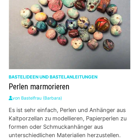
BASTELIDEEN UND BASTELANLEITUNGEN
Perlen marmorieren
von
Bastelfrau (Barbara)
Es ist sehr einfach, Perlen und Anhänger aus
Kaltporzellan zu modellieren, Papierperlen zu
formen oder Schmuckanhänger aus
unterschiedlichen Materialien herzustellen.