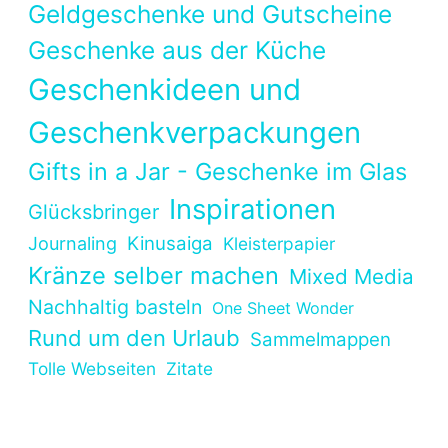
Geldgeschenke und Gutscheine
Geschenke aus der Küche
Geschenkideen und
Geschenkverpackungen
Gifts in a Jar - Geschenke im Glas
Inspirationen
Glücksbringer
Kinusaiga
Journaling
Kleisterpapier
Kränze selber machen
Mixed Media
Nachhaltig basteln
One Sheet Wonder
Rund um den Urlaub
Sammelmappen
Tolle Webseiten
Zitate