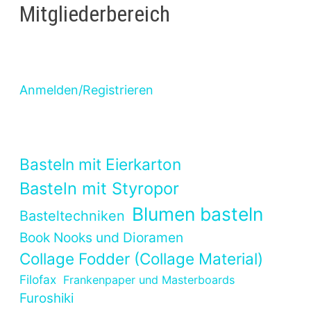
Mitgliederbereich
Anmelden/Registrieren
Basteln mit Eierkarton
Basteln mit Styropor
Blumen basteln
Basteltechniken
Book Nooks und Dioramen
Collage Fodder (Collage Material)
Filofax
Frankenpaper und Masterboards
Furoshiki