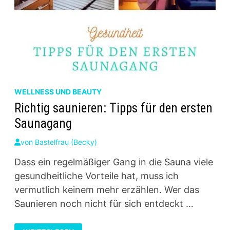
WELLNESS UND BEAUTY
Richtig saunieren: Tipps für den ersten
Saunagang
von
Bastelfrau (Becky)
Dass ein regelmäßiger Gang in die Sauna viele
gesundheitliche Vorteile hat, muss ich
vermutlich keinem mehr erzählen. Wer das
Saunieren noch nicht für sich entdeckt …
RICHTIG