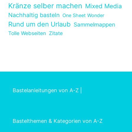
Kränze selber machen
Mixed Media
Nachhaltig basteln
One Sheet Wonder
Rund um den Urlaub
Sammelmappen
Tolle Webseiten
Zitate
Bastelanleitungen von A-Z
|
Bastelthemen & Kategorien von A-Z