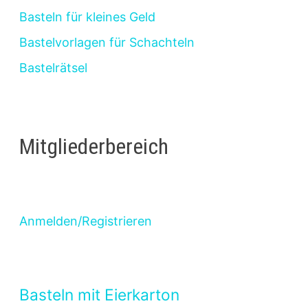
Basteln für kleines Geld
Bastelvorlagen für Schachteln
Bastelrätsel
Mitgliederbereich
Anmelden/Registrieren
Basteln mit Eierkarton