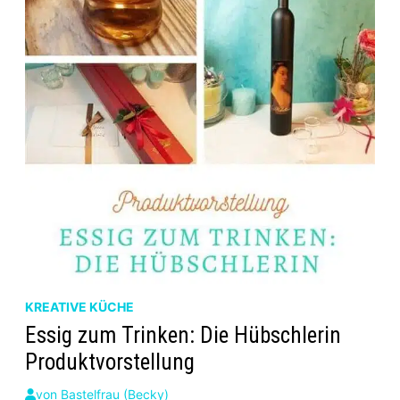
KREATIVE KÜCHE
Essig zum Trinken: Die Hübschlerin
Produktvorstellung
von
Bastelfrau (Becky)