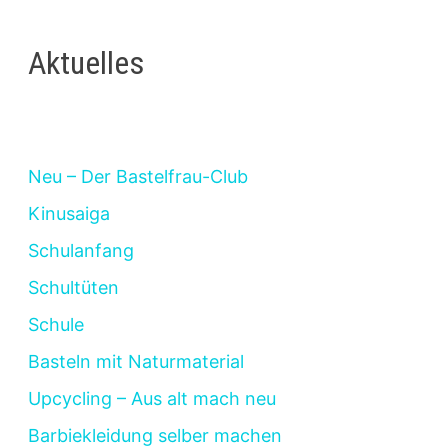
Beiträge
Aktuelles
Neu – Der Bastelfrau-Club
Kinusaiga
Schulanfang
Schultüten
Schule
Basteln mit Naturmaterial
Upcycling – Aus alt mach neu
Barbiekleidung selber machen