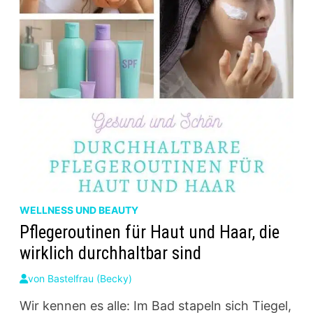
WELLNESS UND BEAUTY
Pflegeroutinen für Haut und Haar, die
wirklich durchhaltbar sind
von
Bastelfrau (Becky)
Wir kennen es alle: Im Bad stapeln sich Tiegel,