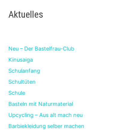
Beiträge
Aktuelles
Neu – Der Bastelfrau-Club
Kinusaiga
Schulanfang
Schultüten
Schule
Basteln mit Naturmaterial
Upcycling – Aus alt mach neu
Barbiekleidung selber machen