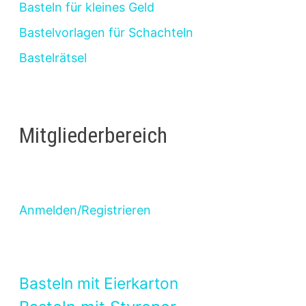
Basteln für kleines Geld
Bastelvorlagen für Schachteln
Bastelrätsel
Mitgliederbereich
Anmelden/Registrieren
Basteln mit Eierkarton