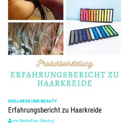
WELLNESS UND BEAUTY
Erfahrungsbericht zu Haarkreide
von
Bastelfrau (Becky)