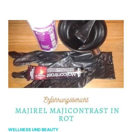
SCHEUERNDE
OBERSCHENKEL
WELLNESS UND BEAUTY