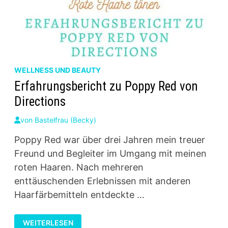
WELLNESS UND BEAUTY
Erfahrungsbericht zu Poppy Red von
Directions
von
Bastelfrau (Becky)
Poppy Red war über drei Jahren mein treuer
Freund und Begleiter im Umgang mit meinen
roten Haaren. Nach mehreren
enttäuschenden Erlebnissen mit anderen
Haarfärbemitteln entdeckte …
ERFAHRUNGSBERICHT
WEITERLESEN
ZU