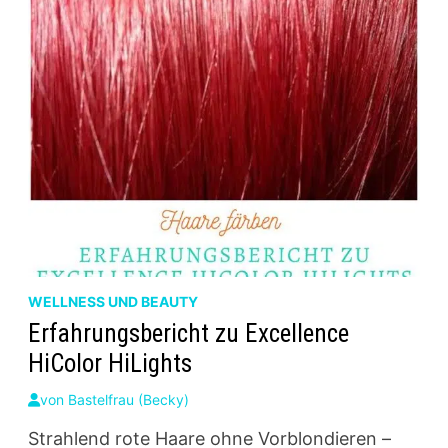
WELLNESS UND BEAUTY
Erfahrungsbericht zu Excellence
HiColor HiLights
von
Bastelfrau (Becky)
Strahlend rote Haare ohne Vorblondieren –