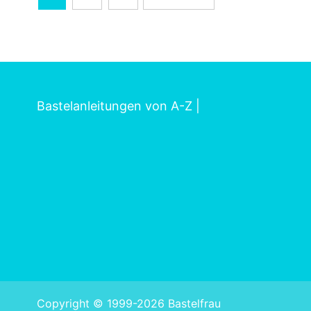
der
Beiträge
Bastelanleitungen von A-Z
|
Copyright © 1999-2026 Bastelfrau