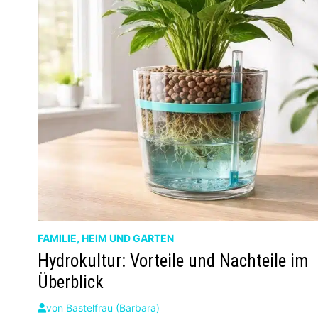
FAMILIE, HEIM UND GARTEN
Hydrokultur: Vorteile und Nachteile im
Überblick
von
Bastelfrau (Barbara)