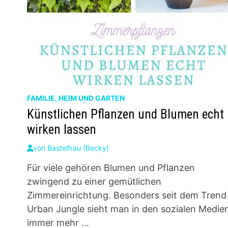
FAMILIE, HEIM UND GARTEN
Künstlichen Pflanzen und Blumen echt
wirken lassen
von
Bastelfrau (Becky)
Für viele gehören Blumen und Pflanzen
zwingend zu einer gemütlichen
Zimmereinrichtung. Besonders seit dem Trend
Urban Jungle sieht man in den sozialen Medie
immer mehr …