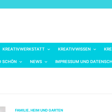
KREATIVWERKSTATT
KREATIVWISSEN
KRE
D SCHÖN
NEWS
IMPRESSUM UND DATENSC
FAMILIE, HEIM UND GARTEN