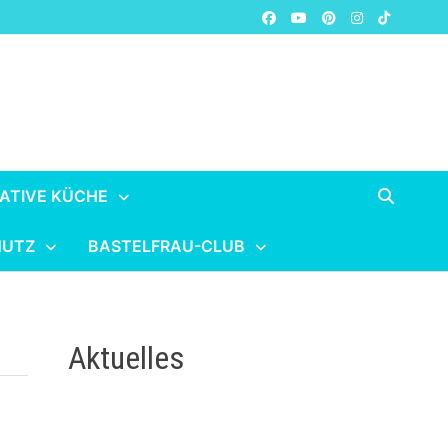
ATIVE KÜCHE
HUTZ
BASTELFRAU-CLUB
Aktuelles