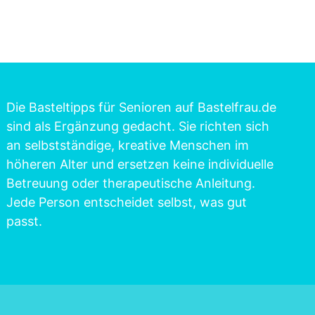
Die Basteltipps für Senioren auf Bastelfrau.de
sind als Ergänzung gedacht. Sie richten sich
an selbstständige, kreative Menschen im
höheren Alter und ersetzen keine individuelle
Betreuung oder therapeutische Anleitung.
Jede Person entscheidet selbst, was gut
passt.