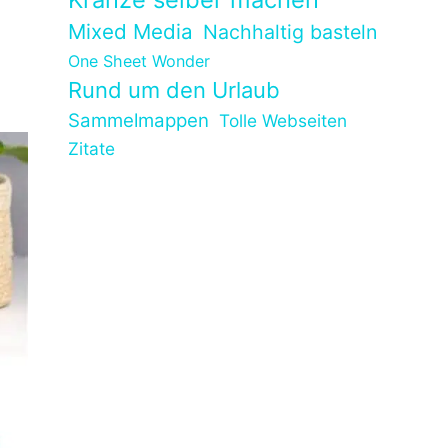
Mixed Media
Nachhaltig basteln
One Sheet Wonder
Rund um den Urlaub
Sammelmappen
Tolle Webseiten
Zitate