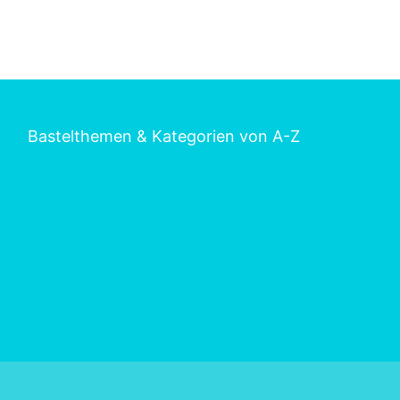
Bastelthemen & Kategorien von A-Z