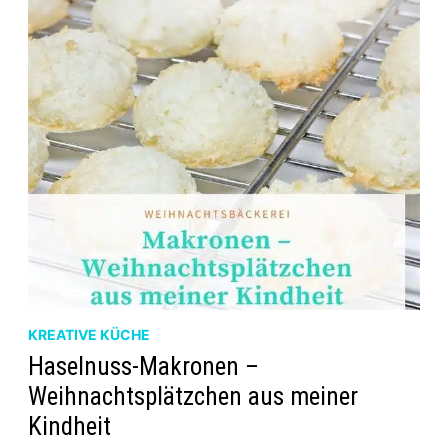
KREATIVE KÜCHE
Haselnuss-Makronen –
Weihnachtsplätzchen aus meiner
Kindheit