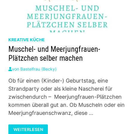
KREATIVE KÜCHE
Muschel- und Meerjungfrauen-
Plätzchen selber machen
von
Bastelfrau (Becky)
Ob für einen (Kinder-) Geburtstag, eine
Strandparty oder als kleine Nascherei für
zwischendurch – Meerjungfrauen-Plätzchen
kommen überall gut an. Ob Muscheln oder ein
Meerjungfrauenschwanz, diese …
MUSCHEL-
WEITERLESEN
UND