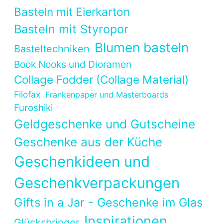
Basteln mit Eierkarton
Basteln mit Styropor
Blumen basteln
Basteltechniken
Book Nooks und Dioramen
Collage Fodder (Collage Material)
Filofax
Frankenpaper und Masterboards
Furoshiki
Geldgeschenke und Gutscheine
Geschenke aus der Küche
Geschenkideen und
Geschenkverpackungen
Gifts in a Jar - Geschenke im Glas
Inspirationen
Glücksbringer