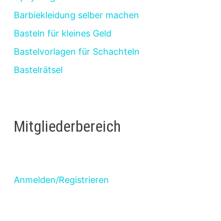
Barbiekleidung selber machen
Basteln für kleines Geld
Bastelvorlagen für Schachteln
Bastelrätsel
Mitgliederbereich
Anmelden/Registrieren