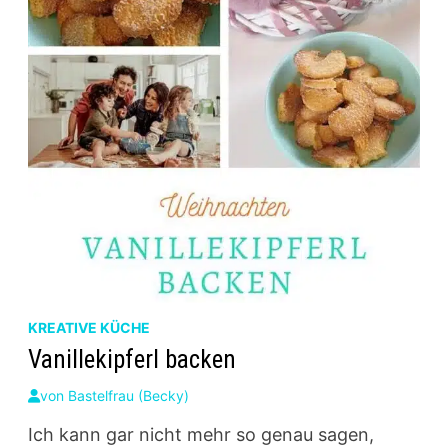
KREATIVE KÜCHE
Vanillekipferl backen
von
Bastelfrau (Becky)
Ich kann gar nicht mehr so genau sagen,