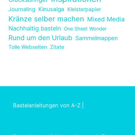
Kinusaiga
Journaling
Kleisterpapier
Kränze selber machen
Mixed Media
Nachhaltig basteln
One Sheet Wonder
Rund um den Urlaub
Sammelmappen
Tolle Webseiten
Zitate
Bastelanleitungen von A-Z
|