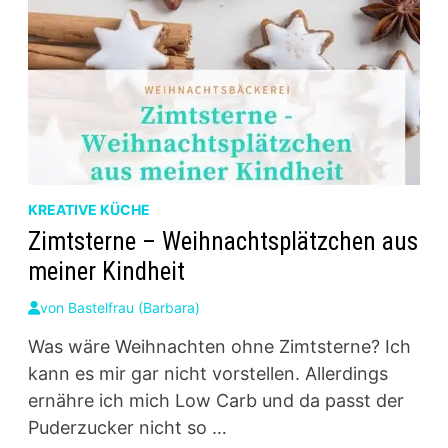
KREATIVE KÜCHE
Zimtsterne – Weihnachtsplätzchen aus
meiner Kindheit
von
Bastelfrau (Barbara)
Was wäre Weihnachten ohne Zimtsterne? Ich
kann es mir gar nicht vorstellen. Allerdings
ernähre ich mich Low Carb und da passt der
Puderzucker nicht so …