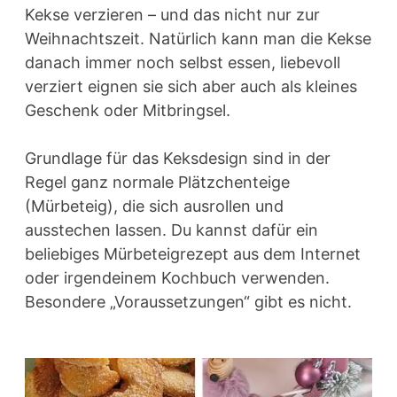
Kekse verzieren – und das nicht nur zur
Weihnachtszeit. Natürlich kann man die Kekse
danach immer noch selbst essen, liebevoll
verziert eignen sie sich aber auch als kleines
Geschenk oder Mitbringsel.
Grundlage für das Keksdesign sind in der
Regel ganz normale Plätzchenteige
(Mürbeteig), die sich ausrollen und
ausstechen lassen. Du kannst dafür ein
beliebiges Mürbeteigrezept aus dem Internet
oder irgendeinem Kochbuch verwenden.
Besondere „Voraussetzungen“ gibt es nicht.