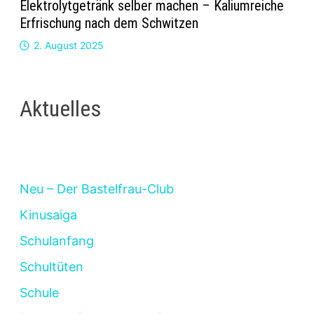
Elektrolytgetränk selber machen – Kaliumreiche
Erfrischung nach dem Schwitzen
2. August 2025
Aktuelles
Neu – Der Bastelfrau-Club
Kinusaiga
Schulanfang
Schultüten
Schule