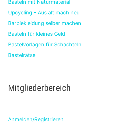
Basteln mit Naturmaterial
Upcycling – Aus alt mach neu
Barbiekleidung selber machen
Basteln für kleines Geld
Bastelvorlagen für Schachteln
Bastelrätsel
Mitgliederbereich
Anmelden/Registrieren