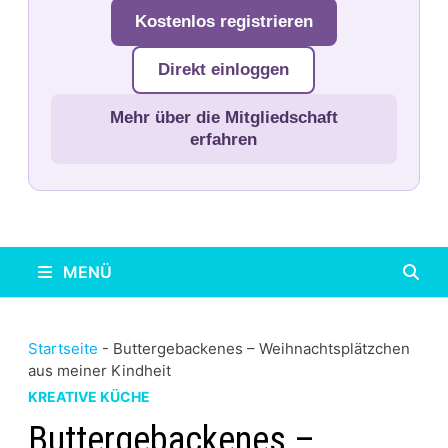
Kostenlos registrieren
Direkt einloggen
Mehr über die Mitgliedschaft
erfahren
MENÜ
Startseite
-
Buttergebackenes – Weihnachtsplätzchen
aus meiner Kindheit
KREATIVE KÜCHE
Buttergebackenes –