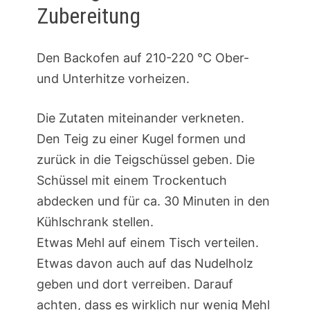
Zubereitung
Den Backofen auf 210-220 °C Ober-
und Unterhitze vorheizen.
Die Zutaten miteinander verkneten.
Den Teig zu einer Kugel formen und
zurück in die Teigschüssel geben. Die
Schüssel mit einem Trockentuch
abdecken und für ca. 30 Minuten in den
Kühlschrank stellen.
Etwas Mehl auf einem Tisch verteilen.
Etwas davon auch auf das Nudelholz
geben und dort verreiben. Darauf
achten, dass es wirklich nur wenig Mehl