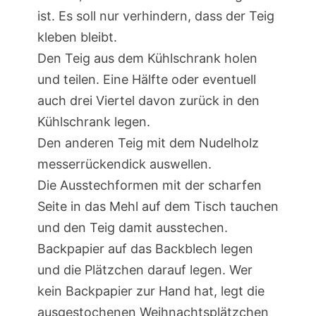
ist. Es soll nur verhindern, dass der Teig
kleben bleibt.
Den Teig aus dem Kühlschrank holen
und teilen. Eine Hälfte oder eventuell
auch drei Viertel davon zurück in den
Kühlschrank legen.
Den anderen Teig mit dem Nudelholz
messerrückendick auswellen.
Die Ausstechformen mit der scharfen
Seite in das Mehl auf dem Tisch tauchen
und den Teig damit ausstechen.
Backpapier auf das Backblech legen
und die Plätzchen darauf legen. Wer
kein Backpapier zur Hand hat, legt die
ausgestochenen Weihnachtsplätzchen