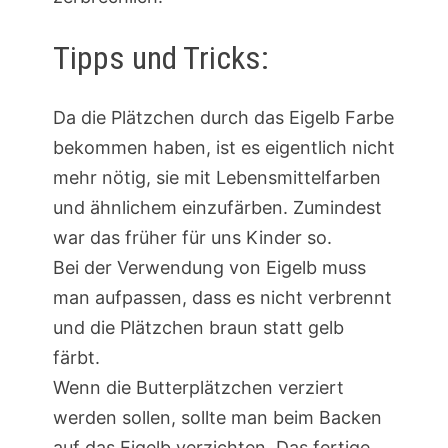
Tipps und Tricks:
Da die Plätzchen durch das Eigelb Farbe
bekommen haben, ist es eigentlich nicht
mehr nötig, sie mit Lebensmittelfarben
und ähnlichem einzufärben. Zumindest
war das früher für uns Kinder so.
Bei der Verwendung von Eigelb muss
man aufpassen, dass es nicht verbrennt
und die Plätzchen braun statt gelb
färbt.
Wenn die Butterplätzchen verziert
werden sollen, sollte man beim Backen
auf das Eigelb verzichten. Das fertige