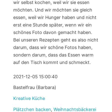
wir selbst kochen, weil wir sie essen
möchten. Und wir möchten sie gleich
essen, weil wir Hunger haben und nicht
erst eine Stunde später, wenn wir ein
schönes Foto davon gemacht haben.
Bei unseren Rezepten geht es also nicht
darum, dass wir schöne Fotos haben,
sondern darum, dass das Essen warm
auf den Tisch kommt und schmeckt.
2021-12-05 15:00:40
Bastelfrau (Barbara)
Kreative Küche
Plätzchen backen
,
Weihnachtsbäckerei