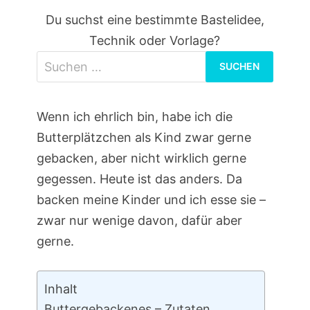
Du suchst eine bestimmte Bastelidee,
Technik oder Vorlage?
Suchen
nach:
Wenn ich ehrlich bin, habe ich die
Butterplätzchen als Kind zwar gerne
gebacken, aber nicht wirklich gerne
gegessen. Heute ist das anders. Da
backen meine Kinder und ich esse sie –
zwar nur wenige davon, dafür aber
gerne.
Inhalt
Buttergebackenes – Zutaten