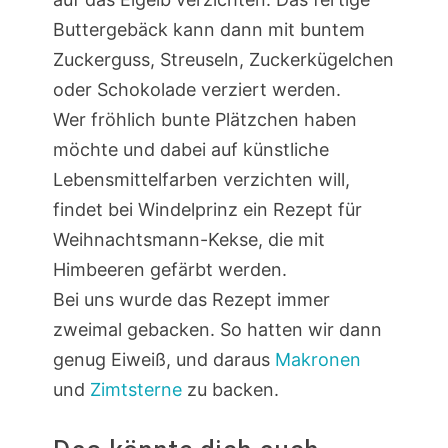
Buttergebäck kann dann mit buntem
Zuckerguss, Streuseln, Zuckerkügelchen
oder Schokolade verziert werden.
Wer fröhlich bunte Plätzchen haben
möchte und dabei auf künstliche
Lebensmittelfarben verzichten will,
findet bei Windelprinz ein Rezept für
Weihnachtsmann-Kekse, die mit
Himbeeren gefärbt werden.
Bei uns wurde das Rezept immer
zweimal gebacken. So hatten wir dann
genug Eiweiß, und daraus
Makronen
und
Zimtsterne
zu backen.