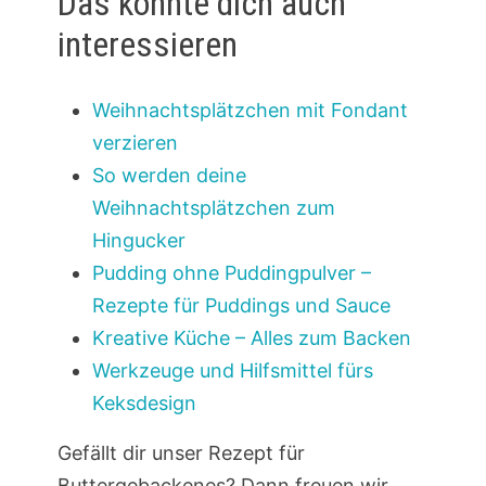
Das könnte dich auch
interessieren
Weihnachtsplätzchen mit Fondant
verzieren
So werden deine
Weihnachtsplätzchen zum
Hingucker
Pudding ohne Puddingpulver –
Rezepte für Puddings und Sauce
Kreative Küche – Alles zum Backen
Werkzeuge und Hilfsmittel fürs
Keksdesign
Gefällt dir unser Rezept für
Buttergebackenes? Dann freuen wir