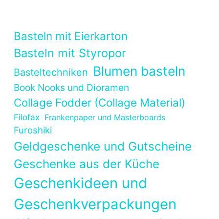
Basteln mit Eierkarton
Basteln mit Styropor
Blumen basteln
Basteltechniken
Book Nooks und Dioramen
Collage Fodder (Collage Material)
Filofax
Frankenpaper und Masterboards
Furoshiki
Geldgeschenke und Gutscheine
Geschenke aus der Küche
Geschenkideen und
Geschenkverpackungen