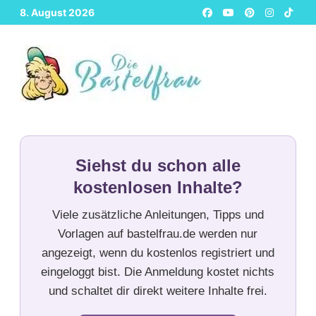
Zurück
8. August 2026
zum
Inhalt
Siehst du schon alle
kostenlosen Inhalte?
Viele zusätzliche Anleitungen, Tipps und
Vorlagen auf bastelfrau.de werden nur
angezeigt, wenn du kostenlos registriert und
eingeloggt bist. Die Anmeldung kostet nichts
und schaltet dir direkt weitere Inhalte frei.