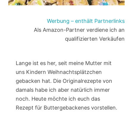
Werbung – enthält Partnerlinks
Als Amazon-Partner verdiene ich an
qualifizierten Verkäufen
Lange ist es her, seit meine Mutter mit
uns Kindern Weihnachtsplätzchen
gebacken hat. Die Originalrezepte von
damals habe ich aber natürlich immer
noch. Heute möchte ich euch das
Rezept für Buttergebackenes vorstellen.