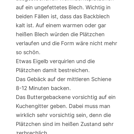
auf ein ungefettetes Blech. Wichtig in
beiden Fällen ist, dass das Backblech
kalt ist. Auf einem warmen oder gar
heißen Blech würden die Plätzchen
verlaufen und die Form wäre nicht mehr
so schön.
Etwas Eigelb verquirlen und die
Plätzchen damit bestreichen.
Das Gebäck auf der mittleren Schiene
8-12 Minuten backen.
Das Buttergebackene vorsichtig auf ein
Kuchengitter geben. Dabei muss man
wirklich sehr vorsichtig sein, denn die
Plätzchen sind im heißen Zustand sehr
zerbrechlich.