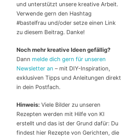
und unterstützt unsere kreative Arbeit.
Verwende gern den Hashtag
#bastelfrau und/oder setze einen Link
zu diesem Beitrag. Danke!
Noch mehr kreative Ideen gefällig?
Dann
melde dich gern für unseren
Newsletter an
– mit DIY-Inspiration,
exklusiven Tipps und Anleitungen direkt
in dein Postfach.
Hinweis:
Viele Bilder zu unseren
Rezepten werden mit Hilfe von KI
erstellt und das ist der Grund dafür: Du
findest hier Rezepte von Gerichten, die