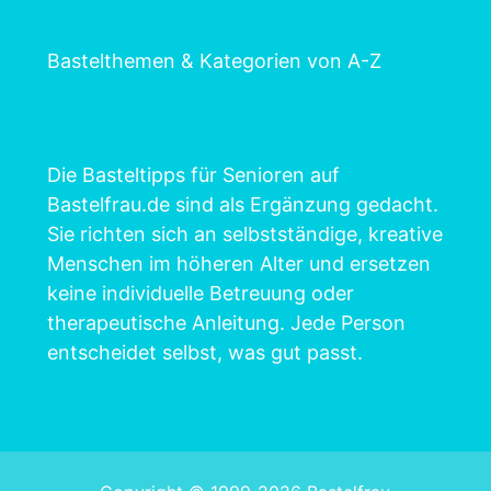
Bastelthemen & Kategorien von A-Z
Die Basteltipps für Senioren auf
Bastelfrau.de sind als Ergänzung gedacht.
Sie richten sich an selbstständige, kreative
Menschen im höheren Alter und ersetzen
keine individuelle Betreuung oder
therapeutische Anleitung. Jede Person
entscheidet selbst, was gut passt.