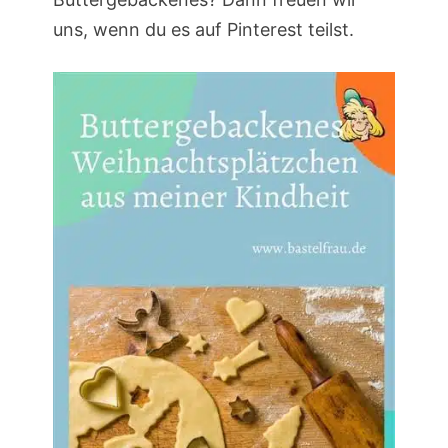
uns, wenn du es auf Pinterest teilst.