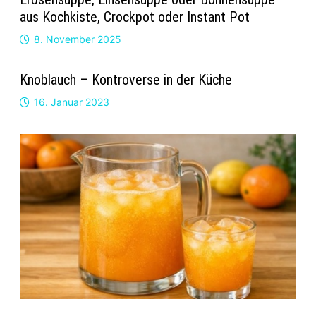
aus Kochkiste, Crockpot oder Instant Pot
8. November 2025
Knoblauch – Kontroverse in der Küche
16. Januar 2023