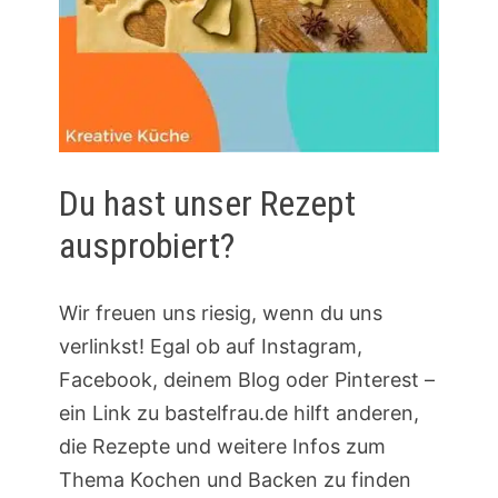
Du hast unser Rezept
ausprobiert?
Wir freuen uns riesig, wenn du uns
verlinkst! Egal ob auf Instagram,
Facebook, deinem Blog oder Pinterest –
ein Link zu bastelfrau.de hilft anderen,
die Rezepte und weitere Infos zum
Thema Kochen und Backen zu finden