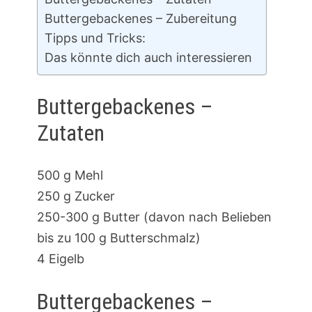
Buttergebackenes – Zubereitung
Tipps und Tricks:
Das könnte dich auch interessieren
Buttergebackenes –
Zutaten
500 g Mehl
250 g Zucker
250-300 g Butter (davon nach Belieben
bis zu 100 g Butterschmalz)
4 Eigelb
Buttergebackenes –