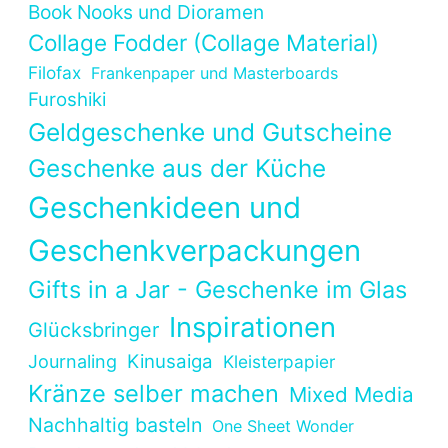
Book Nooks und Dioramen
Collage Fodder (Collage Material)
Filofax
Frankenpaper und Masterboards
Furoshiki
Geldgeschenke und Gutscheine
Geschenke aus der Küche
Geschenkideen und
Geschenkverpackungen
Gifts in a Jar - Geschenke im Glas
Inspirationen
Glücksbringer
Kinusaiga
Journaling
Kleisterpapier
Kränze selber machen
Mixed Media
Nachhaltig basteln
One Sheet Wonder