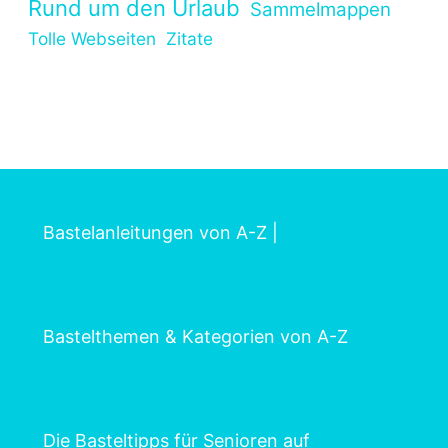
Rund um den Urlaub
Sammelmappen
Tolle Webseiten
Zitate
Bastelanleitungen von A-Z
|
Bastelthemen & Kategorien von A-Z
Die Basteltipps für Senioren auf