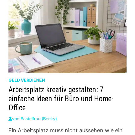
GELD VERDIENEN
Arbeitsplatz kreativ gestalten: 7
einfache Ideen für Büro und Home-
Office
von
Bastelfrau (Becky)
Ein Arbeitsplatz muss nicht aussehen wie ein