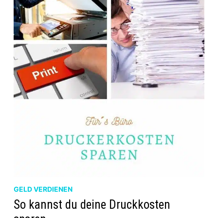
GELD VERDIENEN
So kannst du deine Druckkosten