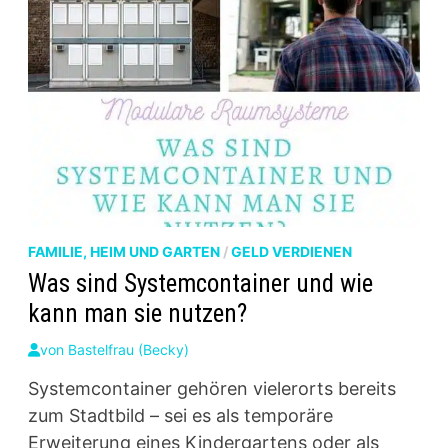
FAMILIE, HEIM UND GARTEN
/
GELD VERDIENEN
Was sind Systemcontainer und wie
kann man sie nutzen?
von
Bastelfrau (Becky)
Systemcontainer gehören vielerorts bereits
zum Stadtbild – sei es als temporäre
Erweiterung eines Kindergartens oder als