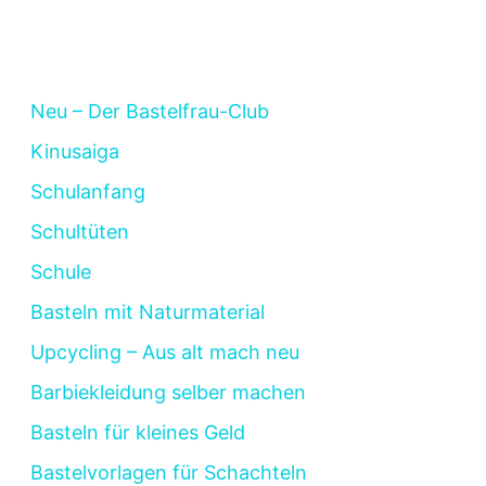
Neu – Der Bastelfrau-Club
Kinusaiga
Schulanfang
Schultüten
Schule
Basteln mit Naturmaterial
Upcycling – Aus alt mach neu
Barbiekleidung selber machen
Basteln für kleines Geld
Bastelvorlagen für Schachteln