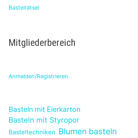
Bastelrätsel
Mitgliederbereich
Anmelden/Registrieren
Basteln mit Eierkarton
Basteln mit Styropor
Blumen basteln
Basteltechniken