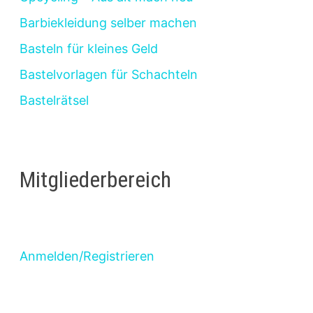
Barbiekleidung selber machen
Basteln für kleines Geld
Bastelvorlagen für Schachteln
Bastelrätsel
Mitgliederbereich
Anmelden/Registrieren