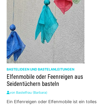
BASTELIDEEN UND BASTELANLEITUNGEN
Elfenmobile oder Feenreigen aus
Seidentüchern basteln
von
Bastelfrau (Barbara)
Ein Elfenreigen oder Elfenmobile ist ein tolles