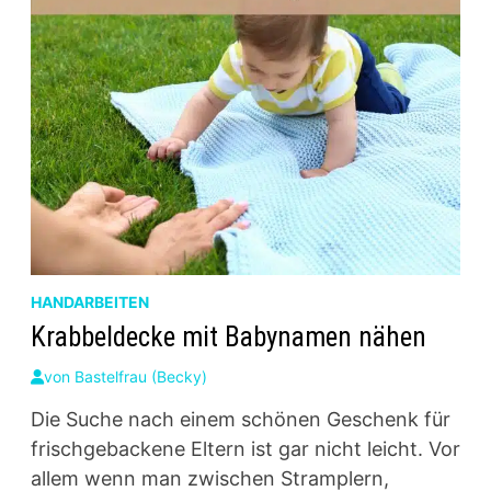
HANDARBEITEN
Krabbeldecke mit Babynamen nähen
von
Bastelfrau (Becky)
Die Suche nach einem schönen Geschenk für
frischgebackene Eltern ist gar nicht leicht. Vor
allem wenn man zwischen Stramplern,