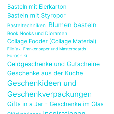
Basteln mit Eierkarton
Basteln mit Styropor
Blumen basteln
Basteltechniken
Book Nooks und Dioramen
Collage Fodder (Collage Material)
Filofax
Frankenpaper und Masterboards
Furoshiki
Geldgeschenke und Gutscheine
Geschenke aus der Küche
Geschenkideen und
Geschenkverpackungen
Gifts in a Jar - Geschenke im Glas
Inspirationen