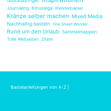
Glücksbringer
Kinusaiga
Journaling
Kleisterpapier
Kränze selber machen
Mixed Media
Nachhaltig basteln
One Sheet Wonder
Rund um den Urlaub
Sammelmappen
Tolle Webseiten
Zitate
Bastelanleitungen von A-Z
|