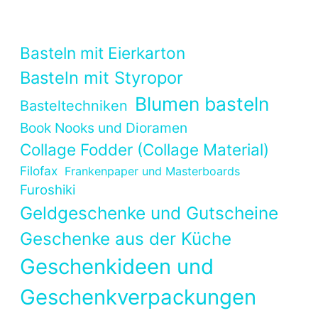
Basteln mit Eierkarton
Basteln mit Styropor
Blumen basteln
Basteltechniken
Book Nooks und Dioramen
Collage Fodder (Collage Material)
Filofax
Frankenpaper und Masterboards
Furoshiki
Geldgeschenke und Gutscheine
Geschenke aus der Küche
Geschenkideen und
Geschenkverpackungen