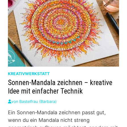
KREATIVWERKSTATT
Sonnen‑Mandala zeichnen – kreative
Idee mit einfacher Technik
von
Bastelfrau (Barbara)
Ein Sonnen‑Mandala zeichnen passt gut,
wenn du ein Mandala nicht streng