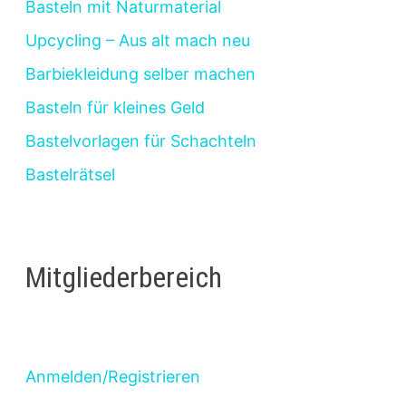
Basteln mit Naturmaterial
Upcycling – Aus alt mach neu
Barbiekleidung selber machen
Basteln für kleines Geld
Bastelvorlagen für Schachteln
Bastelrätsel
Mitgliederbereich
Anmelden/Registrieren