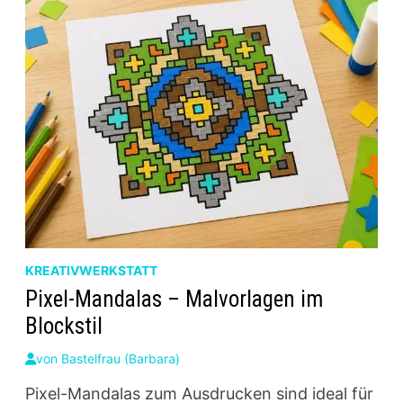
MALVORLAGENCLUB
KREATIVWERKSTATT
Pixel-Mandalas – Malvorlagen im
Blockstil
von
Bastelfrau (Barbara)
Pixel-Mandalas zum Ausdrucken sind ideal für