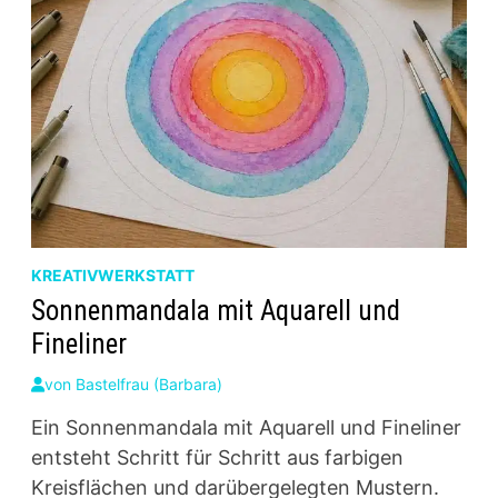
KREATIVWERKSTATT
Sonnenmandala mit Aquarell und
Fineliner
von
Bastelfrau (Barbara)
Ein Sonnenmandala mit Aquarell und Fineliner
entsteht Schritt für Schritt aus farbigen
Kreisflächen und darübergelegten Mustern.