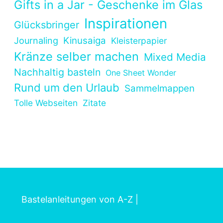
Gifts in a Jar - Geschenke im Glas
Inspirationen
Glücksbringer
Kinusaiga
Journaling
Kleisterpapier
Kränze selber machen
Mixed Media
Nachhaltig basteln
One Sheet Wonder
Rund um den Urlaub
Sammelmappen
Tolle Webseiten
Zitate
Bastelanleitungen von A-Z
|