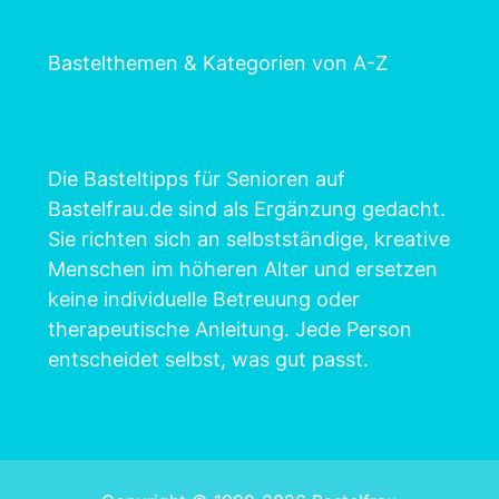
Bastelthemen & Kategorien von A-Z
Die Basteltipps für Senioren auf
Bastelfrau.de sind als Ergänzung gedacht.
Sie richten sich an selbstständige, kreative
Menschen im höheren Alter und ersetzen
keine individuelle Betreuung oder
therapeutische Anleitung. Jede Person
entscheidet selbst, was gut passt.