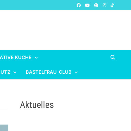
ATIVE KÜCHE
HUTZ
BASTELFRAU-CLUB
Aktuelles