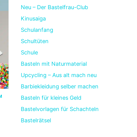
Neu – Der Bastelfrau-Club
Kinusaiga
Schulanfang
Schultüten
Schule
Basteln mit Naturmaterial
Upcycling – Aus alt mach neu
Barbiekleidung selber machen
M
Basteln für kleines Geld
Bastelvorlagen für Schachteln
Bastelrätsel