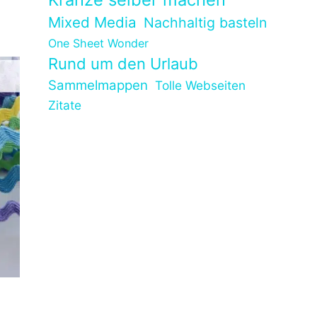
Mixed Media
Nachhaltig basteln
One Sheet Wonder
Rund um den Urlaub
Sammelmappen
Tolle Webseiten
Zitate