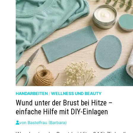
HANDARBEITEN
/
WELLNESS UND BEAUTY
Wund unter der Brust bei Hitze –
einfache Hilfe mit DIY-Einlagen
von
Bastelfrau (Barbara)