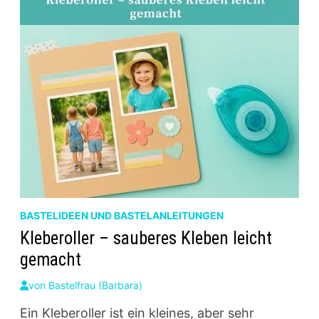
BASTELIDEEN UND BASTELANLEITUNGEN
Kleberoller – sauberes Kleben leicht
gemacht
von
Bastelfrau (Barbara)
Ein Kleberoller ist ein kleines, aber sehr