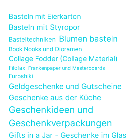
Basteln mit Eierkarton
Basteln mit Styropor
Blumen basteln
Basteltechniken
Book Nooks und Dioramen
Collage Fodder (Collage Material)
Filofax
Frankenpaper und Masterboards
Furoshiki
Geldgeschenke und Gutscheine
Geschenke aus der Küche
Geschenkideen und
Geschenkverpackungen
Gifts in a Jar - Geschenke im Glas