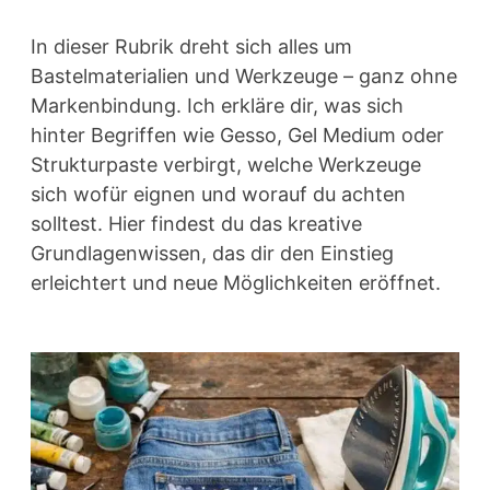
In dieser Rubrik dreht sich alles um
Bastelmaterialien und Werkzeuge – ganz ohne
Markenbindung. Ich erkläre dir, was sich
hinter Begriffen wie Gesso, Gel Medium oder
Strukturpaste verbirgt, welche Werkzeuge
sich wofür eignen und worauf du achten
solltest. Hier findest du das kreative
Grundlagenwissen, das dir den Einstieg
erleichtert und neue Möglichkeiten eröffnet.