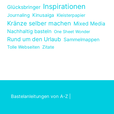
Inspirationen
Glücksbringer
Kinusaiga
Journaling
Kleisterpapier
Kränze selber machen
Mixed Media
Nachhaltig basteln
One Sheet Wonder
Rund um den Urlaub
Sammelmappen
Tolle Webseiten
Zitate
Bastelanleitungen von A-Z
|