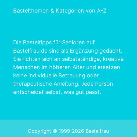
Bastelthemen & Kategorien von A-Z
Die Basteltipps für Senioren auf
Bastelfrau.de sind als Ergänzung gedacht.
Sie richten sich an selbstständige, kreative
Menschen im höheren Alter und ersetzen
keine individuelle Betreuung oder
therapeutische Anleitung. Jede Person
entscheidet selbst, was gut passt.
Copyright © 1999-2026 Bastelfrau