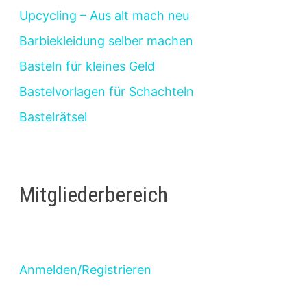
Upcycling – Aus alt mach neu
Barbiekleidung selber machen
Basteln für kleines Geld
Bastelvorlagen für Schachteln
Bastelrätsel
Mitgliederbereich
Anmelden/Registrieren