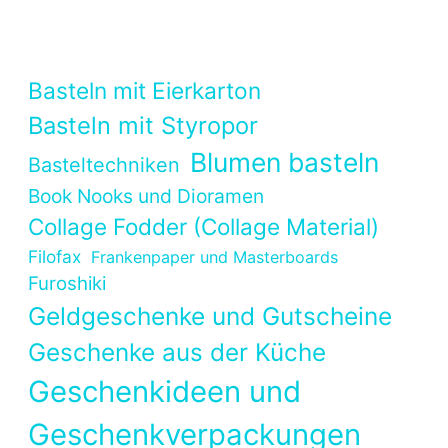
Basteln mit Eierkarton
Basteln mit Styropor
Blumen basteln
Basteltechniken
Book Nooks und Dioramen
Collage Fodder (Collage Material)
Filofax
Frankenpaper und Masterboards
Furoshiki
Geldgeschenke und Gutscheine
Geschenke aus der Küche
Geschenkideen und
Geschenkverpackungen