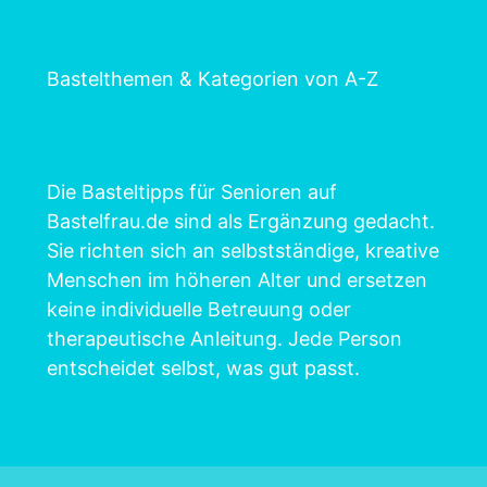
Bastelthemen & Kategorien von A-Z
Die Basteltipps für Senioren auf
Bastelfrau.de sind als Ergänzung gedacht.
Sie richten sich an selbstständige, kreative
Menschen im höheren Alter und ersetzen
keine individuelle Betreuung oder
therapeutische Anleitung. Jede Person
entscheidet selbst, was gut passt.