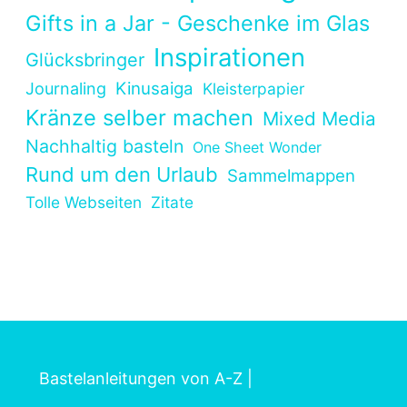
Gifts in a Jar - Geschenke im Glas
Inspirationen
Glücksbringer
Kinusaiga
Journaling
Kleisterpapier
Kränze selber machen
Mixed Media
Nachhaltig basteln
One Sheet Wonder
Rund um den Urlaub
Sammelmappen
Tolle Webseiten
Zitate
Bastelanleitungen von A-Z
|