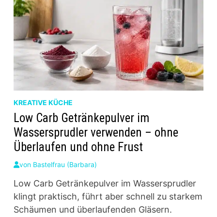
KREATIVE KÜCHE
Low Carb Getränkepulver im
Wassersprudler verwenden – ohne
Überlaufen und ohne Frust
von
Bastelfrau (Barbara)
Low Carb Getränkepulver im Wassersprudler
klingt praktisch, führt aber schnell zu starkem
Schäumen und überlaufenden Gläsern.