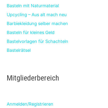
Basteln mit Naturmaterial
Upcycling – Aus alt mach neu
Barbiekleidung selber machen
Basteln für kleines Geld
Bastelvorlagen für Schachteln
Bastelrätsel
Mitgliederbereich
Anmelden/Registrieren