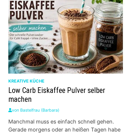
KREATIVE KÜCHE
Low Carb Eiskaffee Pulver selber
machen
von
Bastelfrau (Barbara)
Manchmal muss es einfach schnell gehen.
Gerade morgens oder an heißen Tagen habe