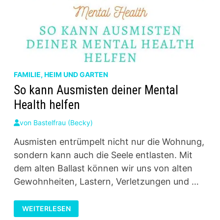
FAMILIE, HEIM UND GARTEN
So kann Ausmisten deiner Mental
Health helfen
von
Bastelfrau (Becky)
Ausmisten entrümpelt nicht nur die Wohnung,
sondern kann auch die Seele entlasten. Mit
dem alten Ballast können wir uns von alten
Gewohnheiten, Lastern, Verletzungen und …
SO
WEITERLESEN
KANN
AUSMISTEN