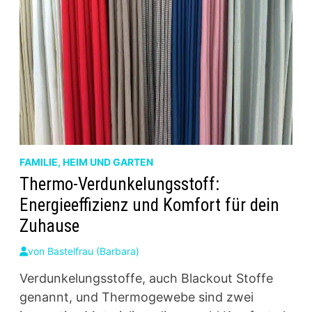
FAMILIE, HEIM UND GARTEN
Thermo-Verdunkelungsstoff:
Energieeffizienz und Komfort für dein
Zuhause
von
Bastelfrau (Barbara)
Verdunkelungsstoffe, auch Blackout Stoffe
genannt, und Thermogewebe sind zwei