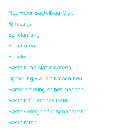
Neu – Der Bastelfrau-Club
Kinusaiga
Schulanfang
Schultüten
Schule
Basteln mit Naturmaterial
Upcycling – Aus alt mach neu
Barbiekleidung selber machen
Basteln für kleines Geld
Bastelvorlagen für Schachteln
Bastelrätsel