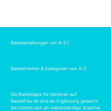
Bastelanleitungen von A-Z
|
Bastelthemen & Kategorien von A-Z
Die Basteltipps für Senioren auf
Bastelfrau.de sind als Ergänzung gedacht.
Sie richten sich an selbstständige, kreative