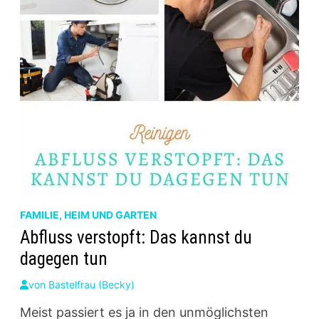
FAMILIE, HEIM UND GARTEN
Abfluss verstopft: Das kannst du
dagegen tun
von
Bastelfrau (Becky)
Meist passiert es ja in den unmöglichsten