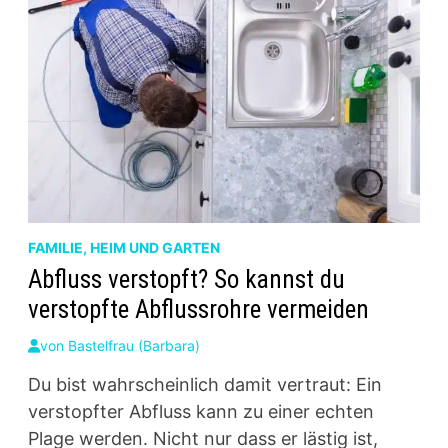
FAMILIE, HEIM UND GARTEN
Abfluss verstopft? So kannst du
verstopfte Abflussrohre vermeiden
von
Bastelfrau (Barbara)
Du bist wahrscheinlich damit vertraut: Ein
verstopfter Abfluss kann zu einer echten
Plage werden. Nicht nur dass er lästig ist,