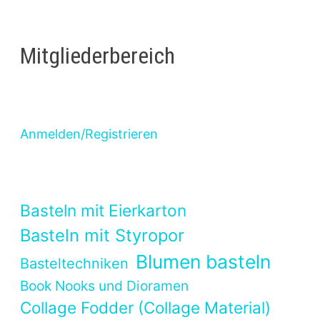
Mitgliederbereich
Anmelden/Registrieren
Basteln mit Eierkarton
Basteln mit Styropor
Blumen basteln
Basteltechniken
Book Nooks und Dioramen
Collage Fodder (Collage Material)