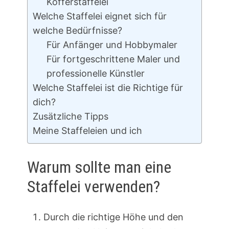
Kofferstaffelei
Welche Staffelei eignet sich für
welche Bedürfnisse?
Für Anfänger und Hobbymaler
Für fortgeschrittene Maler und
professionelle Künstler
Welche Staffelei ist die Richtige für
dich?
Zusätzliche Tipps
Meine Staffeleien und ich
Warum sollte man eine
Staffelei verwenden?
Durch die richtige Höhe und den