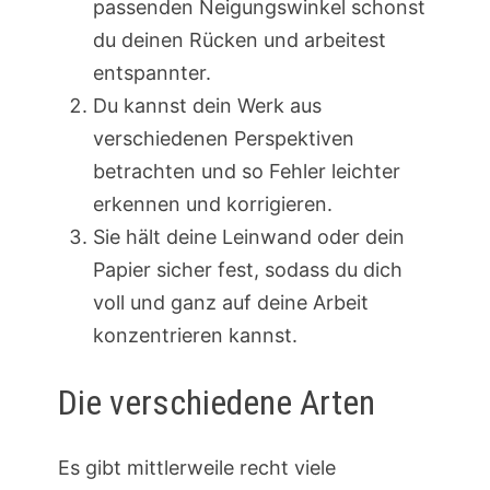
passenden Neigungswinkel schonst
du deinen Rücken und arbeitest
entspannter.
Du kannst dein Werk aus
verschiedenen Perspektiven
betrachten und so Fehler leichter
erkennen und korrigieren.
Sie hält deine Leinwand oder dein
Papier sicher fest, sodass du dich
voll und ganz auf deine Arbeit
konzentrieren kannst.
Die verschiedene Arten
Es gibt mittlerweile recht viele