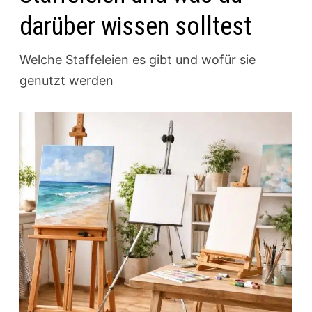
darüber wissen solltest
Welche Staffeleien es gibt und wofür sie
genutzt werden