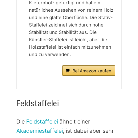
Kiefernholz gefertigt und hat ein
natürliches Aussehen von reinem Holz
und eine glatte Oberfläche. Die Stativ-
Staffelei zeichnet sich durch hohe
Stabilität und Stabilität aus. Die
Künstler-Staffelei ist leicht, aber die
Holzstaffelei ist einfach mitzunehmen
und zu verwenden.
Bei Amazon kaufen
Feldstaffelei
Die
Feldstaffelei
ähnelt einer
Akademiestaffelei
, ist dabei aber sehr