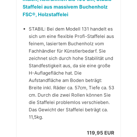
Staffelei aus massivem Buchenholz
FSC®, Holzstaffelei
STABIL: Bei dem Modell 131 handelt es
sich um eine flexible Profi-Staffelei aus
feinem, lasiertem Buchenholz vom
Fachhändler für Künstlerbedarf. Sie
zeichnet sich durch hohe Stabilität und
Standfestigkeit aus, da sie eine große
H-Auflagefläche hat. Die
Aufstandfläche am Boden beträgt:
Breite inkl. Räder ca. 57cm, Tiefe ca. 53
cm. Durch die zwei Rollen können Sie
die Staffelei problemlos verschieben.
Das Gewicht der Staffelei beträgt ca.
11,5kg.
119,95 EUR