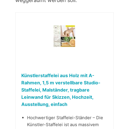
weggeräumt werden soll.
Künstlerstaffelei aus Holz mit A-
Rahmen, 1,5 m verstellbare Studio-
Staffelei, Malständer, tragbare
Leinwand für Skizzen, Hochzeit,
Ausstellung, einfach
Hochwertiger Staffelei-Ständer – Die
Künstler-Staffelei ist aus massivem