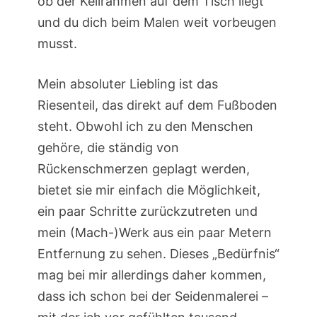
ob der Keilrahmen auf dem Tisch liegt
und du dich beim Malen weit vorbeugen
musst.
Mein absoluter Liebling ist das
Riesenteil, das direkt auf dem Fußboden
steht. Obwohl ich zu den Menschen
gehöre, die ständig von
Rückenschmerzen geplagt werden,
bietet sie mir einfach die Möglichkeit,
ein paar Schritte zurückzutreten und
mein (Mach-)Werk aus ein paar Metern
Entfernung zu sehen. Dieses „Bedürfnis“
mag bei mir allerdings daher kommen,
dass ich schon bei der Seidenmalerei –