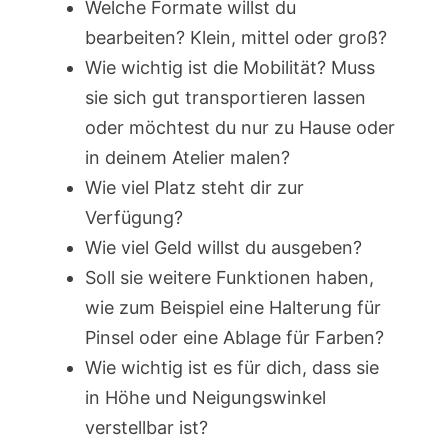
Welche Formate willst du
bearbeiten? Klein, mittel oder groß?
Wie wichtig ist die Mobilität? Muss
sie sich gut transportieren lassen
oder möchtest du nur zu Hause oder
in deinem Atelier malen?
Wie viel Platz steht dir zur
Verfügung?
Wie viel Geld willst du ausgeben?
Soll sie weitere Funktionen haben,
wie zum Beispiel eine Halterung für
Pinsel oder eine Ablage für Farben?
Wie wichtig ist es für dich, dass sie
in Höhe und Neigungswinkel
verstellbar ist?