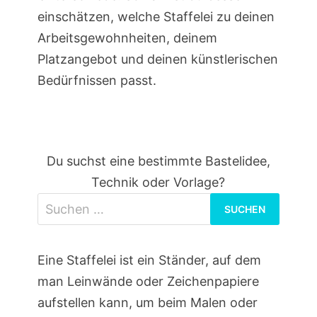
einschätzen, welche Staffelei zu deinen
Arbeitsgewohnheiten, deinem
Platzangebot und deinen künstlerischen
Bedürfnissen passt.
Du suchst eine bestimmte Bastelidee,
Technik oder Vorlage?
Suchen
nach:
Eine Staffelei ist ein Ständer, auf dem
man Leinwände oder Zeichenpapiere
aufstellen kann, um beim Malen oder