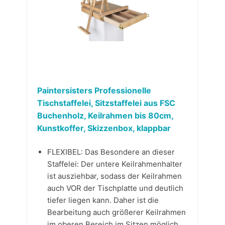
Paintersisters Professionelle
Tischstaffelei, Sitzstaffelei aus FSC
Buchenholz, Keilrahmen bis 80cm,
Kunstkoffer, Skizzenbox, klappbar
FLEXIBEL: Das Besondere an dieser
Staffelei: Der untere Keilrahmenhalter
ist ausziehbar, sodass der Keilrahmen
auch VOR der Tischplatte und deutlich
tiefer liegen kann. Daher ist die
Bearbeitung auch größerer Keilrahmen
im oberen Bereich im Sitzen möglich