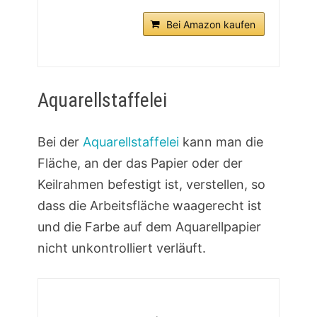
Bei Amazon kaufen
Aquarellstaffelei
Bei der
Aquarellstaffelei
kann man die
Fläche, an der das Papier oder der
Keilrahmen befestigt ist, verstellen, so
dass die Arbeitsfläche waagerecht ist
und die Farbe auf dem Aquarellpapier
nicht unkontrolliert verläuft.