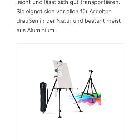
leicht und lässt sich gut transportieren.
Sie eignet sich vor allen für Arbeiten
draußen in der Natur und besteht meist
aus Aluminium.