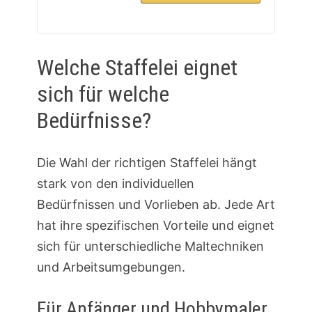
Welche Staffelei eignet
sich für welche
Bedürfnisse?
Die Wahl der richtigen Staffelei hängt
stark von den individuellen
Bedürfnissen und Vorlieben ab. Jede Art
hat ihre spezifischen Vorteile und eignet
sich für unterschiedliche Maltechniken
und Arbeitsumgebungen.
Für Anfänger und Hobbymaler