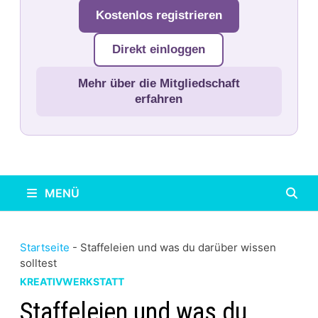
Kostenlos registrieren
Direkt einloggen
Mehr über die Mitgliedschaft
erfahren
MENÜ
Startseite
-
Staffeleien und was du darüber wissen
solltest
KREATIVWERKSTATT
Staffeleien und was du