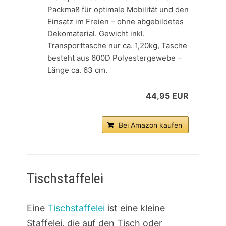
Packmaß für optimale Mobilität und den
Einsatz im Freien – ohne abgebildetes
Dekomaterial. Gewicht inkl.
Transporttasche nur ca. 1,20kg, Tasche
besteht aus 600D Polyestergewebe –
Länge ca. 63 cm.
44,95 EUR
Bei Amazon kaufen
Tischstaffelei
Eine
Tischstaffelei
ist eine kleine
Staffelei, die auf den Tisch oder