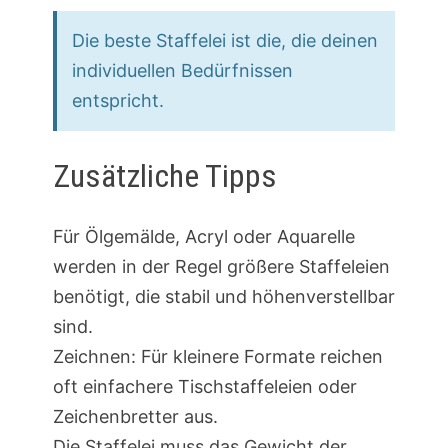
Die beste Staffelei ist die, die deinen
individuellen Bedürfnissen
entspricht.
Zusätzliche Tipps
Für Ölgemälde, Acryl oder Aquarelle
werden in der Regel größere Staffeleien
benötigt, die stabil und höhenverstellbar
sind.
Zeichnen: Für kleinere Formate reichen
oft einfachere Tischstaffeleien oder
Zeichenbretter aus.
Die Staffelei muss das Gewicht der