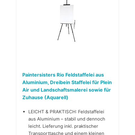
Paintersisters Rio Feldstaffelei aus
Aluminium, Dreibein Staffelei für Plein
Air und Landschaftsmalerei sowie für
Zuhause (Aquarell)
LEICHT & PRAKTISCH: Feldstaffelei
aus Aluminium – stabil und dennoch
leicht. Lieferung inkl. praktischer
Transporttasche und einem kleinen