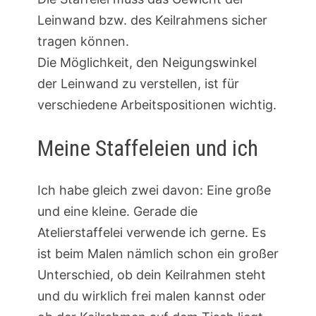
Leinwand bzw. des Keilrahmens sicher
tragen können.
Die Möglichkeit, den Neigungswinkel
der Leinwand zu verstellen, ist für
verschiedene Arbeitspositionen wichtig.
Meine Staffeleien und ich
Ich habe gleich zwei davon: Eine große
und eine kleine. Gerade die
Atelierstaffelei verwende ich gerne. Es
ist beim Malen nämlich schon ein großer
Unterschied, ob dein Keilrahmen steht
und du wirklich frei malen kannst oder