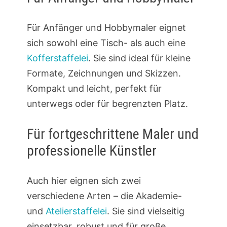
Für Anfänger und Hobbymaler eignet
sich sowohl eine Tisch- als auch eine
Kofferstaffelei
. Sie sind ideal für kleine
Formate, Zeichnungen und Skizzen.
Kompakt und leicht, perfekt für
unterwegs oder für begrenzten Platz.
Für fortgeschrittene Maler und
professionelle Künstler
Auch hier eignen sich zwei
verschiedene Arten – die Akademie-
und
Atelierstaffelei
. Sie sind vielseitig
einsetzbar, robust und für große