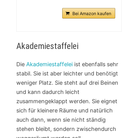
Bei Amazon kaufen
Akademiestaffelei
Die
Akademiestaffelei
ist ebenfalls sehr
stabil. Sie ist aber leichter und benötigt
weniger Platz. Sie steht auf drei Beinen
und kann dadurch leicht
zusammengeklappt werden. Sie eignet
sich für kleinere Räume und natürlich
auch dann, wenn sie nicht ständig
stehen bleibt, sondern zwischendurch