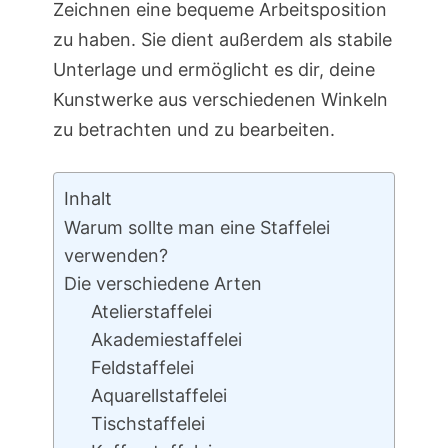
Zeichnen eine bequeme Arbeitsposition
zu haben. Sie dient außerdem als stabile
Unterlage und ermöglicht es dir, deine
Kunstwerke aus verschiedenen Winkeln
zu betrachten und zu bearbeiten.
Inhalt
Warum sollte man eine Staffelei
verwenden?
Die verschiedene Arten
Atelierstaffelei
Akademiestaffelei
Feldstaffelei
Aquarellstaffelei
Tischstaffelei