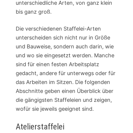
unterschiedliche Arten, von ganz klein
bis ganz groß.
Die verschiedenen Staffelei-Arten
unterscheiden sich nicht nur in Größe
und Bauweise, sondern auch darin, wie
und wo sie eingesetzt werden. Manche
sind für einen festen Arbeitsplatz
gedacht, andere für unterwegs oder für
das Arbeiten im Sitzen. Die folgenden
Abschnitte geben einen Überblick über
die gängigsten Staffeleien und zeigen,
wofür sie jeweils geeignet sind.
Atelierstaffelei