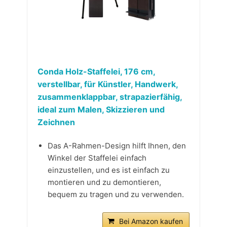
Conda Holz-Staffelei, 176 cm,
verstellbar, für Künstler, Handwerk,
zusammenklappbar, strapazierfähig,
ideal zum Malen, Skizzieren und
Zeichnen
Das A-Rahmen-Design hilft Ihnen, den
Winkel der Staffelei einfach
einzustellen, und es ist einfach zu
montieren und zu demontieren,
bequem zu tragen und zu verwenden.
Bei Amazon kaufen