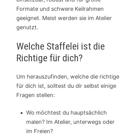
Formate und schwere Keilrahmen
geeignet. Meist werden sie im Atelier
genutzt.
Welche Staffelei ist die
Richtige für dich?
Um herauszufinden, welche die richtige
für dich ist, solltest du dir selbst einige
Fragen stellen:
Wo möchtest du hauptsächlich
malen? Im Atelier, unterwegs oder
im Freien?