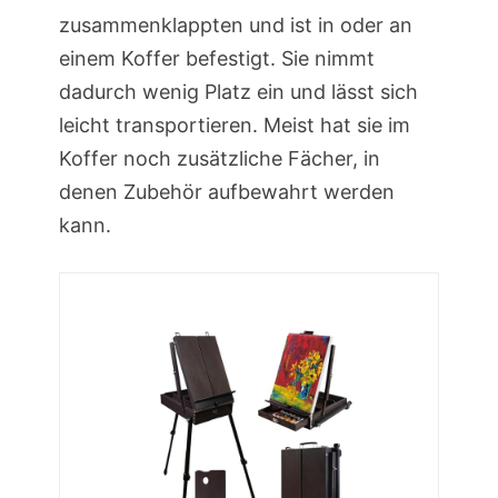
zusammenklappten und ist in oder an
einem Koffer befestigt. Sie nimmt
dadurch wenig Platz ein und lässt sich
leicht transportieren. Meist hat sie im
Koffer noch zusätzliche Fächer, in
denen Zubehör aufbewahrt werden
kann.