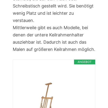
Schreibstisch gestellt wird. Sie benötigt
wenig Platz und ist leichter zu
verstauen.
Mittlerweile gibt es auch Modelle, bei
denen der untere Keilrahmenhalter
ausziehbar ist. Dadurch ist auch das
Malen auf größeren Keilrahmen möglich.
ANGEBOT