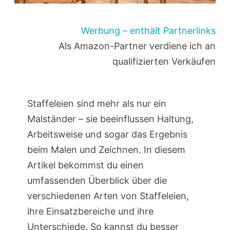
Werbung – enthält Partnerlinks
Als Amazon-Partner verdiene ich an
qualifizierten Verkäufen
Staffeleien sind mehr als nur ein
Malständer – sie beeinflussen Haltung,
Arbeitsweise und sogar das Ergebnis
beim Malen und Zeichnen. In diesem
Artikel bekommst du einen
umfassenden Überblick über die
verschiedenen Arten von Staffeleien,
ihre Einsatzbereiche und ihre
Unterschiede. So kannst du besser