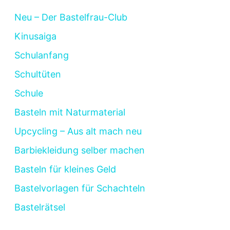
Neu – Der Bastelfrau-Club
Kinusaiga
Schulanfang
Schultüten
Schule
Basteln mit Naturmaterial
Upcycling – Aus alt mach neu
Barbiekleidung selber machen
Basteln für kleines Geld
Bastelvorlagen für Schachteln
Bastelrätsel