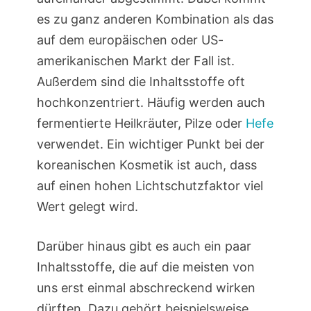
es zu ganz anderen Kombination als das
auf dem europäischen oder US-
amerikanischen Markt der Fall ist.
Außerdem sind die Inhaltsstoffe oft
hochkonzentriert. Häufig werden auch
fermentierte Heilkräuter, Pilze oder
Hefe
verwendet. Ein wichtiger Punkt bei der
koreanischen Kosmetik ist auch, dass
auf einen hohen Lichtschutzfaktor viel
Wert gelegt wird.
Darüber hinaus gibt es auch ein paar
Inhaltsstoffe, die auf die meisten von
uns erst einmal abschreckend wirken
dürften. Dazu gehört beispielsweise