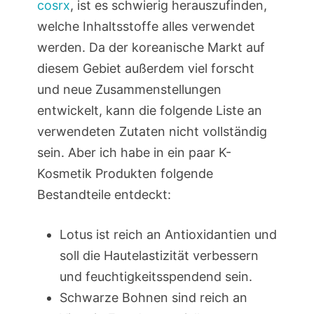
cosrx
, ist es schwierig herauszufinden,
welche Inhaltsstoffe alles verwendet
werden. Da der koreanische Markt auf
diesem Gebiet außerdem viel forscht
und neue Zusammenstellungen
entwickelt, kann die folgende Liste an
verwendeten Zutaten nicht vollständig
sein. Aber ich habe in ein paar K-
Kosmetik Produkten folgende
Bestandteile entdeckt:
Lotus ist reich an Antioxidantien und
soll die Hautelastizität verbessern
und feuchtigkeitsspendend sein.
Schwarze Bohnen sind reich an