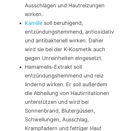
Ausschlägen und Hautreizungen
wirken.
Kamille
soll beruhigend,
entzündungshemmend, antioxidativ
und antibakteriell wirken. Daher
wird sie bei der K-Kosmetik auch
gegen Unreinheiten eingesetzt.
Hamamelis-Extrakt soll
entzündungshemmend und reiz
lindernd wirken. Er soll außerdem
die Abheilung von Hautirritationen
unterstützen und wird bei
Sonnenbrand, Blutergüssen,
Schwellungen, Ausschlag,
Krampfadern und fettiger Haut