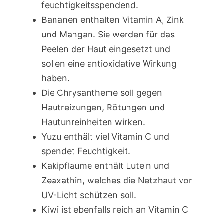
feuchtigkeitsspendend.
Bananen enthalten Vitamin A, Zink
und Mangan. Sie werden für das
Peelen der Haut eingesetzt und
sollen eine antioxidative Wirkung
haben.
Die Chrysantheme soll gegen
Hautreizungen, Rötungen und
Hautunreinheiten wirken.
Yuzu enthält viel Vitamin C und
spendet Feuchtigkeit.
Kakipflaume enthält Lutein und
Zeaxathin, welches die Netzhaut vor
UV-Licht schützen soll.
Kiwi ist ebenfalls reich an Vitamin C