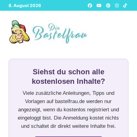
Zurück
8. August 2026
zum
Inhalt
Siehst du schon alle
kostenlosen Inhalte?
Viele zusätzliche Anleitungen, Tipps und
Vorlagen auf bastelfrau.de werden nur
angezeigt, wenn du kostenlos registriert und
eingeloggt bist. Die Anmeldung kostet nichts
und schaltet dir direkt weitere Inhalte frei.