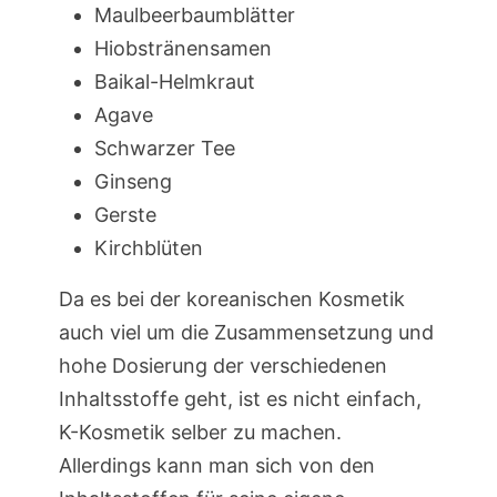
Maulbeerbaumblätter
Hiobstränensamen
Baikal-Helmkraut
Agave
Schwarzer Tee
Ginseng
Gerste
Kirchblüten
Da es bei der koreanischen Kosmetik
auch viel um die Zusammensetzung und
hohe Dosierung der verschiedenen
Inhaltsstoffe geht, ist es nicht einfach,
K-Kosmetik selber zu machen.
Allerdings kann man sich von den