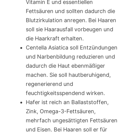
Vitamin E und essentiellen
Fettsäuren und sollten dadurch die
Blutzirkulation anregen. Bei Haaren
soll sie Haarausfall vorbeugen und
die Haarkraft erhalten.
Centella Asiatica soll Entzündungen
und Narbenbildung reduzieren und
dadurch die Haut ebenmäßiger
machen. Sie soll hautberuhigend,
regenerierend und
feuchtigkeitsspendend wirken.
Hafer ist reich an Ballaststoffen,
Zink, Omega-3-Fettsäuren,
mehrfach ungesättigten Fettsäuren
und Eisen. Bei Haaren soll er für