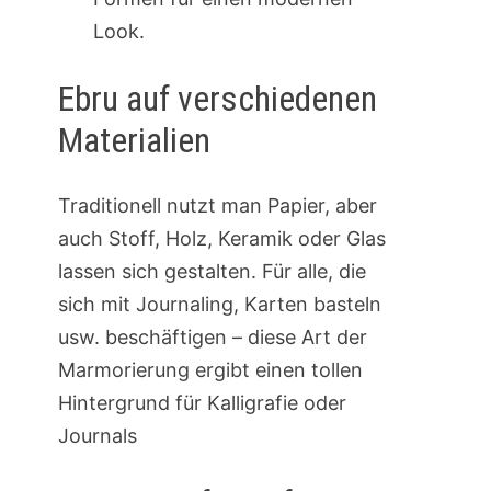
Look.
Ebru auf verschiedenen
Materialien
Traditionell nutzt man Papier, aber
auch Stoff, Holz, Keramik oder Glas
lassen sich gestalten. Für alle, die
sich mit Journaling, Karten basteln
usw. beschäftigen – diese Art der
Marmorierung ergibt einen tollen
Hintergrund für Kalligrafie oder
Journals