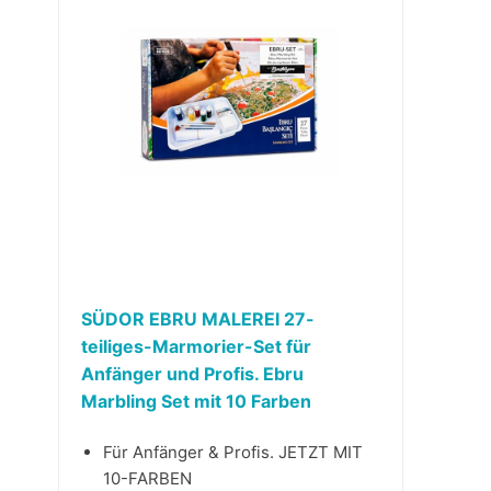
SÜDOR EBRU MALEREI 27-
teiliges-Marmorier-Set für
Anfänger und Profis. Ebru
Marbling Set mit 10 Farben
Für Anfänger & Profis. JETZT MIT
10-FARBEN