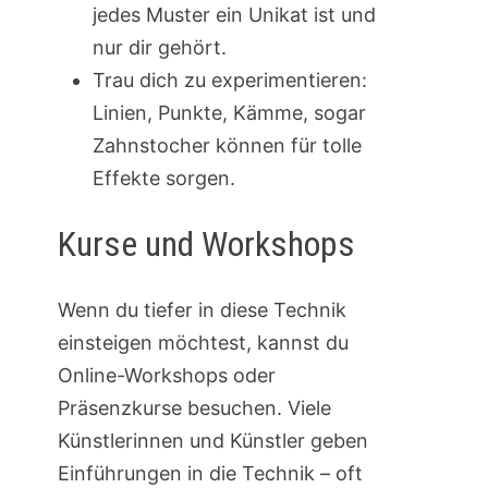
jedes Muster ein Unikat ist und
nur dir gehört.
Trau dich zu experimentieren:
Linien, Punkte, Kämme, sogar
Zahnstocher können für tolle
Effekte sorgen.
Kurse und Workshops
Wenn du tiefer in diese Technik
einsteigen möchtest, kannst du
Online-Workshops oder
Präsenzkurse besuchen. Viele
Künstlerinnen und Künstler geben
Einführungen in die Technik – oft