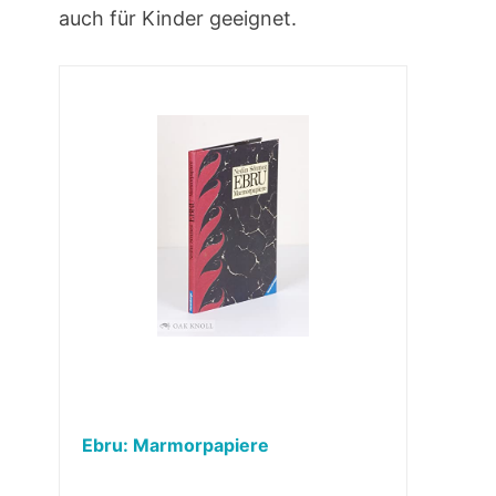
auch für Kinder geeignet.
Ebru: Marmorpapiere