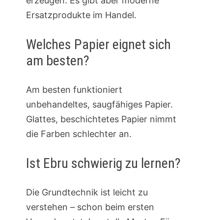
erzeugen. Es gibt aber moderne
Ersatzprodukte im Handel.
Welches Papier eignet sich
am besten?
Am besten funktioniert
unbehandeltes, saugfähiges Papier.
Glattes, beschichtetes Papier nimmt
die Farben schlechter an.
Ist Ebru schwierig zu lernen?
Die Grundtechnik ist leicht zu
verstehen – schon beim ersten