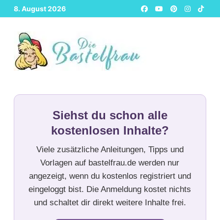
Zurück
8. August 2026
zum
Inhalt
Siehst du schon alle
kostenlosen Inhalte?
Viele zusätzliche Anleitungen, Tipps und
Vorlagen auf bastelfrau.de werden nur
angezeigt, wenn du kostenlos registriert und
eingeloggt bist. Die Anmeldung kostet nichts
und schaltet dir direkt weitere Inhalte frei.