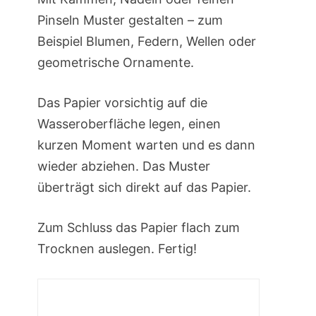
Pinseln Muster gestalten – zum
Beispiel Blumen, Federn, Wellen oder
geometrische Ornamente.
Das Papier vorsichtig auf die
Wasseroberfläche legen, einen
kurzen Moment warten und es dann
wieder abziehen. Das Muster
überträgt sich direkt auf das Papier.
Zum Schluss das Papier flach zum
Trocknen auslegen. Fertig!