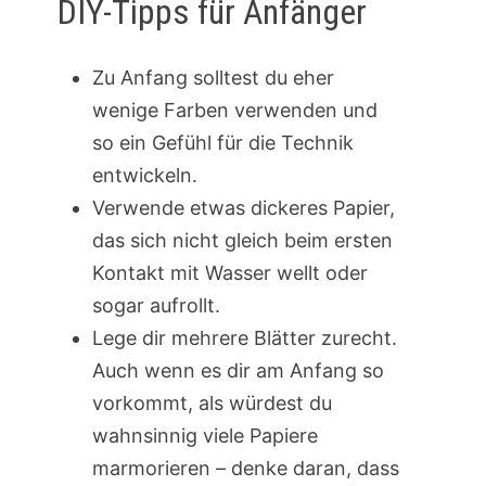
DIY-Tipps für Anfänger
Zu Anfang solltest du eher
wenige Farben verwenden und
so ein Gefühl für die Technik
entwickeln.
Verwende etwas dickeres Papier,
das sich nicht gleich beim ersten
Kontakt mit Wasser wellt oder
sogar aufrollt.
Lege dir mehrere Blätter zurecht.
Auch wenn es dir am Anfang so
vorkommt, als würdest du
wahnsinnig viele Papiere
marmorieren – denke daran, dass