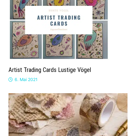
Artist Trading Cards Lustige Vögel
6. Mai 2021