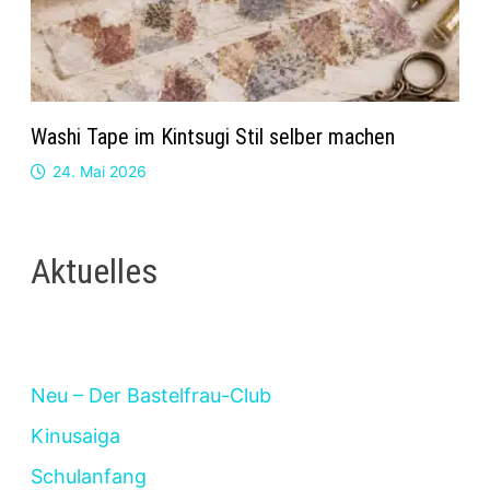
Washi Tape im Kintsugi Stil selber machen
24. Mai 2026
Aktuelles
Neu – Der Bastelfrau-Club
Kinusaiga
Schulanfang