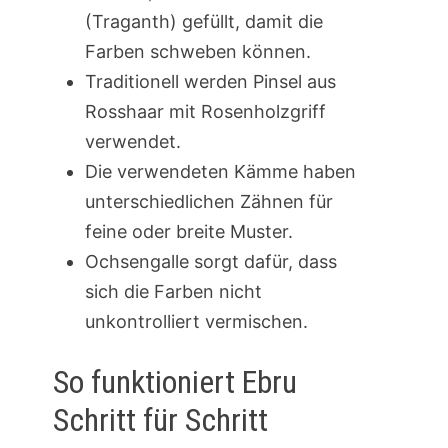
(Traganth) gefüllt, damit die
Farben schweben können.
Traditionell werden Pinsel aus
Rosshaar mit Rosenholzgriff
verwendet.
Die verwendeten Kämme haben
unterschiedlichen Zähnen für
feine oder breite Muster.
Ochsengalle sorgt dafür, dass
sich die Farben nicht
unkontrolliert vermischen.
So funktioniert Ebru
Schritt für Schritt