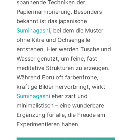
spannende Techniken der
Papiermarmorierung. Besonders
bekannt ist das japanische
Suminagashi
, bei dem die Muster
ohne Kitre und Ochsengalle
entstehen. Hier werden Tusche und
Wasser genutzt, um feine, fast
meditative Strukturen zu erzeugen.
Während Ebru oft farbenfrohe,
kräftige Bilder hervorbringt, wirkt
Suminagashi
eher zart und
minimalistisch – eine wunderbare
Ergänzung für alle, die Freude am
Experimentieren haben.