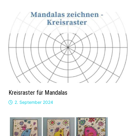
Kreisraster für Mandalas
2. September 2024