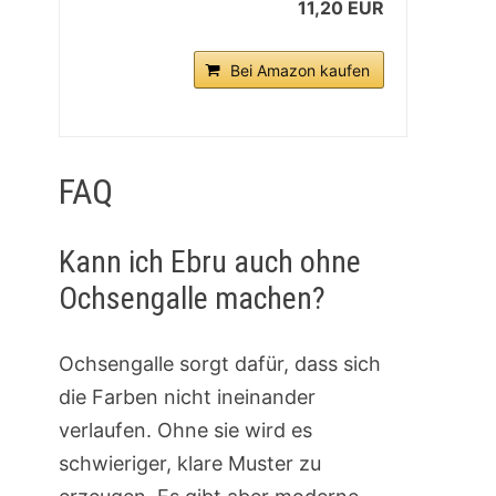
11,20 EUR
Bei Amazon kaufen
FAQ
Kann ich Ebru auch ohne
Ochsengalle machen?
Ochsengalle sorgt dafür, dass sich
die Farben nicht ineinander
verlaufen. Ohne sie wird es
schwieriger, klare Muster zu