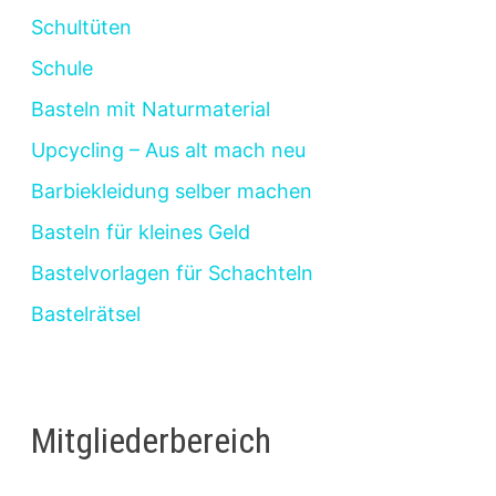
Schultüten
Schule
Basteln mit Naturmaterial
Upcycling – Aus alt mach neu
Barbiekleidung selber machen
Basteln für kleines Geld
Bastelvorlagen für Schachteln
Bastelrätsel
Mitgliederbereich