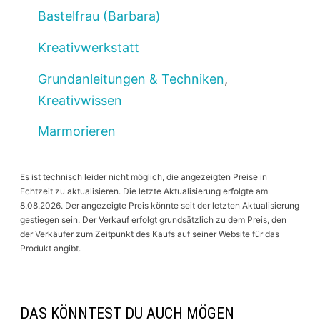
Bastelfrau (Barbara)
Kreativwerkstatt
Grundanleitungen & Techniken
,
Kreativwissen
Marmorieren
Es ist technisch leider nicht möglich, die angezeigten Preise in
Echtzeit zu aktualisieren. Die letzte Aktualisierung erfolgte am
8.08.2026. Der angezeigte Preis könnte seit der letzten Aktualisierung
gestiegen sein. Der Verkauf erfolgt grundsätzlich zu dem Preis, den
der Verkäufer zum Zeitpunkt des Kaufs auf seiner Website für das
Produkt angibt.
DAS KÖNNTEST DU AUCH MÖGEN