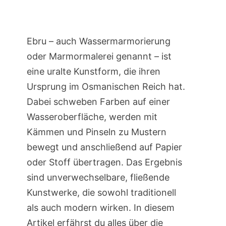
Ebru – auch Wassermarmorierung
oder Marmormalerei genannt – ist
eine uralte Kunstform, die ihren
Ursprung im Osmanischen Reich hat.
Dabei schweben Farben auf einer
Wasseroberfläche, werden mit
Kämmen und Pinseln zu Mustern
bewegt und anschließend auf Papier
oder Stoff übertragen. Das Ergebnis
sind unverwechselbare, fließende
Kunstwerke, die sowohl traditionell
als auch modern wirken. In diesem
Artikel erfährst du alles über die