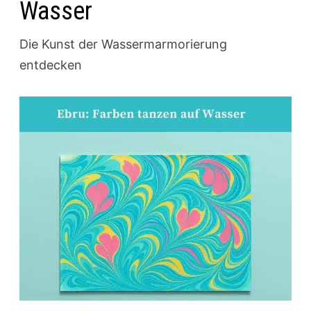
Wasser
Die Kunst der Wassermarmorierung
entdecken