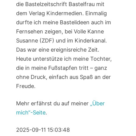
die Bastelzeitschrift Bastelfrau mit
dem Verlag Kindermedien. Einmalig
durfte ich meine Bastelideen auch im
Fernsehen zeigen, bei Volle Kanne
Susanne (ZDF) und im Kinderkanal.
Das war eine ereignisreiche Zeit.
Heute unterstütze ich meine Tochter,
die in meine Fußstapfen tritt – ganz
ohne Druck, einfach aus Spaß an der
Freude.
Mehr erfährst du auf meiner
„Über
mich“-Seite
.
2025-09-11 15:03:48