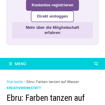
Kostenlos registrieren
Direkt einloggen
Mehr über die Mitgliedschaft
erfahren
MENÜ
Startseite
-
Ebru: Farben tanzen auf Wasser
KREATIVWERKSTATT
Ebru: Farben tanzen auf