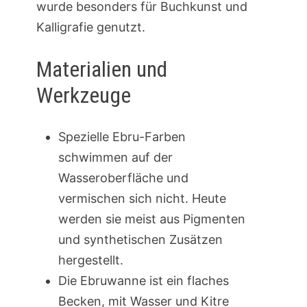
wurde besonders für Buchkunst und
Kalligrafie genutzt.
Materialien und
Werkzeuge
Spezielle Ebru-Farben
schwimmen auf der
Wasseroberfläche und
vermischen sich nicht. Heute
werden sie meist aus Pigmenten
und synthetischen Zusätzen
hergestellt.
Die Ebruwanne ist ein flaches
Becken, mit Wasser und Kitre