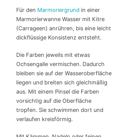
Für den
Marmoriergrund
in einer
Marmorierwanne Wasser mit Kitre
(Carrageen) anrühren, bis eine leicht
dickflüssige Konsistenz entsteht.
Die Farben jeweils mit etwas
Ochsengalle vermischen. Dadurch
bleiben sie auf der Wasseroberfläche
liegen und breiten sich gleichmäßig
aus. Mit einem Pinsel die Farben
vorsichtig auf die Oberfläche
tropfen. Sie schwimmen dort und
verlaufen kreisförmig.
Mit Kämmen, Nadeln oder feinen