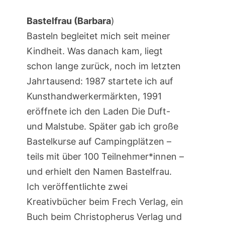
Bastelfrau (Barbara
)
Basteln begleitet mich seit meiner
Kindheit. Was danach kam, liegt
schon lange zurück, noch im letzten
Jahrtausend: 1987 startete ich auf
Kunsthandwerkermärkten, 1991
eröffnete ich den Laden Die Duft-
und Malstube. Später gab ich große
Bastelkurse auf Campingplätzen –
teils mit über 100 Teilnehmer*innen –
und erhielt den Namen Bastelfrau.
Ich veröffentlichte zwei
Kreativbücher beim Frech Verlag, ein
Buch beim Christopherus Verlag und