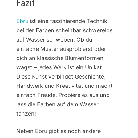
Fazit
Ebru
ist eine faszinierende Technik,
bei der Farben scheinbar schwerelos
auf Wasser schweben. Ob du
einfache Muster ausprobierst oder
dich an klassische Blumenformen
wagst – jedes Werk ist ein Unikat.
Diese Kunst verbindet Geschichte,
Handwerk und Kreativität und macht
einfach Freude. Probiere es aus und
lass die Farben auf dem Wasser
tanzen!
Neben Ebru gibt es noch andere