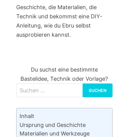
Geschichte, die Materialien, die
Technik und bekommst eine DIY-
Anleitung, wie du Ebru selbst
ausprobieren kannst.
Du suchst eine bestimmte
Bastelidee, Technik oder Vorlage?
Suchen
nach:
Inhalt
Ursprung und Geschichte
Materialien und Werkzeuge