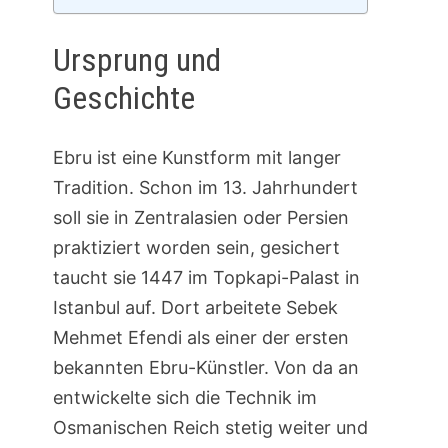
Ursprung und
Geschichte
Ebru ist eine Kunstform mit langer
Tradition. Schon im 13. Jahrhundert
soll sie in Zentralasien oder Persien
praktiziert worden sein, gesichert
taucht sie 1447 im Topkapi-Palast in
Istanbul auf. Dort arbeitete Sebek
Mehmet Efendi als einer der ersten
bekannten Ebru-Künstler. Von da an
entwickelte sich die Technik im
Osmanischen Reich stetig weiter und