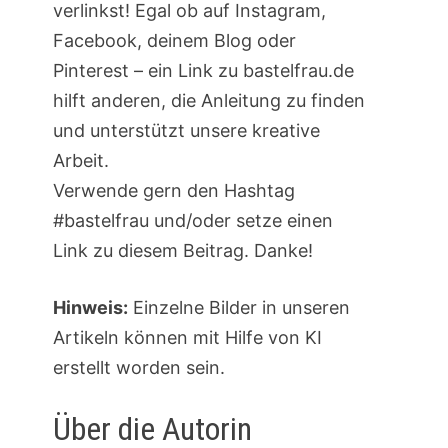
verlinkst! Egal ob auf Instagram,
Facebook, deinem Blog oder
Pinterest – ein Link zu bastelfrau.de
hilft anderen, die Anleitung zu finden
und unterstützt unsere kreative
Arbeit.
Verwende gern den Hashtag
#bastelfrau und/oder setze einen
Link zu diesem Beitrag. Danke!
Hinweis:
Einzelne Bilder in unseren
Artikeln können mit Hilfe von KI
erstellt worden sein.
Über die Autorin