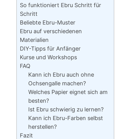
So funktioniert Ebru Schritt für
Schritt
Beliebte Ebru-Muster
Ebru auf verschiedenen
Materialien
DIY-Tipps für Anfänger
Kurse und Workshops
FAQ
Kann ich Ebru auch ohne
Ochsengalle machen?
Welches Papier eignet sich am
besten?
Ist Ebru schwierig zu lernen?
Kann ich Ebru-Farben selbst
herstellen?
Fazit