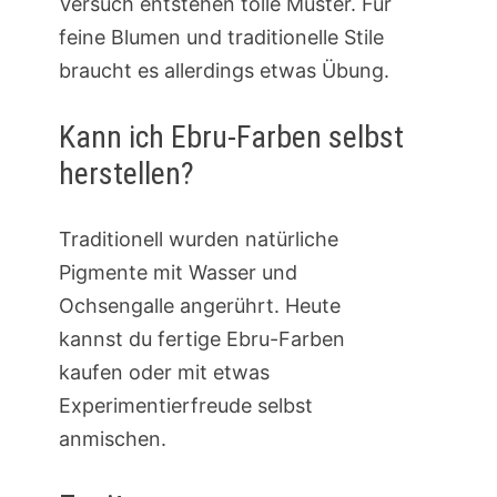
Versuch entstehen tolle Muster. Für
feine Blumen und traditionelle Stile
braucht es allerdings etwas Übung.
Kann ich Ebru-Farben selbst
herstellen?
Traditionell wurden natürliche
Pigmente mit Wasser und
Ochsengalle angerührt. Heute
kannst du fertige Ebru-Farben
kaufen oder mit etwas
Experimentierfreude selbst
anmischen.