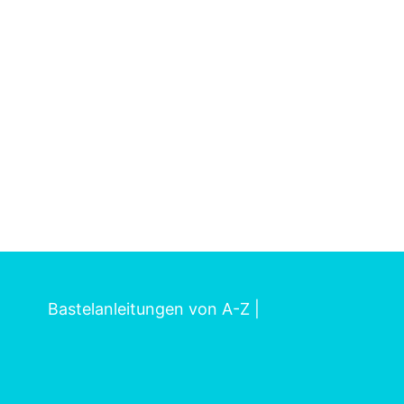
Bastelanleitungen von A-Z
|