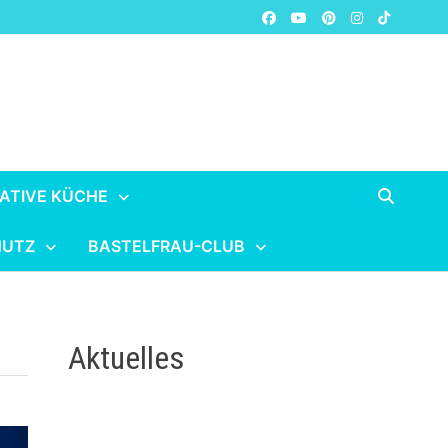
ATIVE KÜCHE
HUTZ
BASTELFRAU-CLUB
Aktuelles