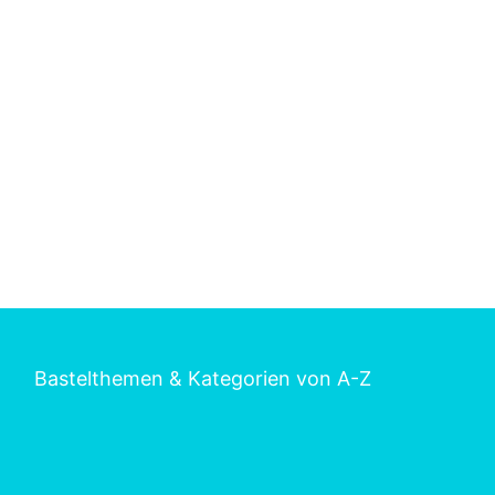
Bastelthemen & Kategorien von A-Z