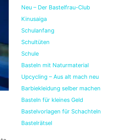
Neu – Der Bastelfrau-Club
Kinusaiga
Schulanfang
Schultüten
Schule
Basteln mit Naturmaterial
Upcycling – Aus alt mach neu
Barbiekleidung selber machen
Basteln für kleines Geld
Bastelvorlagen für Schachteln
Bastelrätsel