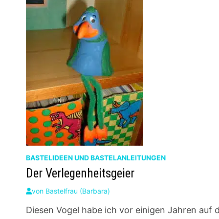
BASTELIDEEN UND BASTELANLEITUNGEN
Der Verlegenheitsgeier
von
Bastelfrau (Barbara)
Diesen Vogel habe ich vor einigen Jahren auf 