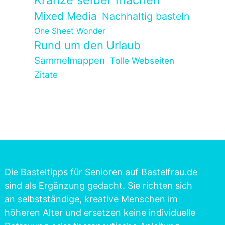
Mixed Media
Nachhaltig basteln
One Sheet Wonder
Rund um den Urlaub
Sammelmappen
Tolle Webseiten
Zitate
Die Basteltipps für Senioren auf Bastelfrau.de
sind als Ergänzung gedacht. Sie richten sich
an selbstständige, kreative Menschen im
höheren Alter und ersetzen keine individuelle