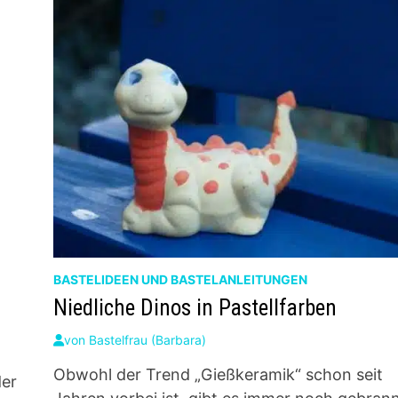
BASTELIDEEN UND BASTELANLEITUNGEN
Niedliche Dinos in Pastellfarben
von
Bastelfrau (Barbara)
Obwohl der Trend „Gießkeramik“ schon seit
der