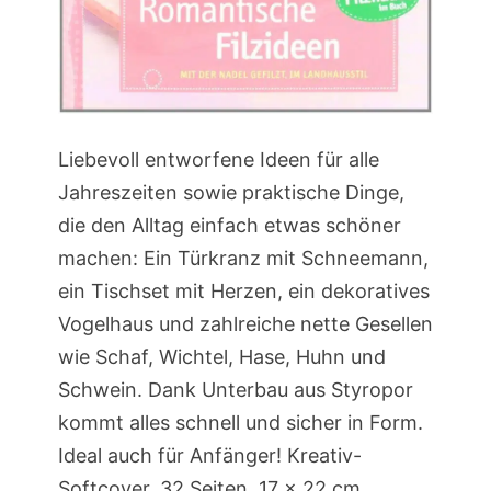
Liebevoll entworfene Ideen für alle
Jahreszeiten sowie praktische Dinge,
die den Alltag einfach etwas schöner
machen: Ein Türkranz mit Schneemann,
ein Tischset mit Herzen, ein dekoratives
Vogelhaus und zahlreiche nette Gesellen
wie Schaf, Wichtel, Hase, Huhn und
Schwein. Dank Unterbau aus Styropor
kommt alles schnell und sicher in Form.
Ideal auch für Anfänger! Kreativ-
Softcover, 32 Seiten, 17 x 22 cm,