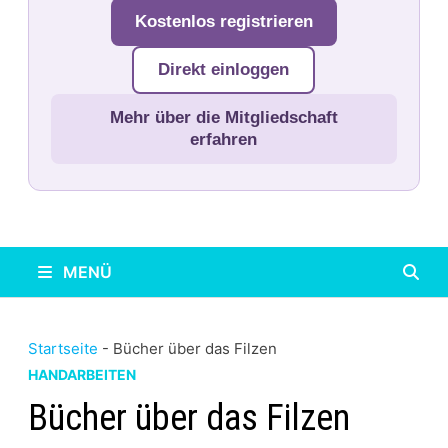
Kostenlos registrieren
Direkt einloggen
Mehr über die Mitgliedschaft
erfahren
MENÜ
Startseite
-
Bücher über das Filzen
HANDARBEITEN
Bücher über das Filzen