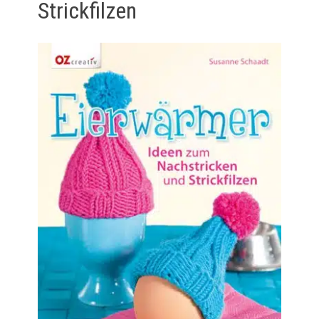
Strickfilzen