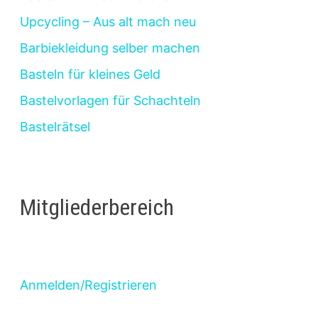
Upcycling – Aus alt mach neu
Barbiekleidung selber machen
Basteln für kleines Geld
Bastelvorlagen für Schachteln
Bastelrätsel
Mitgliederbereich
Anmelden/Registrieren