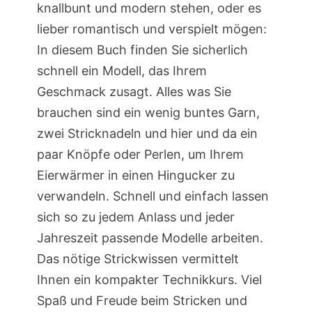
knallbunt und modern stehen, oder es
lieber romantisch und verspielt mögen:
In diesem Buch finden Sie sicherlich
schnell ein Modell, das Ihrem
Geschmack zusagt. Alles was Sie
brauchen sind ein wenig buntes Garn,
zwei Stricknadeln und hier und da ein
paar Knöpfe oder Perlen, um Ihrem
Eierwärmer in einen Hingucker zu
verwandeln. Schnell und einfach lassen
sich so zu jedem Anlass und jeder
Jahreszeit passende Modelle arbeiten.
Das nötige Strickwissen vermittelt
Ihnen ein kompakter Technikkurs. Viel
Spaß und Freude beim Stricken und