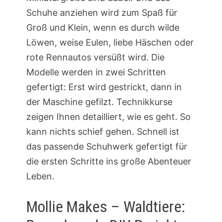
Schuhe anziehen wird zum Spaß für
Groß und Klein, wenn es durch wilde
Löwen, weise Eulen, liebe Häschen oder
rote Rennautos versüßt wird. Die
Modelle werden in zwei Schritten
gefertigt: Erst wird gestrickt, dann in
der Maschine gefilzt. Technikkurse
zeigen Ihnen detailliert, wie es geht. So
kann nichts schief gehen. Schnell ist
das passende Schuhwerk gefertigt für
die ersten Schritte ins große Abenteuer
Leben.
Mollie Makes – Waldtiere: