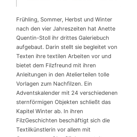
Frühling, Sommer, Herbst und Winter
nach den vier Jahreszeiten hat Anette
Quentin-Stoll ihr drittes Galeriebuch
aufgebaut. Darin stellt sie begleitet von
Texten ihre textilen Arbeiten vor und
bietet dem Filzfreund mit ihren
Anleitungen in den Atelierteilen tolle
Vorlagen zum Nachfilzen. Ein
Adventskalender mit 24 verschiedenen
sternförmigen Objekten schließt das
Kapitel Winter ab. In ihren
FilzGeschichten beschäftigt sich die
Textilkünstlerin vor allem mit