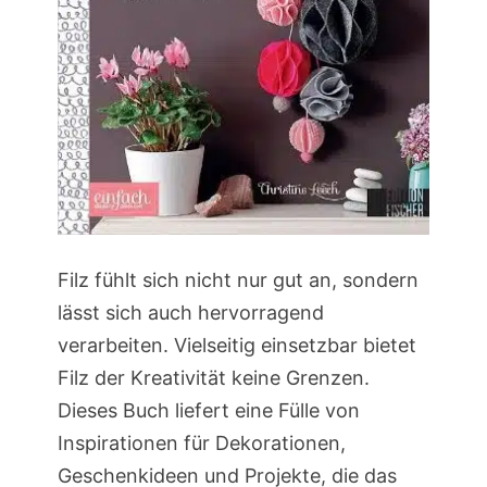
Filz fühlt sich nicht nur gut an, sondern
lässt sich auch hervorragend
verarbeiten. Vielseitig einsetzbar bietet
Filz der Kreativität keine Grenzen.
Dieses Buch liefert eine Fülle von
Inspirationen für Dekorationen,
Geschenkideen und Projekte, die das