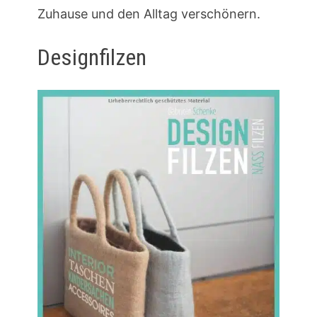
Zuhause und den Alltag verschönern.
Designfilzen