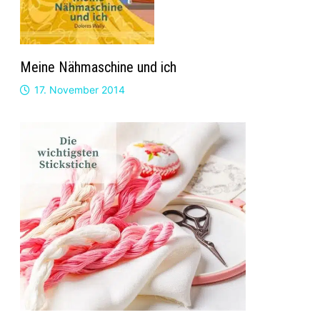
Meine Nähmaschine und ich
17. November 2014