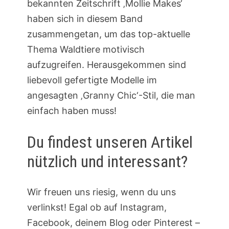
bekannten Zeitschrift ‚Mollie Makes‘
haben sich in diesem Band
zusammengetan, um das top-aktuelle
Thema Waldtiere motivisch
aufzugreifen. Herausgekommen sind
liebevoll gefertigte Modelle im
angesagten ‚Granny Chic‘-Stil, die man
einfach haben muss!
Du findest unseren Artikel
nützlich und interessant?
Wir freuen uns riesig, wenn du uns
verlinkst! Egal ob auf Instagram,
Facebook, deinem Blog oder Pinterest –