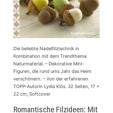
Die beliebte Nadelfilztechnik in
Kombination mit dem Trendthema
Naturmaterial. – Dekorative Mini-
Figuren, die rund ums Jahr das Heim
verschönern. – Von der erfahrenen
TOPP-Autorin Lydia Klös. 32 Seiten, 17 x
22 cm, Softcover
Romantische Filzideen: Mit