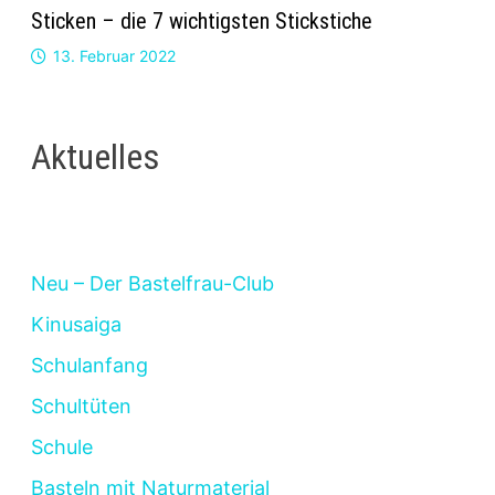
Sticken – die 7 wichtigsten Stickstiche
13. Februar 2022
Aktuelles
Neu – Der Bastelfrau-Club
Kinusaiga
Schulanfang
Schultüten
Schule
Basteln mit Naturmaterial