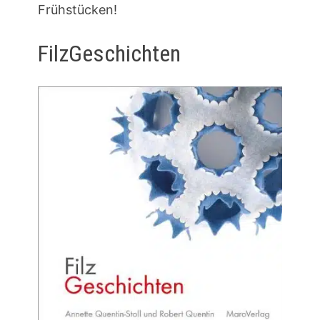
Frühstücken!
FilzGeschichten