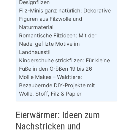
Designfilzen
Filz-Minis ganz natürlich: Dekorative
Figuren aus Filzwolle und
Naturmaterial
Romantische Filzideen: Mit der
Nadel gefilzte Motive im
Landhausstil
Kinderschuhe strickfilzen: Für kleine
Füße in den Größen 19 bis 26
Mollie Makes – Waldtiere:
Bezaubernde DIY-Projekte mit
Wolle, Stoff, Filz & Papier
Eierwärmer: Ideen zum
Nachstricken und