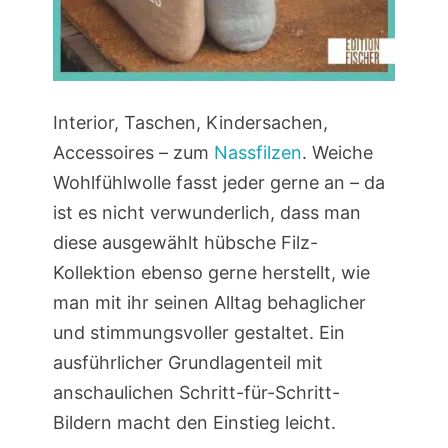
Interior, Taschen, Kindersachen,
Accessoires – zum
Nassfilzen
. Weiche
Wohlfühlwolle fasst jeder gerne an – da
ist es nicht verwunderlich, dass man
diese ausgewählt hübsche Filz-
Kollektion ebenso gerne herstellt, wie
man mit ihr seinen Alltag behaglicher
und stimmungsvoller gestaltet. Ein
ausführlicher Grundlagenteil mit
anschaulichen Schritt-für-Schritt-
Bildern macht den Einstieg leicht.