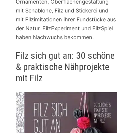
Ornamenten, Oberflächengestaltung
mit Schablone, Filz und Stickerei und
mit Filzimitationen ihrer Fundstücke aus
der Natur. FilzExperiment und FilzSpiel
haben Nachwuchs bekommen.
Filz sich gut an: 30 schöne
& praktische Nähprojekte
mit Filz