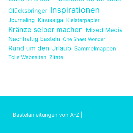
Inspirationen
Glücksbringer
Kinusaiga
Journaling
Kleisterpapier
Kränze selber machen
Mixed Media
Nachhaltig basteln
One Sheet Wonder
Rund um den Urlaub
Sammelmappen
Tolle Webseiten
Zitate
Bastelanleitungen von A-Z
|