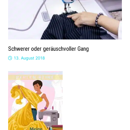
Schwerer oder geräuschvoller Gang
13. August 2018