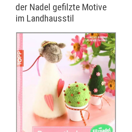
der Nadel gefilzte Motive
im Landhausstil