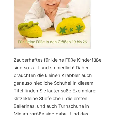
Zauberhaftes für kleine Füße Kinderfüße
sind so zart und so niedlich! Daher
brauchten die kleinen Krabbler auch
genauso niedliche Schuhe! In diesem
Titel finden Sie lauter süße Exemplare:
klitzekleine Stiefelchen, die ersten
Ballerinas, und auch Turnschuhe in
Miniaturgröße sind dabei. Und das