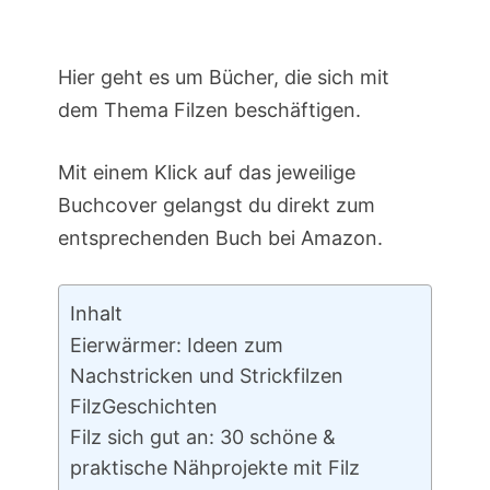
Hier geht es um Bücher, die sich mit
dem Thema Filzen beschäftigen.
Mit einem Klick auf das jeweilige
Buchcover gelangst du direkt zum
entsprechenden Buch bei Amazon.
Inhalt
Eierwärmer: Ideen zum
Nachstricken und Strickfilzen
FilzGeschichten
Filz sich gut an: 30 schöne &
praktische Nähprojekte mit Filz