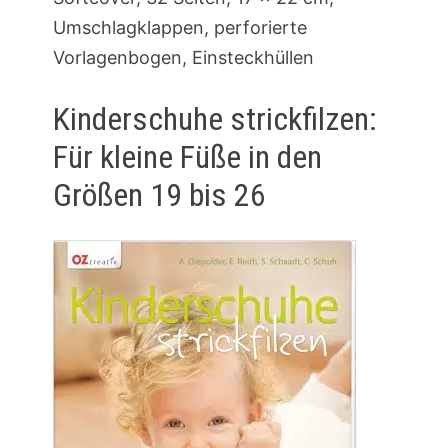
Umschlagklappen, perforierte
Vorlagenbogen, Einsteckhüllen
Kinderschuhe strickfilzen:
Für kleine Füße in den
Größen 19 bis 26