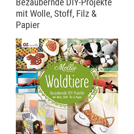
Bezaubernde DIY-Projekte
mit Wolle, Stoff, Filz &
Papier