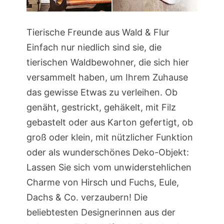
Tierische Freunde aus Wald & Flur
Einfach nur niedlich sind sie, die
tierischen Waldbewohner, die sich hier
versammelt haben, um Ihrem Zuhause
das gewisse Etwas zu verleihen. Ob
genäht, gestrickt, gehäkelt, mit Filz
gebastelt oder aus Karton gefertigt, ob
groß oder klein, mit nützlicher Funktion
oder als wunderschönes Deko-Objekt:
Lassen Sie sich vom unwiderstehlichen
Charme von Hirsch und Fuchs, Eule,
Dachs & Co. verzaubern! Die
beliebtesten Designerinnen aus der