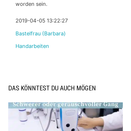
worden sein.
2019-04-05 13:22:27
Bastelfrau (Barbara)
Handarbeiten
DAS KÖNNTEST DU AUCH MÖGEN