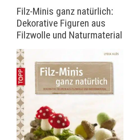
Filz-Minis ganz natürlich:
Dekorative Figuren aus
Filzwolle und Naturmaterial