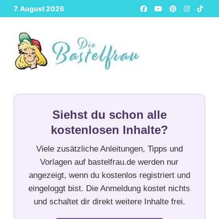
Zurück
7. August 2026
zum
Inhalt
Siehst du schon alle
kostenlosen Inhalte?
Viele zusätzliche Anleitungen, Tipps und
Vorlagen auf bastelfrau.de werden nur
angezeigt, wenn du kostenlos registriert und
eingeloggt bist. Die Anmeldung kostet nichts
und schaltet dir direkt weitere Inhalte frei.