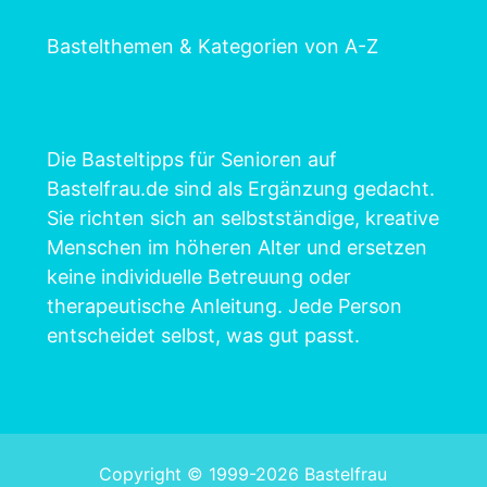
Bastelthemen & Kategorien von A-Z
Die Basteltipps für Senioren auf
Bastelfrau.de sind als Ergänzung gedacht.
Sie richten sich an selbstständige, kreative
Menschen im höheren Alter und ersetzen
keine individuelle Betreuung oder
therapeutische Anleitung. Jede Person
entscheidet selbst, was gut passt.
Copyright © 1999-2026 Bastelfrau