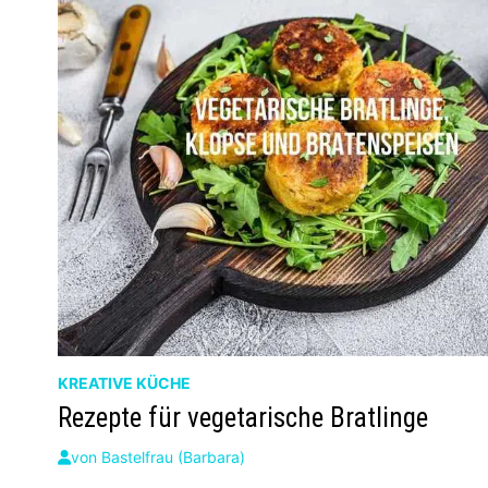
KREATIVE KÜCHE
Rezepte für vegetarische Bratlinge
von
Bastelfrau (Barbara)