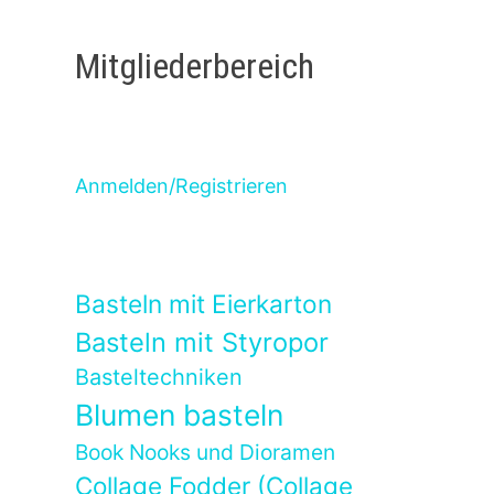
Mitgliederbereich
Anmelden/Registrieren
Basteln mit Eierkarton
Basteln mit Styropor
Basteltechniken
Blumen basteln
Book Nooks und Dioramen
Collage Fodder (Collage