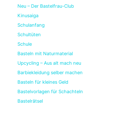
Neu – Der Bastelfrau-Club
Kinusaiga
Schulanfang
Schultüten
Schule
Basteln mit Naturmaterial
Upcycling – Aus alt mach neu
Barbiekleidung selber machen
Basteln für kleines Geld
Bastelvorlagen für Schachteln
Bastelrätsel