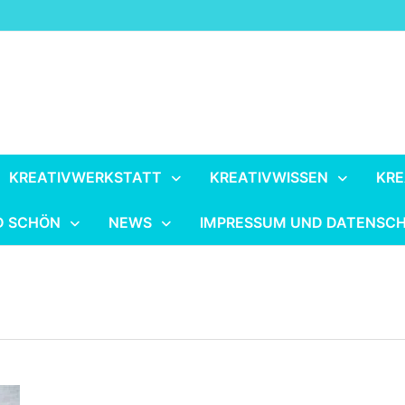
KREATIVWERKSTATT
KREATIVWISSEN
KRE
D SCHÖN
NEWS
IMPRESSUM UND DATENSC