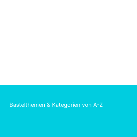
Bastelthemen & Kategorien von A-Z