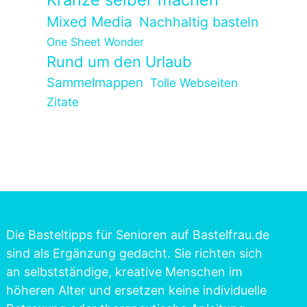
Mixed Media
Nachhaltig basteln
One Sheet Wonder
Rund um den Urlaub
Sammelmappen
Tolle Webseiten
Zitate
Die Basteltipps für Senioren auf Bastelfrau.de
sind als Ergänzung gedacht. Sie richten sich
an selbstständige, kreative Menschen im
höheren Alter und ersetzen keine individuelle