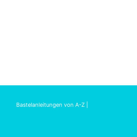
Bastelanleitungen von A-Z
|