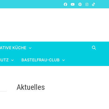
ATIVE KÜCHE
HUTZ
BASTELFRAU-CLUB
Aktuelles