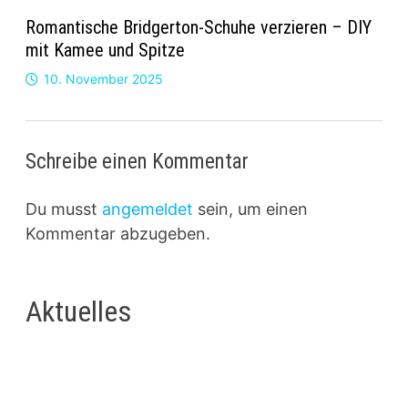
Romantische Bridgerton-Schuhe verzieren – DIY
mit Kamee und Spitze
10. November 2025
Schreibe einen Kommentar
Du musst
angemeldet
sein, um einen
Kommentar abzugeben.
Aktuelles