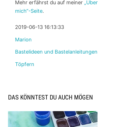
Mehr erfährst du auf meiner
„Über
mich“-Seite
.
2019-06-13 16:13:33
Marion
Bastelideen und Bastelanleitungen
Töpfern
DAS KÖNNTEST DU AUCH MÖGEN