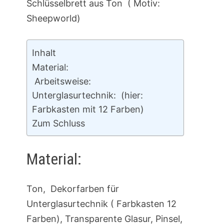
Schlüsselbrett aus Ton ( Motiv:
Sheepworld)
Inhalt
Material:
Arbeitsweise:
Unterglasurtechnik: (hier:
Farbkasten mit 12 Farben)
Zum Schluss
Material:
Ton, Dekorfarben für
Unterglasurtechnik ( Farbkasten 12
Farben), Transparente Glasur, Pinsel,