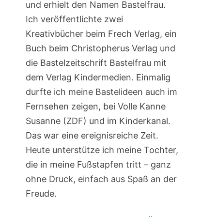
und erhielt den Namen Bastelfrau.
Ich veröffentlichte zwei
Kreativbücher beim Frech Verlag, ein
Buch beim Christopherus Verlag und
die Bastelzeitschrift Bastelfrau mit
dem Verlag Kindermedien. Einmalig
durfte ich meine Bastelideen auch im
Fernsehen zeigen, bei Volle Kanne
Susanne (ZDF) und im Kinderkanal.
Das war eine ereignisreiche Zeit.
Heute unterstütze ich meine Tochter,
die in meine Fußstapfen tritt – ganz
ohne Druck, einfach aus Spaß an der
Freude.