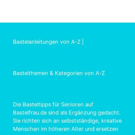
Bastelanleitungen von A-Z
|
Bastelthemen & Kategorien von A-Z
Die Basteltipps für Senioren auf
Bastelfrau.de sind als Ergänzung gedacht.
Sie richten sich an selbstständige, kreative
Menschen im höheren Alter und ersetzen