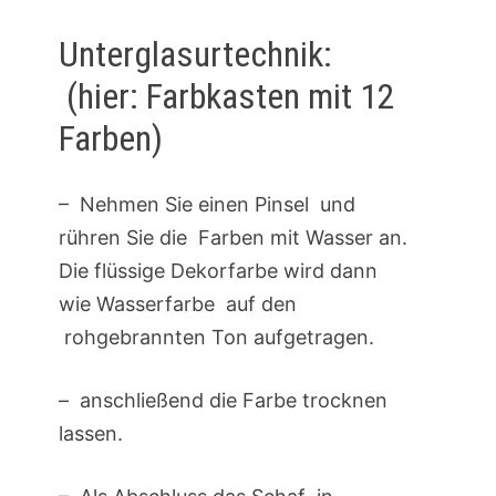
Unterglasurtechnik:
(hier: Farbkasten mit 12
Farben)
– Nehmen Sie einen Pinsel und
rühren Sie die Farben mit Wasser an.
Die flüssige Dekorfarbe wird dann
wie Wasserfarbe auf den
rohgebrannten Ton aufgetragen.
– anschließend die Farbe trocknen
lassen.