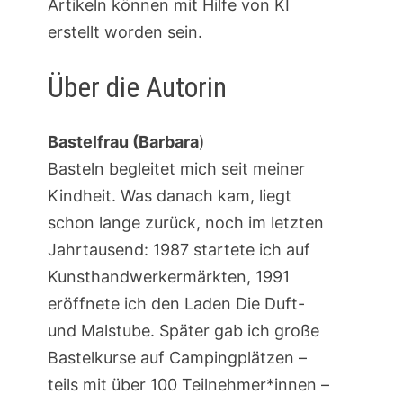
Artikeln können mit Hilfe von KI
erstellt worden sein.
Über die Autorin
Bastelfrau (Barbara
)
Basteln begleitet mich seit meiner
Kindheit. Was danach kam, liegt
schon lange zurück, noch im letzten
Jahrtausend: 1987 startete ich auf
Kunsthandwerkermärkten, 1991
eröffnete ich den Laden Die Duft-
und Malstube. Später gab ich große
Bastelkurse auf Campingplätzen –
teils mit über 100 Teilnehmer*innen –