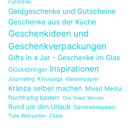
Furoshiki
Geldgeschenke und Gutscheine
Geschenke aus der Küche
Geschenkideen und
Geschenkverpackungen
Gifts in a Jar - Geschenke im Glas
Inspirationen
Glücksbringer
Kinusaiga
Journaling
Kleisterpapier
Kränze selber machen
Mixed Media
Nachhaltig basteln
One Sheet Wonder
Rund um den Urlaub
Sammelmappen
Tolle Webseiten
Zitate