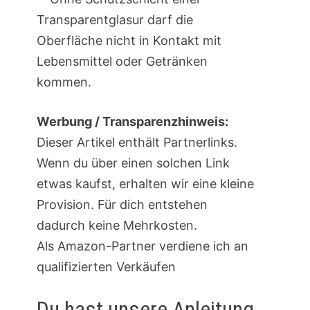
Transparentglasur darf die
Oberfläche nicht in Kontakt mit
Lebensmittel oder Getränken
kommen.
Werbung / Transparenzhinweis:
Dieser Artikel enthält Partnerlinks.
Wenn du über einen solchen Link
etwas kaufst, erhalten wir eine kleine
Provision. Für dich entstehen
dadurch keine Mehrkosten.
Als Amazon-Partner verdiene ich an
qualifizierten Verkäufen
Du hast unsere Anleitung