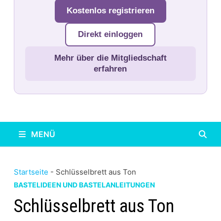
Kostenlos registrieren
Direkt einloggen
Mehr über die Mitgliedschaft
erfahren
MENÜ
Startseite
-
Schlüsselbrett aus Ton
BASTELIDEEN UND BASTELANLEITUNGEN
Schlüsselbrett aus Ton