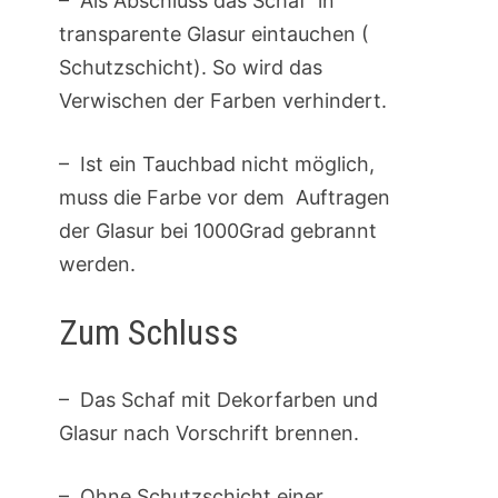
– Als Abschluss das Schaf in
transparente Glasur eintauchen (
Schutzschicht). So wird das
Verwischen der Farben verhindert.
– Ist ein Tauchbad nicht möglich,
muss die Farbe vor dem Auftragen
der Glasur bei 1000Grad gebrannt
werden.
Zum Schluss
– Das Schaf mit Dekorfarben und
Glasur nach Vorschrift brennen.
– Ohne Schutzschicht einer