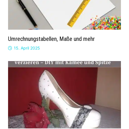
Umrechnungstabellen, Maße und mehr
15. April 2025