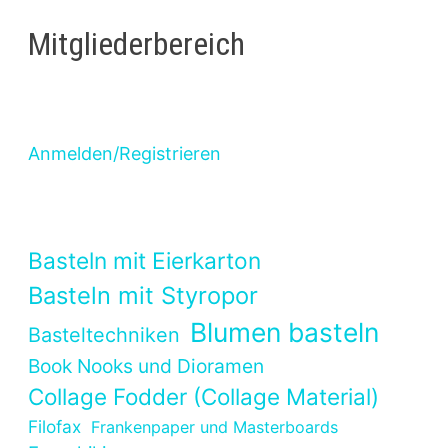
Mitgliederbereich
Anmelden/Registrieren
Basteln mit Eierkarton
Basteln mit Styropor
Blumen basteln
Basteltechniken
Book Nooks und Dioramen
Collage Fodder (Collage Material)
Filofax
Frankenpaper und Masterboards