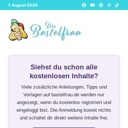
Zurück
7. August 2026
zum
Inhalt
Siehst du schon alle
kostenlosen Inhalte?
Viele zusätzliche Anleitungen, Tipps und
Vorlagen auf bastelfrau.de werden nur
angezeigt, wenn du kostenlos registriert und
eingeloggt bist. Die Anmeldung kostet nichts
und schaltet dir direkt weitere Inhalte frei.