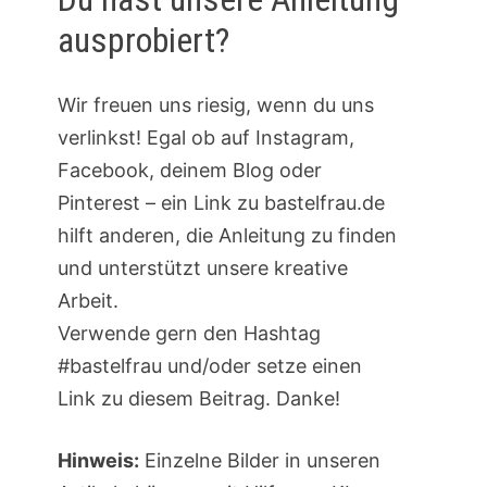
ausprobiert?
Wir freuen uns riesig, wenn du uns
verlinkst! Egal ob auf Instagram,
Facebook, deinem Blog oder
Pinterest – ein Link zu bastelfrau.de
hilft anderen, die Anleitung zu finden
und unterstützt unsere kreative
Arbeit.
Verwende gern den Hashtag
#bastelfrau und/oder setze einen
Link zu diesem Beitrag. Danke!
Hinweis:
Einzelne Bilder in unseren