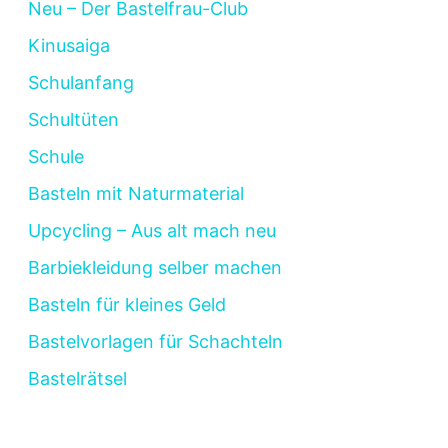
Neu – Der Bastelfrau-Club
Kinusaiga
Schulanfang
Schultüten
Schule
Basteln mit Naturmaterial
Upcycling – Aus alt mach neu
Barbiekleidung selber machen
Basteln für kleines Geld
Bastelvorlagen für Schachteln
Bastelrätsel