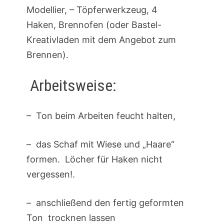
Modellier, – Töpferwerkzeug, 4
Haken, Brennofen (oder Bastel-
Kreativladen mit dem Angebot zum
Brennen).
Arbeitsweise:
– Ton beim Arbeiten feucht halten,
– das Schaf mit Wiese und „Haare“
formen. Löcher für Haken nicht
vergessen!.
– anschließend den fertig geformten
Ton trocknen lassen