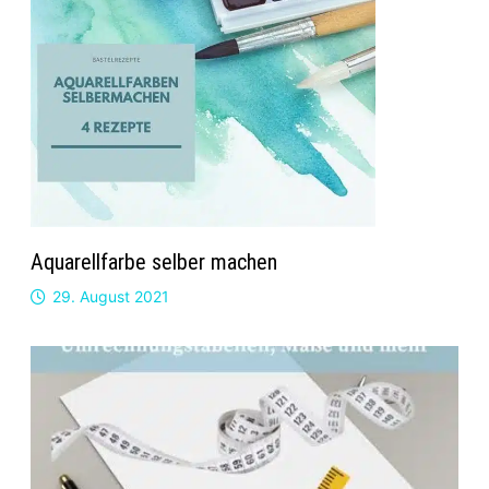
Aquarellfarbe selber machen
29. August 2021