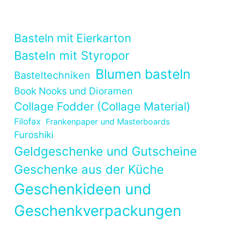
Basteln mit Eierkarton
Basteln mit Styropor
Blumen basteln
Basteltechniken
Book Nooks und Dioramen
Collage Fodder (Collage Material)
Filofax
Frankenpaper und Masterboards
Furoshiki
Geldgeschenke und Gutscheine
Geschenke aus der Küche
Geschenkideen und
Geschenkverpackungen