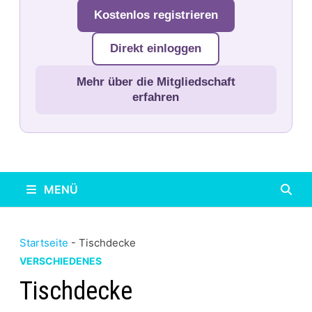
Kostenlos registrieren
Direkt einloggen
Mehr über die Mitgliedschaft
erfahren
MENÜ
Startseite
-
Tischdecke
VERSCHIEDENES
Tischdecke