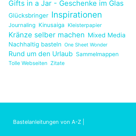
Gifts in a Jar - Geschenke im Glas
Inspirationen
Glücksbringer
Kinusaiga
Journaling
Kleisterpapier
Kränze selber machen
Mixed Media
Nachhaltig basteln
One Sheet Wonder
Rund um den Urlaub
Sammelmappen
Tolle Webseiten
Zitate
Bastelanleitungen von A-Z
|