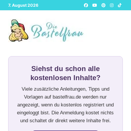
Zurück
7. August 2026
zum
Inhalt
Siehst du schon alle
kostenlosen Inhalte?
Viele zusätzliche Anleitungen, Tipps und
Vorlagen auf bastelfrau.de werden nur
angezeigt, wenn du kostenlos registriert und
eingeloggt bist. Die Anmeldung kostet nichts
und schaltet dir direkt weitere Inhalte frei.