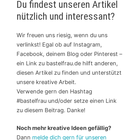
Du findest unseren Artikel
nützlich und interessant?
Wir freuen uns riesig, wenn du uns
verlinkst! Egal ob auf Instagram,
Facebook, deinem Blog oder Pinterest –
ein Link zu bastelfrau.de hilft anderen,
diesen Artikel zu finden und unterstützt
unsere kreative Arbeit.
Verwende gern den Hashtag
#bastelfrau und/oder setze einen Link
zu diesem Beitrag. Danke!
Noch mehr kreative Ideen gefällig?
Dann
melde dich gern für unseren