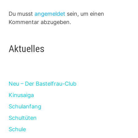
Du musst
angemeldet
sein, um einen
Kommentar abzugeben.
Aktuelles
Neu – Der Bastelfrau-Club
Kinusaiga
Schulanfang
Schultüten
Schule