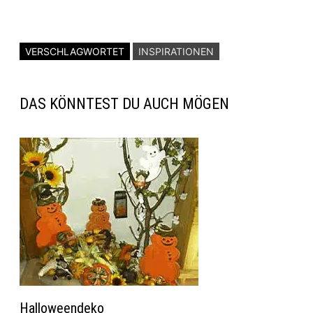
VERSCHLAGWORTET
INSPIRATIONEN
DAS KÖNNTEST DU AUCH MÖGEN
Halloweendeko