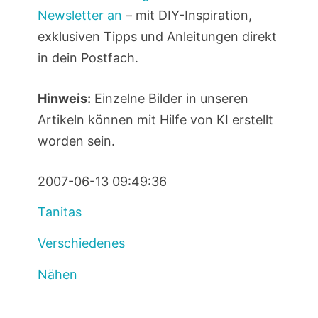
Newsletter an
– mit DIY-Inspiration,
exklusiven Tipps und Anleitungen direkt
in dein Postfach.
Hinweis:
Einzelne Bilder in unseren
Artikeln können mit Hilfe von KI erstellt
worden sein.
2007-06-13 09:49:36
Tanitas
Verschiedenes
Nähen