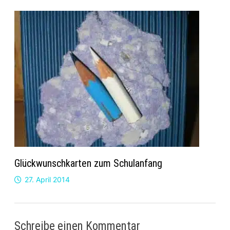
Glückwunschkarten zum Schulanfang
27. April 2014
Schreibe einen Kommentar