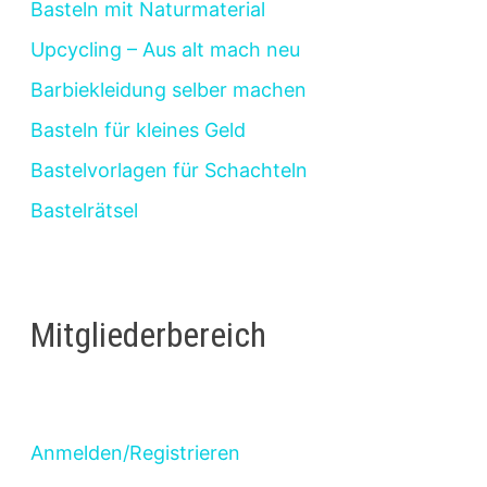
Basteln mit Naturmaterial
Upcycling – Aus alt mach neu
Barbiekleidung selber machen
Basteln für kleines Geld
Bastelvorlagen für Schachteln
Bastelrätsel
Mitgliederbereich
Anmelden/Registrieren