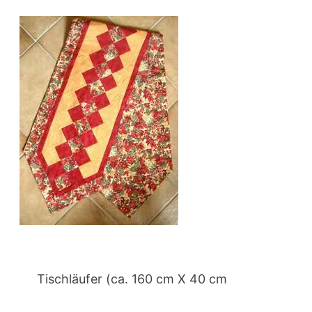
Tischläufer (ca. 160 cm X 40 cm