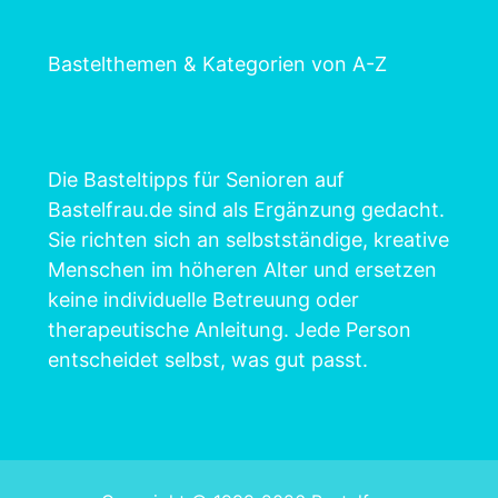
Bastelthemen & Kategorien von A-Z
Die Basteltipps für Senioren auf
Bastelfrau.de sind als Ergänzung gedacht.
Sie richten sich an selbstständige, kreative
Menschen im höheren Alter und ersetzen
keine individuelle Betreuung oder
therapeutische Anleitung. Jede Person
entscheidet selbst, was gut passt.