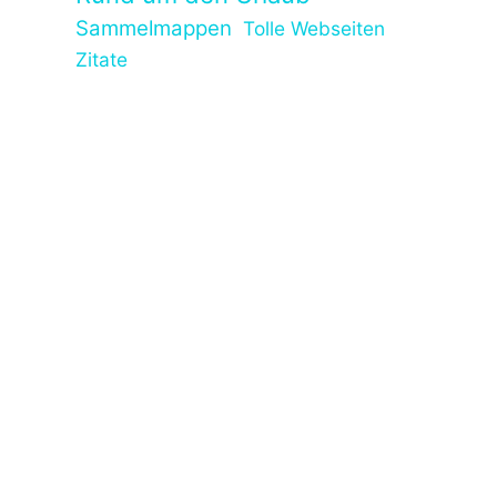
Sammelmappen
Tolle Webseiten
Zitate