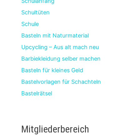
Schulanfang
Schultüten
Schule
Basteln mit Naturmaterial
Upcycling – Aus alt mach neu
Barbiekleidung selber machen
Basteln für kleines Geld
Bastelvorlagen für Schachteln
Bastelrätsel
Mitgliederbereich