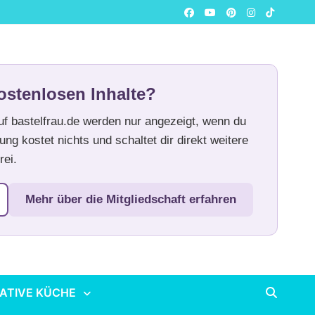
ostenlosen Inhalte?
auf bastelfrau.de werden nur angezeigt, wenn du
ung kostet nichts und schaltet dir direkt weitere
rei.
Mehr über die Mitgliedschaft erfahren
ATIVE KÜCHE