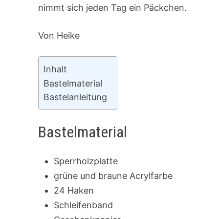
nimmt sich jeden Tag ein Päckchen.
Von Heike
Inhalt
Bastelmaterial
Bastelanleitung
Bastelmaterial
Sperrholzplatte
grüne und braune Acrylfarbe
24 Haken
Schleifenband