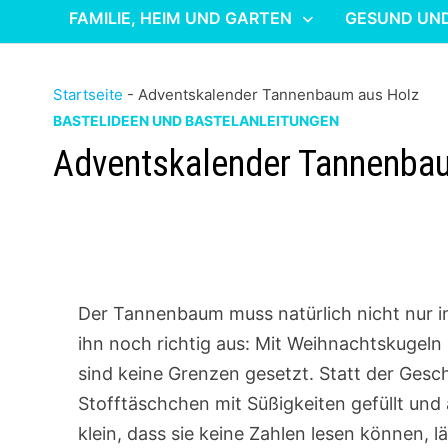
FAMILIE, HEIM UND GARTEN
GESUND UN
Startseite
-
Adventskalender Tannenbaum aus Holz
BASTELIDEEN UND BASTELANLEITUNGEN
Adventskalender Tannenba
Der Tannenbaum muss natürlich nicht nur 
ihn noch richtig aus: Mit Weihnachtskugel
sind keine Grenzen gesetzt. Statt der Ges
Stofftäschchen mit Süßigkeiten gefüllt und
klein, dass sie keine Zahlen lesen können, 