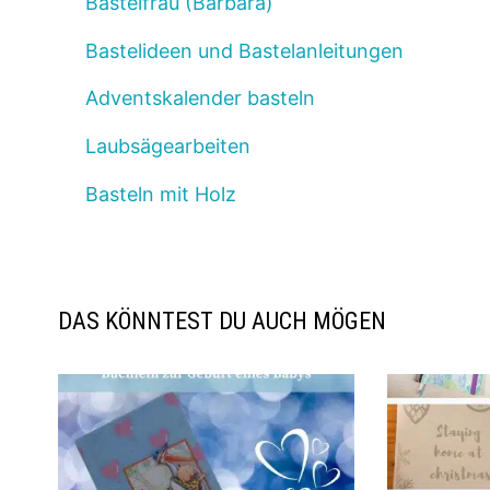
Bastelfrau (Barbara)
Bastelideen und Bastelanleitungen
Adventskalender basteln
Laubsägearbeiten
Basteln mit Holz
DAS KÖNNTEST DU AUCH MÖGEN