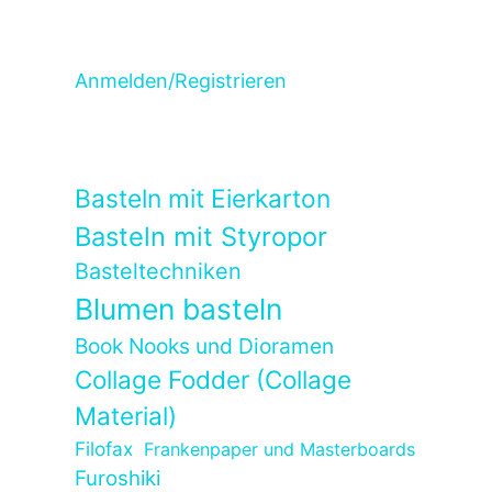
Anmelden/Registrieren
Basteln mit Eierkarton
Basteln mit Styropor
Basteltechniken
Blumen basteln
Book Nooks und Dioramen
Collage Fodder (Collage
Material)
Filofax
Frankenpaper und Masterboards
Furoshiki