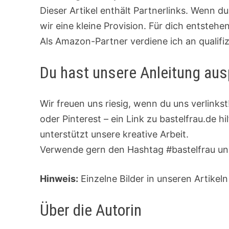
Dieser Artikel enthält Partnerlinks. Wenn d
wir eine kleine Provision. Für dich entsteh
Als Amazon-Partner verdiene ich an qualifi
Du hast unsere Anleitung aus
Wir freuen uns riesig, wenn du uns verlinks
oder Pinterest – ein Link zu bastelfrau.de h
unterstützt unsere kreative Arbeit.
Verwende gern den Hashtag #bastelfrau und
Hinweis:
Einzelne Bilder in unseren Artikeln
Über die Autorin