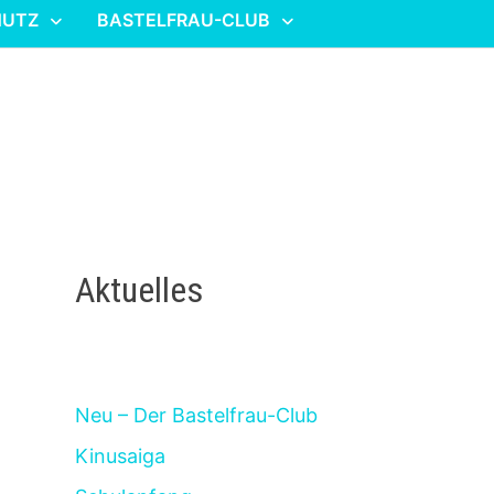
HUTZ
BASTELFRAU-CLUB
Aktuelles
Neu – Der Bastelfrau-Club
Kinusaiga