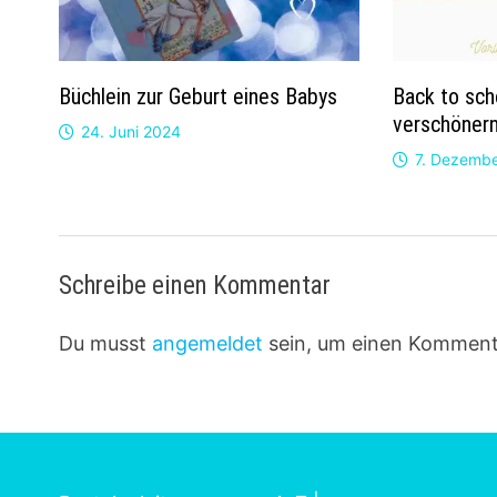
Büchlein zur Geburt eines Babys
Back to sch
verschöner
24. Juni 2024
7. Dezemb
Schreibe einen Kommentar
Du musst
angemeldet
sein, um einen Komment