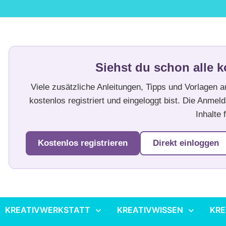
Siehst du schon alle k
Viele zusätzliche Anleitungen, Tipps und Vorlagen 
kostenlos registriert und eingeloggt bist. Die Anmeld
Inhalte f
Kostenlos registrieren
Direkt einloggen
KREATIVWERKSTATT
KREATIVWISSEN
KRE