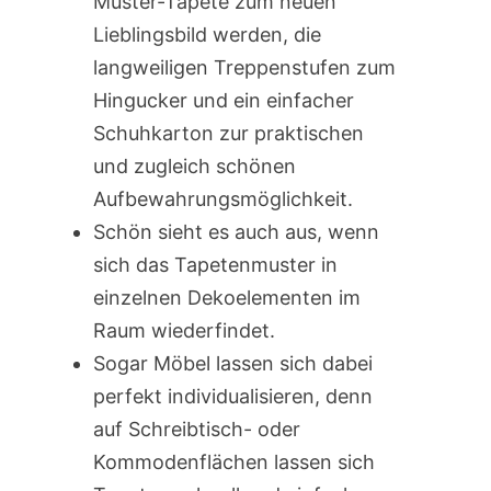
Muster-Tapete zum neuen
Lieblingsbild werden, die
langweiligen Treppenstufen zum
Hingucker und ein einfacher
Schuhkarton zur praktischen
und zugleich schönen
Aufbewahrungsmöglichkeit.
Schön sieht es auch aus, wenn
sich das Tapetenmuster in
einzelnen Dekoelementen im
Raum wiederfindet.
Sogar Möbel lassen sich dabei
perfekt individualisieren, denn
auf Schreibtisch- oder
Kommodenflächen lassen sich