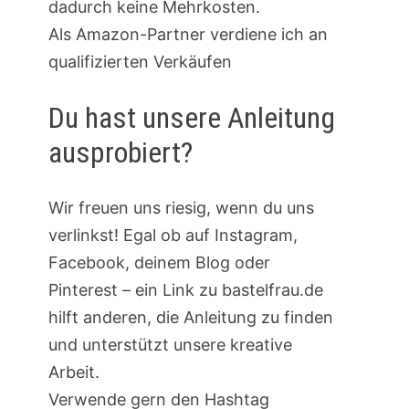
dadurch keine Mehrkosten.
Als Amazon-Partner verdiene ich an
qualifizierten Verkäufen
Du hast unsere Anleitung
ausprobiert?
Wir freuen uns riesig, wenn du uns
verlinkst! Egal ob auf Instagram,
Facebook, deinem Blog oder
Pinterest – ein Link zu bastelfrau.de
hilft anderen, die Anleitung zu finden
und unterstützt unsere kreative
Arbeit.
Verwende gern den Hashtag