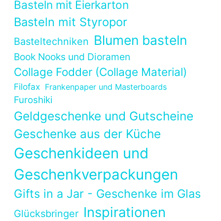
Basteln mit Eierkarton
Basteln mit Styropor
Blumen basteln
Basteltechniken
Book Nooks und Dioramen
Collage Fodder (Collage Material)
Filofax
Frankenpaper und Masterboards
Furoshiki
Geldgeschenke und Gutscheine
Geschenke aus der Küche
Geschenkideen und
Geschenkverpackungen
Gifts in a Jar - Geschenke im Glas
Inspirationen
Glücksbringer