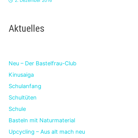
2. Dezember 2016
Aktuelles
Neu – Der Bastelfrau-Club
Kinusaiga
Schulanfang
Schultüten
Schule
Basteln mit Naturmaterial
Upcycling – Aus alt mach neu