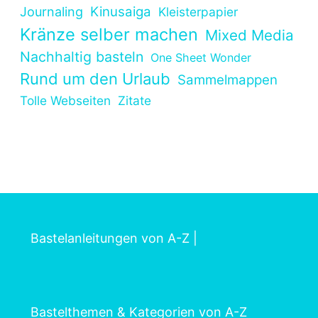
Kinusaiga
Journaling
Kleisterpapier
Kränze selber machen
Mixed Media
Nachhaltig basteln
One Sheet Wonder
Rund um den Urlaub
Sammelmappen
Tolle Webseiten
Zitate
Bastelanleitungen von A-Z
|
Bastelthemen & Kategorien von A-Z