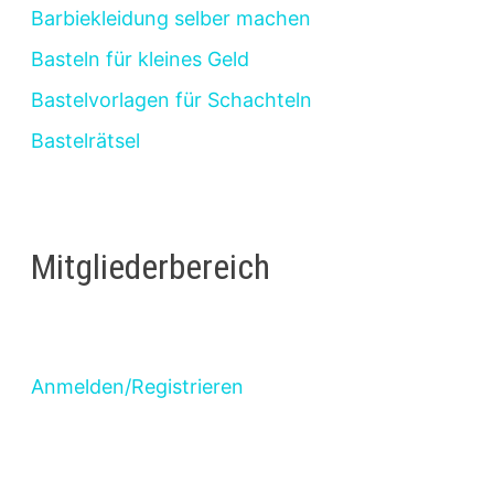
Barbiekleidung selber machen
Basteln für kleines Geld
Bastelvorlagen für Schachteln
Bastelrätsel
Mitgliederbereich
Anmelden/Registrieren