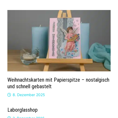
Weihnachtskarten mit Papierspitze – nostalgisch
und schnell gebastelt
8. Dezember 2025
Laborglasshop