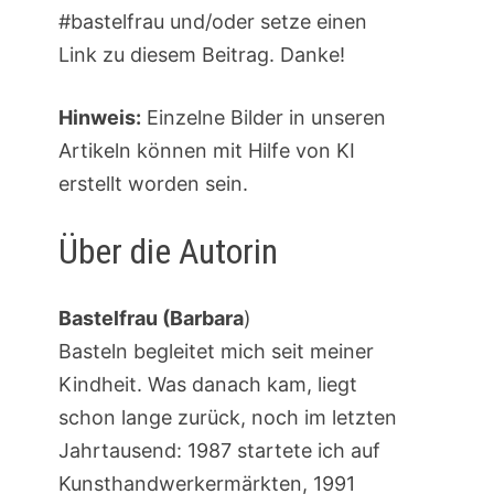
#bastelfrau und/oder setze einen
Link zu diesem Beitrag. Danke!
Hinweis:
Einzelne Bilder in unseren
Artikeln können mit Hilfe von KI
erstellt worden sein.
Über die Autorin
Bastelfrau (Barbara
)
Basteln begleitet mich seit meiner
Kindheit. Was danach kam, liegt
schon lange zurück, noch im letzten
Jahrtausend: 1987 startete ich auf
Kunsthandwerkermärkten, 1991