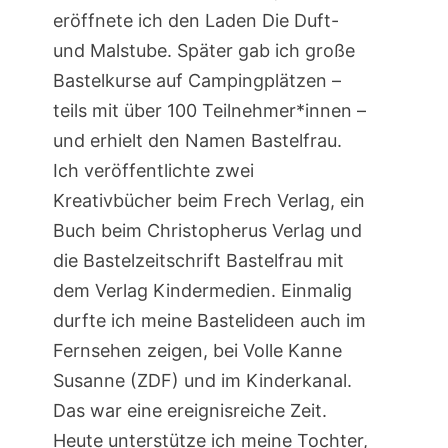
eröffnete ich den Laden Die Duft-
und Malstube. Später gab ich große
Bastelkurse auf Campingplätzen –
teils mit über 100 Teilnehmer*innen –
und erhielt den Namen Bastelfrau.
Ich veröffentlichte zwei
Kreativbücher beim Frech Verlag, ein
Buch beim Christopherus Verlag und
die Bastelzeitschrift Bastelfrau mit
dem Verlag Kindermedien. Einmalig
durfte ich meine Bastelideen auch im
Fernsehen zeigen, bei Volle Kanne
Susanne (ZDF) und im Kinderkanal.
Das war eine ereignisreiche Zeit.
Heute unterstütze ich meine Tochter,