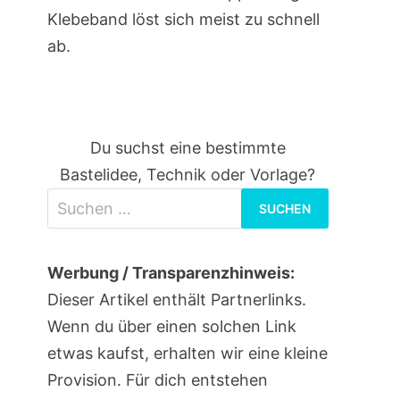
Klebeband löst sich meist zu schnell
ab.
Du suchst eine bestimmte
Bastelidee, Technik oder Vorlage?
Suchen
nach:
Werbung / Transparenzhinweis:
Dieser Artikel enthält Partnerlinks.
Wenn du über einen solchen Link
etwas kaufst, erhalten wir eine kleine
Provision. Für dich entstehen