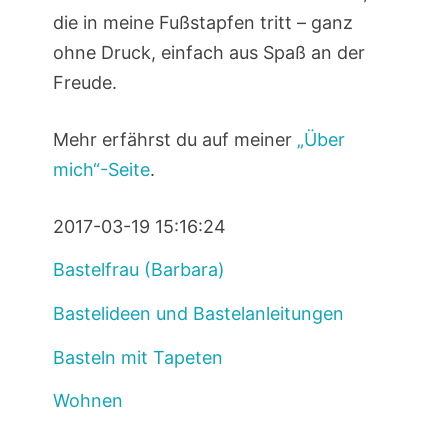
die in meine Fußstapfen tritt – ganz
ohne Druck, einfach aus Spaß an der
Freude.
Mehr erfährst du auf meiner
„Über
mich“-Seite
.
2017-03-19 15:16:24
Bastelfrau (Barbara)
Bastelideen und Bastelanleitungen
Basteln mit Tapeten
Wohnen