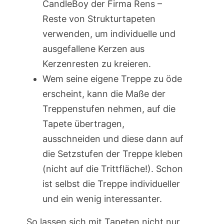
CandleBoy der Firma Rens –
Reste von Strukturtapeten
verwenden, um individuelle und
ausgefallene Kerzen aus
Kerzenresten zu kreieren.
Wem seine eigene Treppe zu öde
erscheint, kann die Maße der
Treppenstufen nehmen, auf die
Tapete übertragen,
ausschneiden und diese dann auf
die Setzstufen der Treppe kleben
(nicht auf die Trittfläche!). Schon
ist selbst die Treppe individueller
und ein wenig interessanter.
So lassen sich mit Tapeten nicht nur