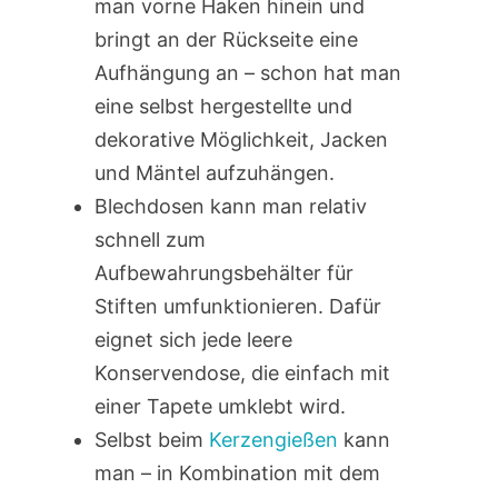
man vorne Haken hinein und
bringt an der Rückseite eine
Aufhängung an – schon hat man
eine selbst hergestellte und
dekorative Möglichkeit, Jacken
und Mäntel aufzuhängen.
Blechdosen kann man relativ
schnell zum
Aufbewahrungsbehälter für
Stiften umfunktionieren. Dafür
eignet sich jede leere
Konservendose, die einfach mit
einer Tapete umklebt wird.
Selbst beim
Kerzengießen
kann
man – in Kombination mit dem