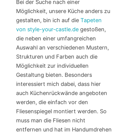
Bei der Suche nach einer
Möglichkeit, unsere Küche anders zu
gestalten, bin ich auf die
Tapeten
von style-your-castle.de
gestoßen,
die neben einer umfangreichen
Auswahl an verschiedenen Mustern,
Strukturen und Farben auch die
Möglichkeit zur individuellen
Gestaltung bieten. Besonders
interessiert mich dabei, dass hier
auch Küchenrückwände angeboten
werden, die einfach vor den
Fliesenspiegel montiert werden. So
muss man die Fliesen nicht
entfernen und hat im Handumdrehen