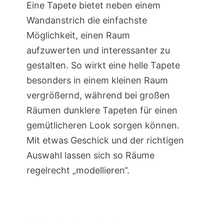
Eine Tapete bietet neben einem
Wandanstrich die einfachste
Möglichkeit, einen Raum
aufzuwerten und interessanter zu
gestalten. So wirkt eine helle Tapete
besonders in einem kleinen Raum
vergrößernd, während bei großen
Räumen dunklere Tapeten für einen
gemütlicheren Look sorgen können.
Mit etwas Geschick und der richtigen
Auswahl lassen sich so Räume
regelrecht „modellieren“.