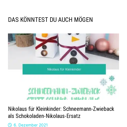
DAS KÖNNTEST DU AUCH MÖGEN
Nikolaus für Kleinkinder: Schneemann-Zwieback
als Schokoladen-Nikolaus-Ersatz
6. Dezember 2021