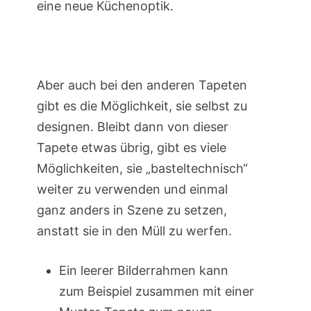
eine neue Küchenoptik.
Aber auch bei den anderen Tapeten
gibt es die Möglichkeit, sie selbst zu
designen. Bleibt dann von dieser
Tapete etwas übrig, gibt es viele
Möglichkeiten, sie „basteltechnisch“
weiter zu verwenden und einmal
ganz anders in Szene zu setzen,
anstatt sie in den Müll zu werfen.
Ein leerer Bilderrahmen kann
zum Beispiel zusammen mit einer