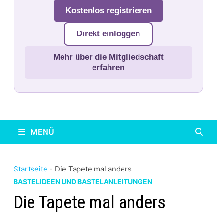
Kostenlos registrieren
Direkt einloggen
Mehr über die Mitgliedschaft
erfahren
MENÜ
Startseite
-
Die Tapete mal anders
BASTELIDEEN UND BASTELANLEITUNGEN
Die Tapete mal anders