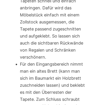
Tapeten schnell und einfach
anbringen. Dafür wird das
Möbelstück einfach mit einem
Zollstock ausgemessen, die
Tapete passend zugeschnitten
und aufgeklebt. So lassen sich
auch die sichtbaren Rückwände
von Regalen und Schränken
verschönern.
Für den Eingangsbereich nimmt
man ein altes Brett (kann man
sich im Baumarkt ein Holzbrett
zuschneiden lassen) und beklebt
es mit den Überresten der
Tapete. Zum Schluss schraubt