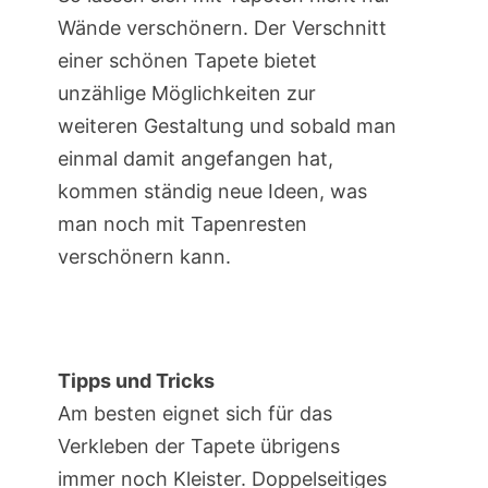
Wände verschönern. Der Verschnitt
einer schönen Tapete bietet
unzählige Möglichkeiten zur
weiteren Gestaltung und sobald man
einmal damit angefangen hat,
kommen ständig neue Ideen, was
man noch mit Tapenresten
verschönern kann.
Tipps und Tricks
Am besten eignet sich für das
Verkleben der Tapete übrigens
immer noch Kleister. Doppelseitiges