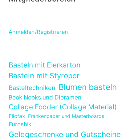
Anmelden/Registrieren
Basteln mit Eierkarton
Basteln mit Styropor
Blumen basteln
Basteltechniken
Book Nooks und Dioramen
Collage Fodder (Collage Material)
Filofax
Frankenpaper und Masterboards
Furoshiki
Geldgeschenke und Gutscheine