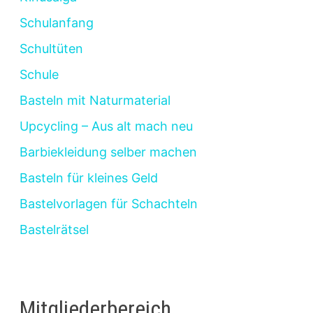
Schulanfang
Schultüten
Schule
Basteln mit Naturmaterial
Upcycling – Aus alt mach neu
Barbiekleidung selber machen
Basteln für kleines Geld
Bastelvorlagen für Schachteln
Bastelrätsel
Mitgliederbereich