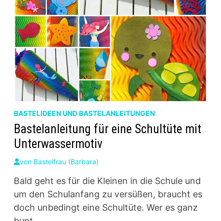
BASTELIDEEN UND BASTELANLEITUNGEN
Bastelanleitung für eine Schultüte mit
Unterwassermotiv
von
Bastelfrau (Barbara)
Bald geht es für die Kleinen in die Schule und
um den Schulanfang zu versüßen, braucht es
doch unbedingt eine Schultüte. Wer es ganz
bunt …