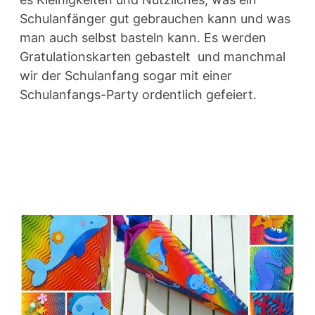
Schulanfänger gut gebrauchen kann und was
man auch selbst basteln kann. Es werden
Gratulationskarten gebastelt und manchmal
wir der Schulanfang sogar mit einer
Schulanfangs-Party ordentlich gefeiert.