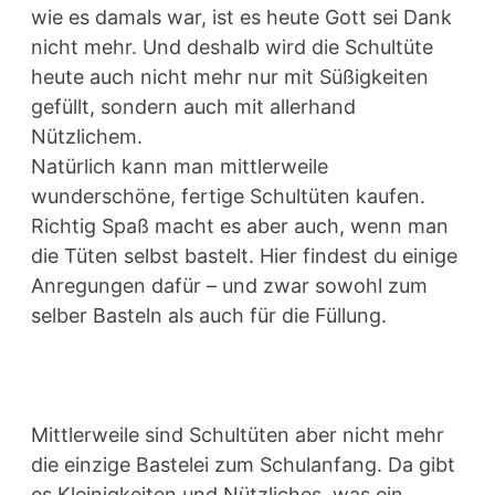
wie es damals war, ist es heute Gott sei Dank
nicht mehr. Und deshalb wird die Schultüte
heute auch nicht mehr nur mit Süßigkeiten
gefüllt, sondern auch mit allerhand
Nützlichem.
Natürlich kann man mittlerweile
wunderschöne, fertige Schultüten kaufen.
Richtig Spaß macht es aber auch, wenn man
die Tüten selbst bastelt. Hier findest du einige
Anregungen dafür – und zwar sowohl zum
selber Basteln als auch für die Füllung.
Mittlerweile sind Schultüten aber nicht mehr
die einzige Bastelei zum Schulanfang. Da gibt
es Kleinigkeiten und Nützliches, was ein