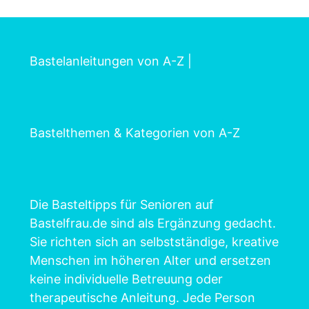
Bastelanleitungen von A-Z
|
Bastelthemen & Kategorien von A-Z
Die Basteltipps für Senioren auf
Bastelfrau.de sind als Ergänzung gedacht.
Sie richten sich an selbstständige, kreative
Menschen im höheren Alter und ersetzen
keine individuelle Betreuung oder
therapeutische Anleitung. Jede Person