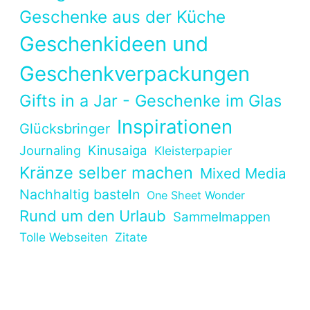
Geschenke aus der Küche
Geschenkideen und
Geschenkverpackungen
Gifts in a Jar - Geschenke im Glas
Inspirationen
Glücksbringer
Kinusaiga
Journaling
Kleisterpapier
Kränze selber machen
Mixed Media
Nachhaltig basteln
One Sheet Wonder
Rund um den Urlaub
Sammelmappen
Tolle Webseiten
Zitate