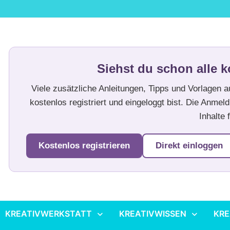
Siehst du schon alle k
Viele zusätzliche Anleitungen, Tipps und Vorlagen 
kostenlos registriert und eingeloggt bist. Die Anmeld
Inhalte f
Kostenlos registrieren
Direkt einloggen
KREATIVWERKSTATT
KREATIVWISSEN
KRE