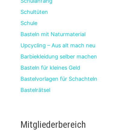
Schulanfang
Schultüten
Schule
Basteln mit Naturmaterial
Upcycling – Aus alt mach neu
Barbiekleidung selber machen
Basteln für kleines Geld
Bastelvorlagen für Schachteln
Bastelrätsel
Mitgliederbereich