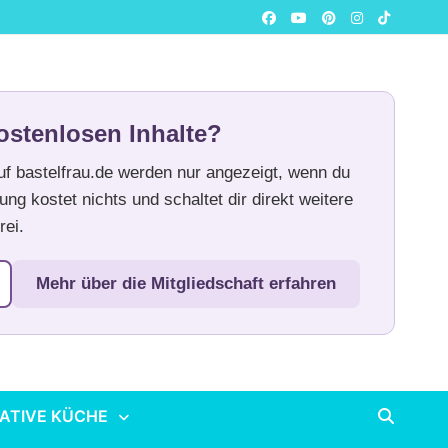
ostenlosen Inhalte?
auf bastelfrau.de werden nur angezeigt, wenn du
ung kostet nichts und schaltet dir direkt weitere
rei.
Mehr über die Mitgliedschaft erfahren
ATIVE KÜCHE