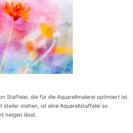
on Staffelei, die für die Aquarellmalerei optimiert ist.
ft steiler stehen, ist eine Aquarellstaffelei so
t neigen lässt.