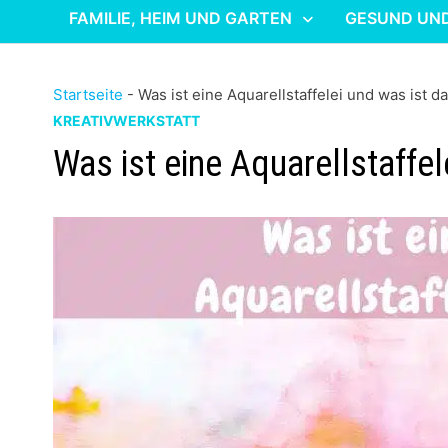
FAMILIE, HEIM UND GARTEN
GESUND UN
Startseite
-
Was ist eine Aquarellstaffelei und was ist 
KREATIVWERKSTATT
Was ist eine Aquarellstaffe