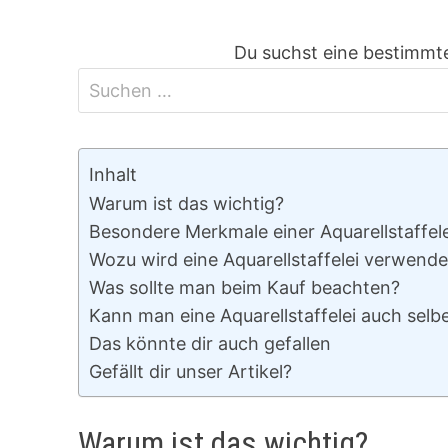
Du suchst eine bestimmte
Inhalt
Warum ist das wichtig?
Besondere Merkmale einer Aquarellstaffele
Wozu wird eine Aquarellstaffelei verwende
Was sollte man beim Kauf beachten?
Kann man eine Aquarellstaffelei auch selb
Das könnte dir auch gefallen
Gefällt dir unser Artikel?
Warum ist das wichtig?