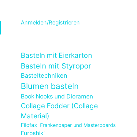
Anmelden/Registrieren
Basteln mit Eierkarton
Basteln mit Styropor
Basteltechniken
Blumen basteln
Book Nooks und Dioramen
Collage Fodder (Collage
Material)
Filofax
Frankenpaper und Masterboards
Furoshiki