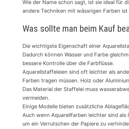
Wie der Name schon sagt, ist sie ideal für 
andere Techniken mit wässrigen Farben ist 
Was sollte man beim Kauf be
Die wichtigste Eigenschaft einer Aquarellst
Dadurch können Wasser und Farbe gleichmäß
bessere Kontrolle über die Farbflüsse.
Aquarellstaffeleien sind oft leichter als and
Farben tragen müssen. Holz oder Aluminium
Das Material der Staffelei muss wasserabw
vermeiden.
Einige Modelle bieten zusätzliche Ablageflä
Auch wenn Aquarellfarben leichter sind als Ö
um ein Verrutschen der Papiere zu verhinde