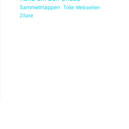
Sammelmappen
Tolle Webseiten
Zitate