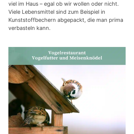
viel im Haus – egal ob wir wollen oder nicht.
Viele Lebensmittel sind zum Beispiel in
Kunststoffbechern abgepackt, die man prima
verbasteln kann.