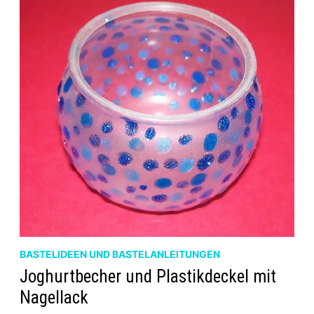
BASTELIDEEN UND BASTELANLEITUNGEN
Joghurtbecher und Plastikdeckel mit
Nagellack