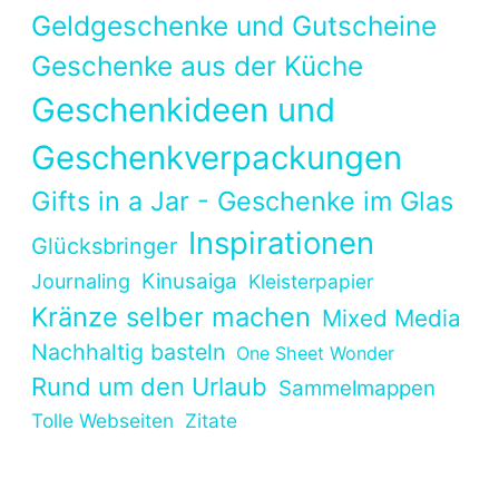
Geldgeschenke und Gutscheine
Geschenke aus der Küche
Geschenkideen und
Geschenkverpackungen
Gifts in a Jar - Geschenke im Glas
Inspirationen
Glücksbringer
Kinusaiga
Journaling
Kleisterpapier
Kränze selber machen
Mixed Media
Nachhaltig basteln
One Sheet Wonder
Rund um den Urlaub
Sammelmappen
Tolle Webseiten
Zitate