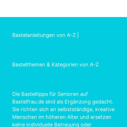
Bastelanleitungen von A-Z
|
Bastelthemen & Kategorien von A-Z
Die Basteltipps für Senioren auf
Bastelfrau.de sind als Ergänzung gedacht.
Sie richten sich an selbstständige, kreative
Menschen im höheren Alter und ersetzen
keine individuelle Betreuung oder