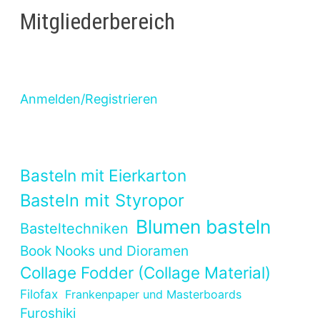
Mitgliederbereich
Anmelden/Registrieren
Basteln mit Eierkarton
Basteln mit Styropor
Blumen basteln
Basteltechniken
Book Nooks und Dioramen
Collage Fodder (Collage Material)
Filofax
Frankenpaper und Masterboards
Furoshiki