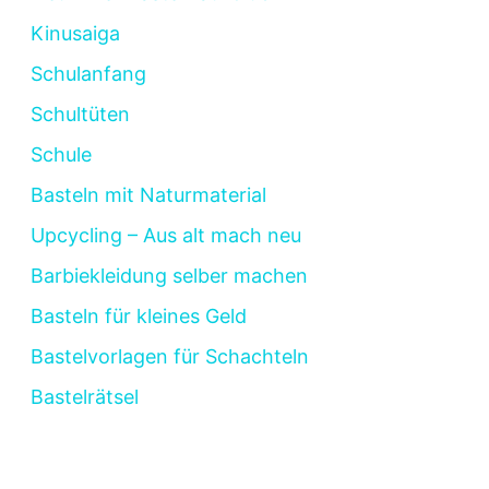
Kinusaiga
Schulanfang
Schultüten
Schule
Basteln mit Naturmaterial
Upcycling – Aus alt mach neu
Barbiekleidung selber machen
Basteln für kleines Geld
Bastelvorlagen für Schachteln
Bastelrätsel