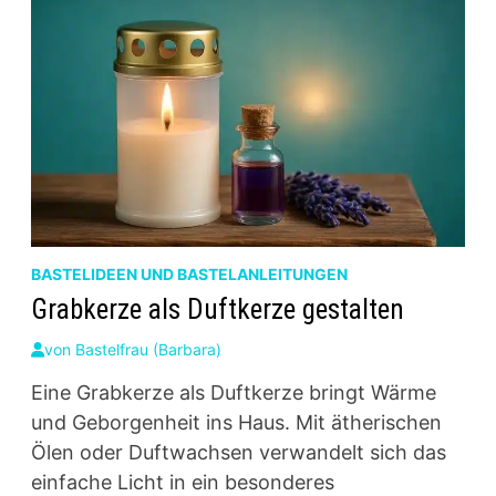
BASTELIDEEN UND BASTELANLEITUNGEN
Grabkerze als Duftkerze gestalten
von
Bastelfrau (Barbara)
Eine Grabkerze als Duftkerze bringt Wärme
und Geborgenheit ins Haus. Mit ätherischen
Ölen oder Duftwachsen verwandelt sich das
einfache Licht in ein besonderes