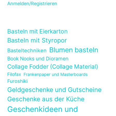
Anmelden/Registrieren
Basteln mit Eierkarton
Basteln mit Styropor
Blumen basteln
Basteltechniken
Book Nooks und Dioramen
Collage Fodder (Collage Material)
Filofax
Frankenpaper und Masterboards
Furoshiki
Geldgeschenke und Gutscheine
Geschenke aus der Küche
Geschenkideen und