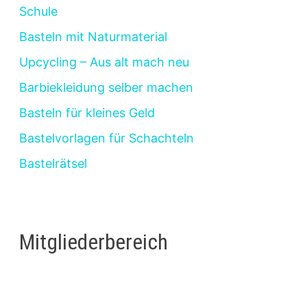
Schule
Basteln mit Naturmaterial
Upcycling – Aus alt mach neu
Barbiekleidung selber machen
Basteln für kleines Geld
Bastelvorlagen für Schachteln
Bastelrätsel
Mitgliederbereich