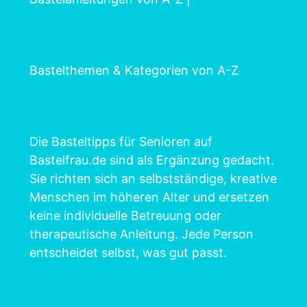
Bastelthemen & Kategorien von A-Z
Die Basteltipps für Senioren auf
Bastelfrau.de sind als Ergänzung gedacht.
Sie richten sich an selbstständige, kreative
Menschen im höheren Alter und ersetzen
keine individuelle Betreuung oder
therapeutische Anleitung. Jede Person
entscheidet selbst, was gut passt.