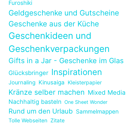
Furoshiki
Geldgeschenke und Gutscheine
Geschenke aus der Küche
Geschenkideen und
Geschenkverpackungen
Gifts in a Jar - Geschenke im Glas
Inspirationen
Glücksbringer
Kinusaiga
Journaling
Kleisterpapier
Kränze selber machen
Mixed Media
Nachhaltig basteln
One Sheet Wonder
Rund um den Urlaub
Sammelmappen
Tolle Webseiten
Zitate