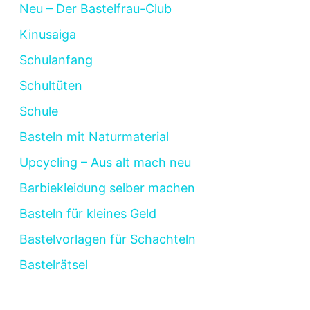
Neu – Der Bastelfrau-Club
Kinusaiga
Schulanfang
Schultüten
Schule
Basteln mit Naturmaterial
Upcycling – Aus alt mach neu
Barbiekleidung selber machen
Basteln für kleines Geld
Bastelvorlagen für Schachteln
Bastelrätsel