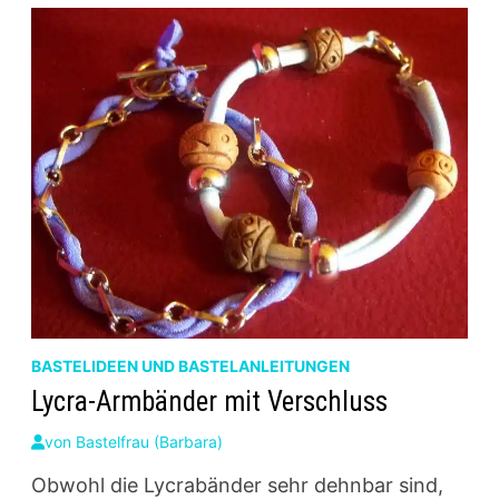
BASTELIDEEN UND BASTELANLEITUNGEN
Lycra-Armbänder mit Verschluss
von
Bastelfrau (Barbara)
Obwohl die Lycrabänder sehr dehnbar sind,