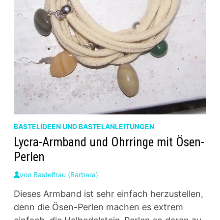
BASTELIDEEN UND BASTELANLEITUNGEN
Lycra-Armband und Ohrringe mit Ösen-
Perlen
von
Bastelfrau (Barbara)
Dieses Armband ist sehr einfach herzustellen,
denn die Ösen-Perlen machen es extrem