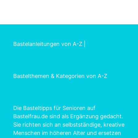
Bastelanleitungen von A-Z
|
Bastelthemen & Kategorien von A-Z
Die Basteltipps für Senioren auf
Bastelfrau.de sind als Ergänzung gedacht.
Sie richten sich an selbstständige, kreative
Menschen im höheren Alter und ersetzen