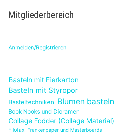
Mitgliederbereich
Anmelden/Registrieren
Basteln mit Eierkarton
Basteln mit Styropor
Blumen basteln
Basteltechniken
Book Nooks und Dioramen
Collage Fodder (Collage Material)
Filofax
Frankenpaper und Masterboards