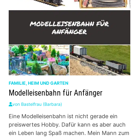
FAMILIE, HEIM UND GARTEN
Modelleisenbahn für Anfänger
von
Bastelfrau (Barbara)
Eine Modelleisenbahn ist nicht gerade ein
preiswertes Hobby. Dafür kann es aber auch
ein Leben lang Spaß machen. Mein Mann zum