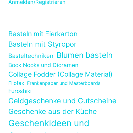
Anmelden/Registrieren
Basteln mit Eierkarton
Basteln mit Styropor
Blumen basteln
Basteltechniken
Book Nooks und Dioramen
Collage Fodder (Collage Material)
Filofax
Frankenpaper und Masterboards
Furoshiki
Geldgeschenke und Gutscheine
Geschenke aus der Küche
Geschenkideen und