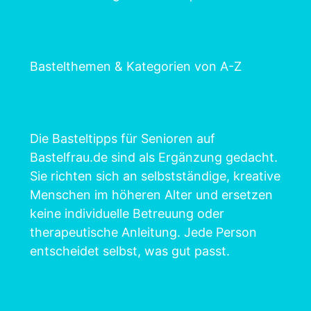
Bastelthemen & Kategorien von A-Z
Die Basteltipps für Senioren auf
Bastelfrau.de sind als Ergänzung gedacht.
Sie richten sich an selbstständige, kreative
Menschen im höheren Alter und ersetzen
keine individuelle Betreuung oder
therapeutische Anleitung. Jede Person
entscheidet selbst, was gut passt.