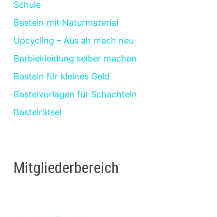
Schule
Basteln mit Naturmaterial
Upcycling – Aus alt mach neu
Barbiekleidung selber machen
Basteln für kleines Geld
Bastelvorlagen für Schachteln
Bastelrätsel
Mitgliederbereich