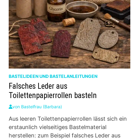
BASTELIDEEN UND BASTELANLEITUNGEN
Falsches Leder aus
Toilettenpapierrollen basteln
von
Bastelfrau (Barbara)
Aus leeren Toilettenpapierrollen lässt sich ein
erstaunlich vielseitiges Bastelmaterial
herstellen: zum Beispiel falsches Leder aus