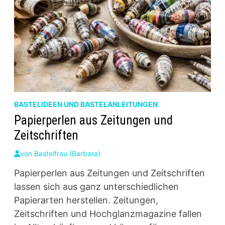
BASTELIDEEN UND BASTELANLEITUNGEN
Papierperlen aus Zeitungen und
Zeitschriften
von
Bastelfrau (Barbara)
Papierperlen aus Zeitungen und Zeitschriften
lassen sich aus ganz unterschiedlichen
Papierarten herstellen. Zeitungen,
Zeitschriften und Hochglanzmagazine fallen