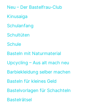
Neu – Der Bastelfrau-Club
Kinusaiga
Schulanfang
Schultüten
Schule
Basteln mit Naturmaterial
Upcycling – Aus alt mach neu
Barbiekleidung selber machen
Basteln für kleines Geld
Bastelvorlagen für Schachteln
Bastelrätsel