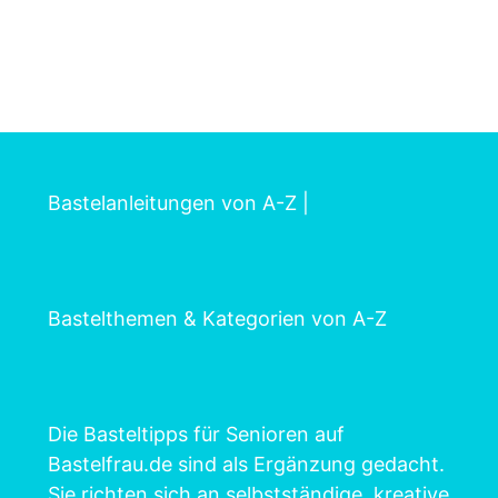
Bastelanleitungen von A-Z
|
Bastelthemen & Kategorien von A-Z
Die Basteltipps für Senioren auf
Bastelfrau.de sind als Ergänzung gedacht.
Sie richten sich an selbstständige, kreative