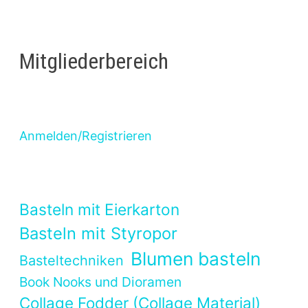
Mitgliederbereich
Anmelden/Registrieren
Basteln mit Eierkarton
Basteln mit Styropor
Blumen basteln
Basteltechniken
Book Nooks und Dioramen
Collage Fodder (Collage Material)