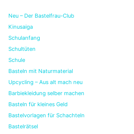
Neu – Der Bastelfrau-Club
Kinusaiga
Schulanfang
Schultüten
Schule
Basteln mit Naturmaterial
Upcycling – Aus alt mach neu
Barbiekleidung selber machen
Basteln für kleines Geld
Bastelvorlagen für Schachteln
Bastelrätsel