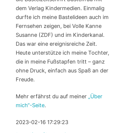
dem Verlag Kindermedien. Einmalig
durfte ich meine Bastelideen auch im
Fernsehen zeigen, bei Volle Kanne
Susanne (ZDF) und im Kinderkanal.
Das war eine ereignisreiche Zeit.
Heute unterstütze ich meine Tochter,
die in meine Fußstapfen tritt – ganz
ohne Druck, einfach aus Spaß an der
Freude.
Mehr erfährst du auf meiner
„Über
mich“-Seite
.
2023-02-16 17:29:23