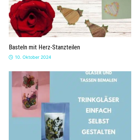
Basteln mit Herz-Stanzteilen
10. Oktober 2024