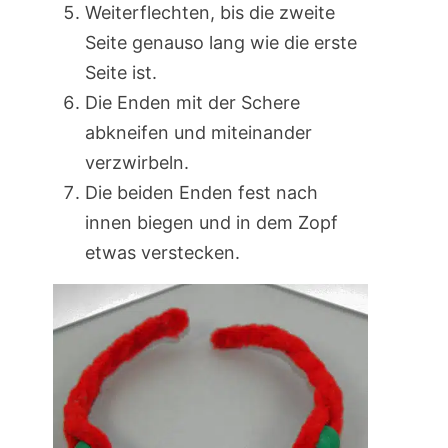
Weiterflechten, bis die zweite
Seite genauso lang wie die erste
Seite ist.
Die Enden mit der Schere
abkneifen und miteinander
verzwirbeln.
Die beiden Enden fest nach
innen biegen und in dem Zopf
etwas verstecken.