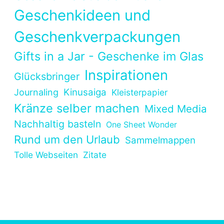
Geschenkideen und
Geschenkverpackungen
Gifts in a Jar - Geschenke im Glas
Inspirationen
Glücksbringer
Kinusaiga
Journaling
Kleisterpapier
Kränze selber machen
Mixed Media
Nachhaltig basteln
One Sheet Wonder
Rund um den Urlaub
Sammelmappen
Tolle Webseiten
Zitate