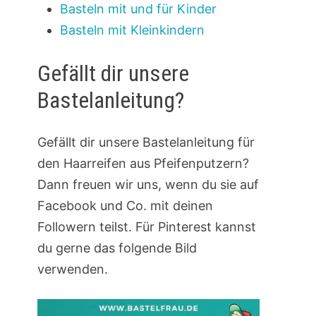
Basteln mit und für Kinder
Basteln mit Kleinkindern
Gefällt dir unsere
Bastelanleitung?
Gefällt dir unsere Bastelanleitung für
den Haarreifen aus Pfeifenputzern?
Dann freuen wir uns, wenn du sie auf
Facebook und Co. mit deinen
Followern teilst. Für Pinterest kannst
du gerne das folgende Bild
verwenden.