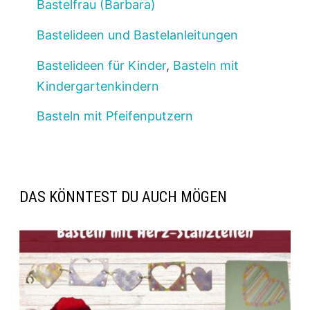
Bastelfrau (Barbara)
Bastelideen und Bastelanleitungen
Bastelideen für Kinder
,
Basteln mit
Kindergartenkindern
Basteln mit Pfeifenputzern
DAS KÖNNTEST DU AUCH MÖGEN