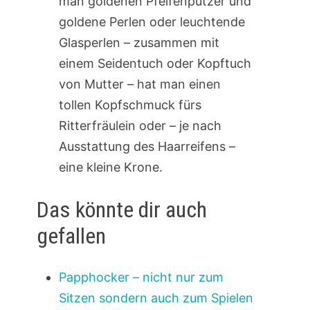
man goldenen Pfeifenputzer und
goldene Perlen oder leuchtende
Glasperlen – zusammen mit
einem Seidentuch oder Kopftuch
von Mutter – hat man einen
tollen Kopfschmuck fürs
Ritterfräulein oder – je nach
Ausstattung des Haarreifens –
eine kleine Krone.
Das könnte dir auch
gefallen
Papphocker – nicht nur zum
Sitzen sondern auch zum Spielen