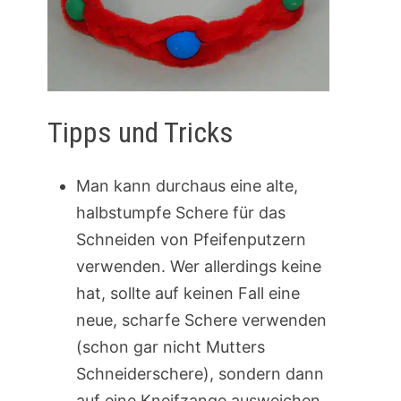
Tipps und Tricks
Man kann durchaus eine alte,
halbstumpfe Schere für das
Schneiden von Pfeifenputzern
verwenden. Wer allerdings keine
hat, sollte auf keinen Fall eine
neue, scharfe Schere verwenden
(schon gar nicht Mutters
Schneiderschere), sondern dann
auf eine Kneifzange ausweichen.