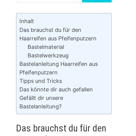
nach:
Inhalt
Das brauchst du für den
Haarreifen aus Pfeifenputzern
Bastelmaterial
Bastelwerkzeug
Bastelanleitung Haarreifen aus
Pfeifenputzern
Tipps und Tricks
Das könnte dir auch gefallen
Gefällt dir unsere
Bastelanleitung?
Das brauchst du für den