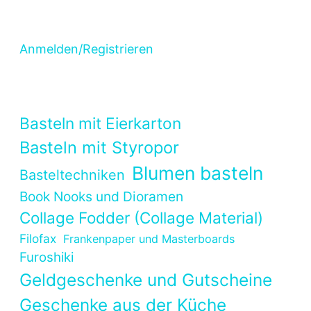
Anmelden/Registrieren
Basteln mit Eierkarton
Basteln mit Styropor
Blumen basteln
Basteltechniken
Book Nooks und Dioramen
Collage Fodder (Collage Material)
Filofax
Frankenpaper und Masterboards
Furoshiki
Geldgeschenke und Gutscheine
Geschenke aus der Küche