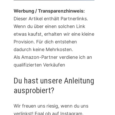
Werbung / Transparenzhinweis:
Dieser Artikel enthält Partnerlinks.
Wenn du über einen solchen Link
etwas kaufst, erhalten wir eine kleine
Provision. Für dich entstehen
dadurch keine Mehrkosten.
Als Amazon-Partner verdiene ich an
qualifizierten Verkäufen
Du hast unsere Anleitung
ausprobiert?
Wir freuen uns riesig, wenn du uns
verlinkst! Egal ob auf Instagram,