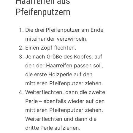
Haarreifen aus
Pfeifenputzern
Die drei Pfeifenputzer am Ende
miteinander verzwirbeln.
Einen Zopf flechten.
Je nach Größe des Kopfes, auf
den der Haarreifen passen soll,
die erste Holzperle auf den
mittleren Pfeifenputzer ziehen.
Weiterflechten, dann die zweite
Perle – ebenfalls wieder auf den
mittleren Pfeifenputzer ziehen.
Weiterflechten und dann die
dritte Perle aufziehen.