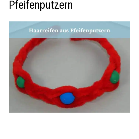
Pfeifenputzern