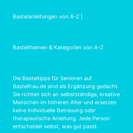
Bastelanleitungen von A-Z
|
Bastelthemen & Kategorien von A-Z
Die Basteltipps für Senioren auf
Bastelfrau.de sind als Ergänzung gedacht.
Sie richten sich an selbstständige, kreative
Menschen im höheren Alter und ersetzen
keine individuelle Betreuung oder
therapeutische Anleitung. Jede Person
entscheidet selbst, was gut passt.