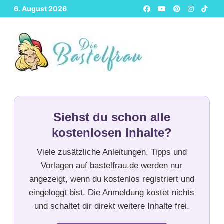
Zurück
6. August 2026
zum
Inhalt
Siehst du schon alle
kostenlosen Inhalte?
Viele zusätzliche Anleitungen, Tipps und
Vorlagen auf bastelfrau.de werden nur
angezeigt, wenn du kostenlos registriert und
eingeloggt bist. Die Anmeldung kostet nichts
und schaltet dir direkt weitere Inhalte frei.