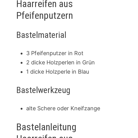
Haarreifen aus
Pfeifenputzern
Bastelmaterial
3 Pfeifenputzer in Rot
2 dicke Holzperlen in Grün
1 dicke Holzperle in Blau
Bastelwerkzeug
alte Schere oder Kneifzange
Bastelanleitung