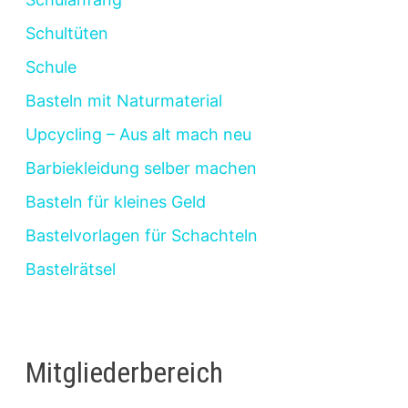
Schultüten
Schule
Basteln mit Naturmaterial
Upcycling – Aus alt mach neu
Barbiekleidung selber machen
Basteln für kleines Geld
Bastelvorlagen für Schachteln
Bastelrätsel
Mitgliederbereich