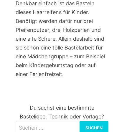
Denkbar einfach ist das Basteln
dieses Haarreifens für Kinder.
Benötigt werden dafür nur drei
Pfeifenputzer, drei Holzperlen und
eine alte Schere. Allein deshalb sind
sie schon eine tolle Bastelarbeit für
eine Mädchengruppe – zum Beispiel
beim Kindergeburtstag oder auf
einer Ferienfreizeit.
Du suchst eine bestimmte
Bastelidee, Technik oder Vorlage?
Suchen