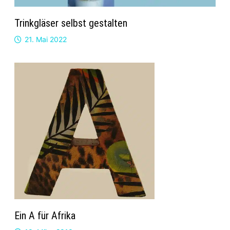
Trinkgläser selbst gestalten
21. Mai 2022
Ein A für Afrika