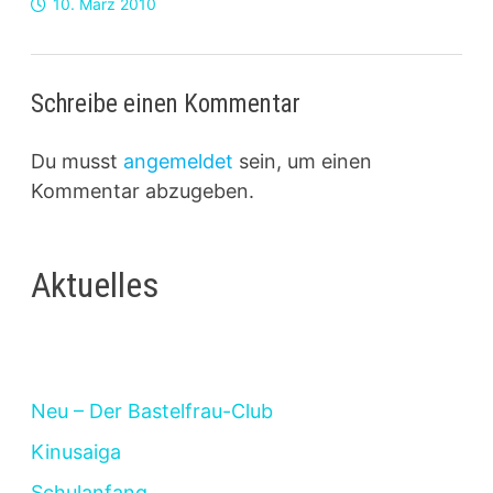
10. März 2010
Schreibe einen Kommentar
Du musst
angemeldet
sein, um einen
Kommentar abzugeben.
Aktuelles
Neu – Der Bastelfrau-Club
Kinusaiga
Schulanfang