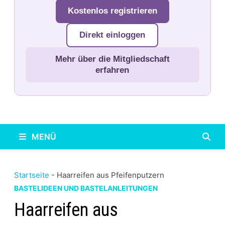
Kostenlos registrieren
Direkt einloggen
Mehr über die Mitgliedschaft
erfahren
MENÜ
Startseite
-
Haarreifen aus Pfeifenputzern
BASTELIDEEN UND BASTELANLEITUNGEN
Haarreifen aus