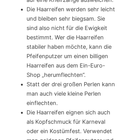
Die Haarreifen werden sehr leicht
und bleiben sehr biegsam. Sie
sind also nicht für die Ewigkeit
bestimmt. Wer die Haarreifen
stabiler haben möchte, kann die
Pfeifenputzer um einen billigen
Haarreifen aus dem Ein-Euro-
Shop „herumflechten“.
Statt der drei großen Perlen kann
man auch viele kleine Perlen
einflechten.
Die Haarreifen eignen sich auch
als Kopfschmuck für Karneval
oder ein Kostümfest. Verwendet