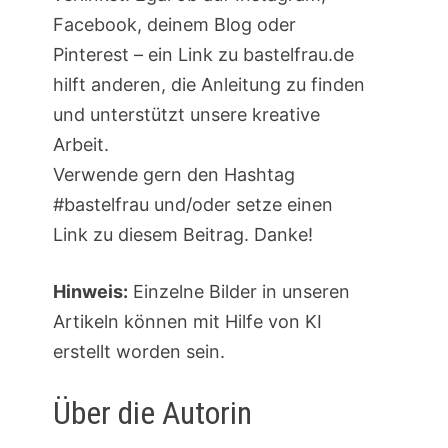
Facebook, deinem Blog oder
Pinterest – ein Link zu bastelfrau.de
hilft anderen, die Anleitung zu finden
und unterstützt unsere kreative
Arbeit.
Verwende gern den Hashtag
#bastelfrau und/oder setze einen
Link zu diesem Beitrag. Danke!
Hinweis:
Einzelne Bilder in unseren
Artikeln können mit Hilfe von KI
erstellt worden sein.
Über die Autorin