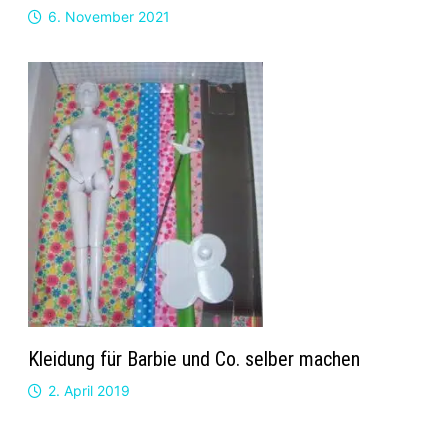
6. November 2021
Kleidung für Barbie und Co. selber machen
2. April 2019