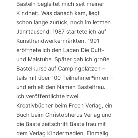
Basteln begleitet mich seit meiner
Kindheit. Was danach kam, liegt
schon lange zurück, noch im letzten
Jahrtausend: 1987 startete ich auf
Kunsthandwerkermärkten, 1991
eröffnete ich den Laden Die Duft-
und Malstube. Später gab ich große
Bastelkurse auf Campingplätzen –
teils mit über 100 Teilnehmer*innen –
und erhielt den Namen Bastelfrau.
Ich veröffentlichte zwei
Kreativbücher beim Frech Verlag, ein
Buch beim Christopherus Verlag und
die Bastelzeitschrift Bastelfrau mit
dem Verlag Kindermedien. Einmalig