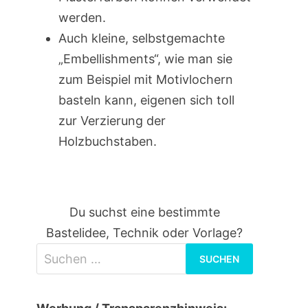
werden.
Auch kleine, selbstgemachte
„Embellishments“, wie man sie
zum Beispiel mit Motivlochern
basteln kann, eigenen sich toll
zur Verzierung der
Holzbuchstaben.
Du suchst eine bestimmte
Bastelidee, Technik oder Vorlage?
Suchen
nach: