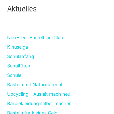
Aktuelles
Neu – Der Bastelfrau-Club
Kinusaiga
Schulanfang
Schultüten
Schule
Basteln mit Naturmaterial
Upcycling – Aus alt mach neu
Barbiekleidung selber machen
Basteln für kleines Geld