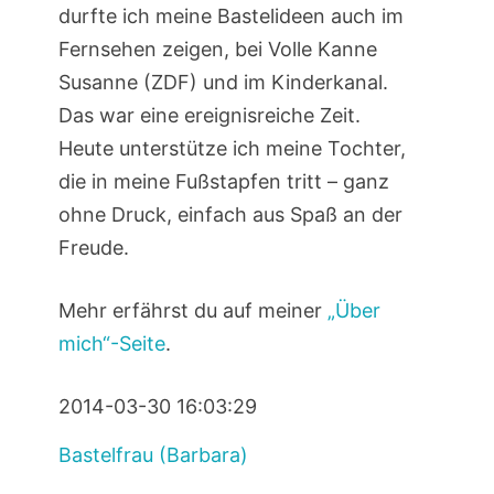
durfte ich meine Bastelideen auch im
Fernsehen zeigen, bei Volle Kanne
Susanne (ZDF) und im Kinderkanal.
Das war eine ereignisreiche Zeit.
Heute unterstütze ich meine Tochter,
die in meine Fußstapfen tritt – ganz
ohne Druck, einfach aus Spaß an der
Freude.
Mehr erfährst du auf meiner
„Über
mich“-Seite
.
2014-03-30 16:03:29
Bastelfrau (Barbara)