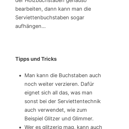
der Holzbuchstaben genauso
bearbeiten, dann kann man die
Serviettenbuchstaben sogar
aufhängen…
Tipps und Tricks
Man kann die Buchstaben auch
noch weiter verzieren. Dafür
eignet sich all das, was man
sonst bei der Serviettentechnik
auch verwendet, wie zum
Beispiel Glitzer und Glimmer.
Wer es glitzerig mag, kann auch