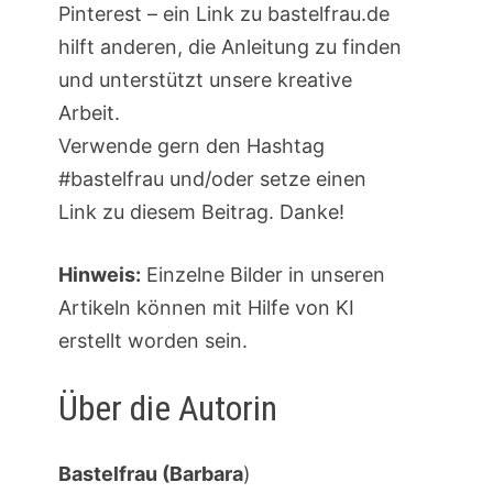
Pinterest – ein Link zu bastelfrau.de
hilft anderen, die Anleitung zu finden
und unterstützt unsere kreative
Arbeit.
Verwende gern den Hashtag
#bastelfrau und/oder setze einen
Link zu diesem Beitrag. Danke!
Hinweis:
Einzelne Bilder in unseren
Artikeln können mit Hilfe von KI
erstellt worden sein.
Über die Autorin
Bastelfrau (Barbara
)