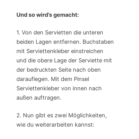
Und so wird’s gemacht:
1. Von den Servietten die unteren
beiden Lagen entfernen. Buchstaben
mit Serviettenkleber einstreichen
und die obere Lage der Serviette mit
der bedruckten Seite nach oben
darauflegen. Mit dem Pinsel
Serviettenkleber von innen nach
außen auftragen.
2. Nun gibt es zwei Möglichkeiten,
wie du weiterarbeiten kannst: