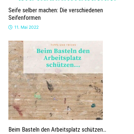
Seife selber machen: Die verschiedenen
Seifenformen
11. Mai 2022
Beim Basteln den Arbeitsplatz schützen…