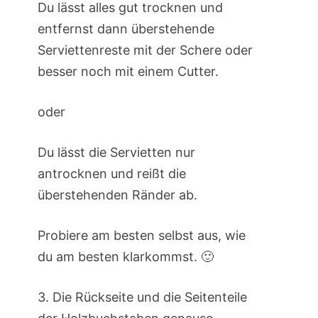
Du lässt alles gut trocknen und
entfernst dann überstehende
Serviettenreste mit der Schere oder
besser noch mit einem Cutter.
oder
Du lässt die Servietten nur
antrocknen und reißt die
überstehenden Ränder ab.
Probiere am besten selbst aus, wie
du am besten klarkommst. 🙂
3. Die Rückseite und die Seitenteile