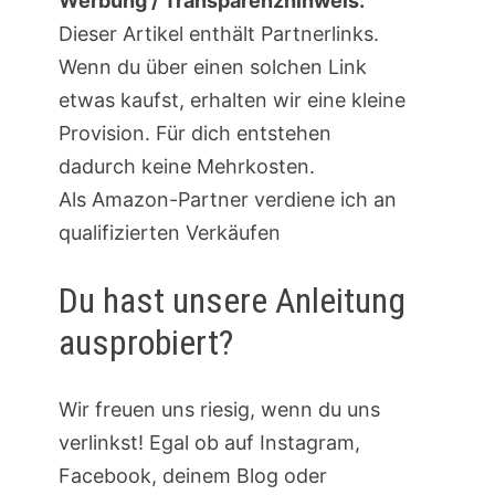
Werbung / Transparenzhinweis:
Dieser Artikel enthält Partnerlinks.
Wenn du über einen solchen Link
etwas kaufst, erhalten wir eine kleine
Provision. Für dich entstehen
dadurch keine Mehrkosten.
Als Amazon-Partner verdiene ich an
qualifizierten Verkäufen
Du hast unsere Anleitung
ausprobiert?
Wir freuen uns riesig, wenn du uns
verlinkst! Egal ob auf Instagram,
Facebook, deinem Blog oder