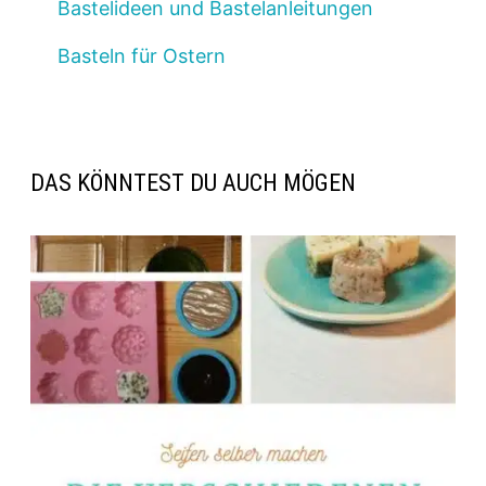
Bastelideen und Bastelanleitungen
Basteln für Ostern
DAS KÖNNTEST DU AUCH MÖGEN