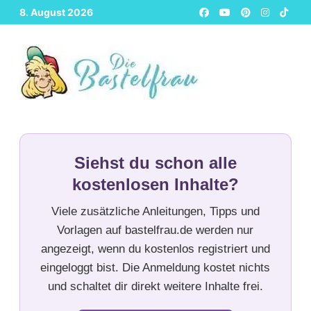
Zurück
8. August 2026
zum
Inhalt
Siehst du schon alle
kostenlosen Inhalte?
Viele zusätzliche Anleitungen, Tipps und
Vorlagen auf bastelfrau.de werden nur
angezeigt, wenn du kostenlos registriert und
eingeloggt bist. Die Anmeldung kostet nichts
und schaltet dir direkt weitere Inhalte frei.