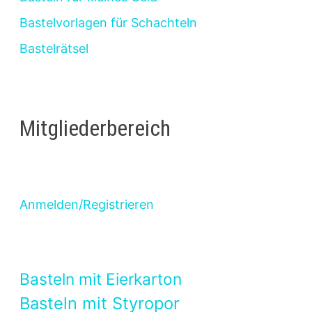
Bastelvorlagen für Schachteln
Bastelrätsel
Mitgliederbereich
Anmelden/Registrieren
Basteln mit Eierkarton
Basteln mit Styropor