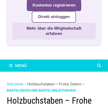
Kostenlos registrieren
Direkt einloggen
Mehr über die Mitgliedschaft
erfahren
MENÜ
Startseite
-
Holzbuchstaben – Frohe Ostern –
BASTELIDEEN UND BASTELANLEITUNGEN
Holzbuchstaben – Frohe