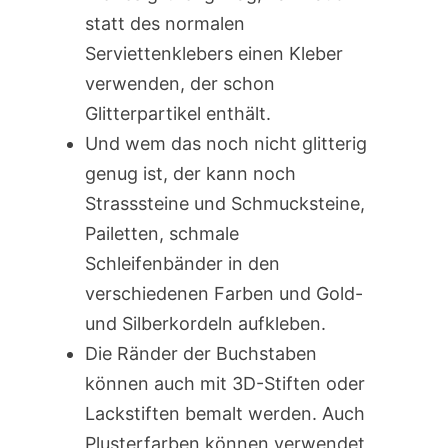
statt des normalen
Serviettenklebers einen Kleber
verwenden, der schon
Glitterpartikel enthält.
Und wem das noch nicht glitterig
genug ist, der kann noch
Strasssteine und Schmucksteine,
Pailetten, schmale
Schleifenbänder in den
verschiedenen Farben und Gold-
und Silberkordeln aufkleben.
Die Ränder der Buchstaben
können auch mit 3D-Stiften oder
Lackstiften bemalt werden. Auch
Plusterfarben können verwendet