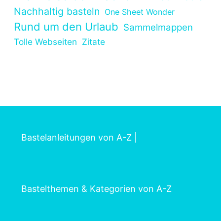
Nachhaltig basteln
One Sheet Wonder
Rund um den Urlaub
Sammelmappen
Tolle Webseiten
Zitate
Bastelanleitungen von A-Z
|
Bastelthemen & Kategorien von A-Z