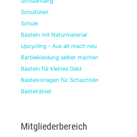
Schulanfang
Schultüten
Schule
Basteln mit Naturmaterial
Upcycling – Aus alt mach neu
Barbiekleidung selber machen
Basteln für kleines Geld
Bastelvorlagen für Schachteln
Bastelrätsel
Mitgliederbereich