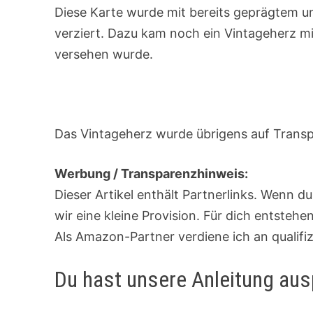
Diese Karte wurde mit bereits geprägtem 
verziert. Dazu kam noch ein Vintageherz mi
versehen wurde.
Das Vintageherz wurde übrigens auf Transp
Werbung / Transparenzhinweis:
Dieser Artikel enthält Partnerlinks. Wenn d
wir eine kleine Provision. Für dich entsteh
Als Amazon-Partner verdiene ich an qualifi
Du hast unsere Anleitung aus