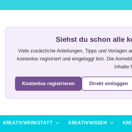
Siehst du schon alle k
Viele zusätzliche Anleitungen, Tipps und Vorlagen 
kostenlos registriert und eingeloggt bist. Die Anmeld
Inhalte f
Kostenlos registrieren
Direkt einloggen
KREATIVWERKSTATT
KREATIVWISSEN
KRE