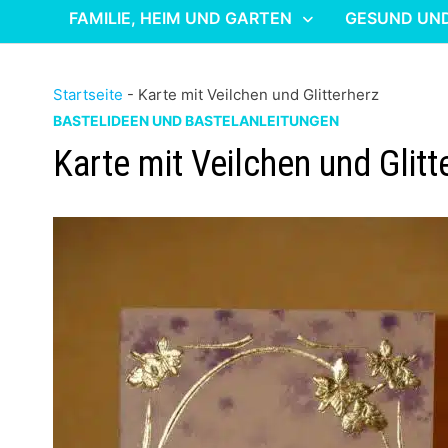
FAMILIE, HEIM UND GARTEN
GESUND UN
Startseite
-
Karte mit Veilchen und Glitterherz
BASTELIDEEN UND BASTELANLEITUNGEN
Karte mit Veilchen und Glitt