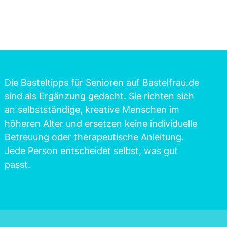
Die Basteltipps für Senioren auf Bastelfrau.de
sind als Ergänzung gedacht. Sie richten sich
an selbstständige, kreative Menschen im
höheren Alter und ersetzen keine individuelle
Betreuung oder therapeutische Anleitung.
Jede Person entscheidet selbst, was gut
passt.