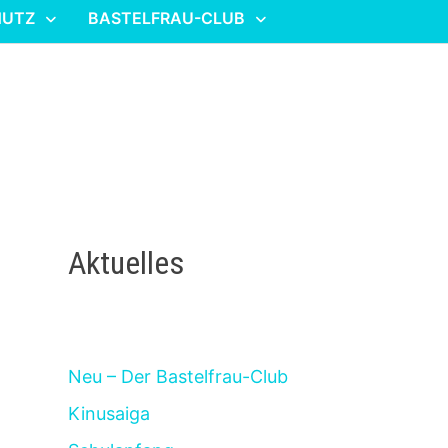
HUTZ
BASTELFRAU-CLUB
Aktuelles
Neu – Der Bastelfrau-Club
Kinusaiga