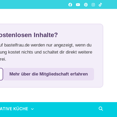
ostenlosen Inhalte?
auf bastelfrau.de werden nur angezeigt, wenn du
ung kostet nichts und schaltet dir direkt weitere
rei.
Mehr über die Mitgliedschaft erfahren
ATIVE KÜCHE