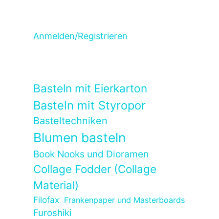
Anmelden/Registrieren
Basteln mit Eierkarton
Basteln mit Styropor
Basteltechniken
Blumen basteln
Book Nooks und Dioramen
Collage Fodder (Collage
Material)
Filofax
Frankenpaper und Masterboards
Furoshiki