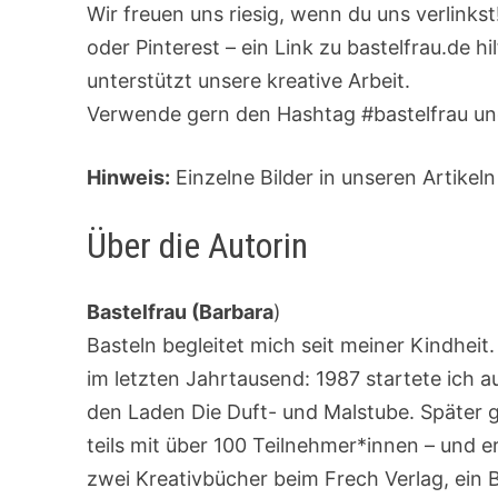
Wir freuen uns riesig, wenn du uns verlinks
oder Pinterest – ein Link zu bastelfrau.de h
unterstützt unsere kreative Arbeit.
Verwende gern den Hashtag #bastelfrau und
Hinweis:
Einzelne Bilder in unseren Artikeln
Über die Autorin
Bastelfrau (Barbara
)
Basteln begleitet mich seit meiner Kindhei
im letzten Jahrtausend: 1987 startete ich 
den Laden Die Duft- und Malstube. Später 
teils mit über 100 Teilnehmer*innen – und e
zwei Kreativbücher beim Frech Verlag, ein 