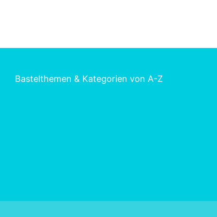
Bastelthemen & Kategorien von A-Z