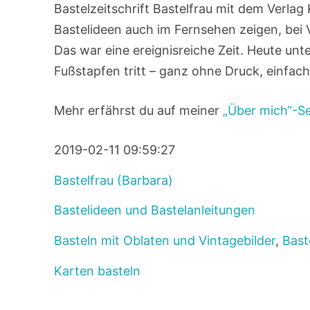
Bastelzeitschrift Bastelfrau mit dem Verlag
Bastelideen auch im Fernsehen zeigen, bei
Das war eine ereignisreiche Zeit. Heute unt
Fußstapfen tritt – ganz ohne Druck, einfac
Mehr erfährst du auf meiner
„Über mich“-Se
2019-02-11 09:59:27
Bastelfrau (Barbara)
Bastelideen und Bastelanleitungen
Basteln mit Oblaten und Vintagebilder
,
Bast
Karten basteln