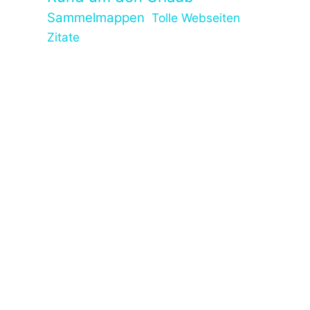
Sammelmappen
Tolle Webseiten
Zitate