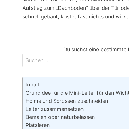
Aufstieg zum „Dachboden“ über der Tür oder
schnell gebaut, kostet fast nichts und wirkt 
Du suchst eine bestimmte 
Inhalt
Grundidee für die Mini-Leiter für den Wich
Holme und Sprossen zuschneiden
Leiter zusammensetzen
Bemalen oder naturbelassen
Platzieren