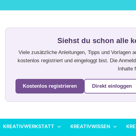
Siehst du schon alle k
Viele zusätzliche Anleitungen, Tipps und Vorlagen 
kostenlos registriert und eingeloggt bist. Die Anmeld
Inhalte f
Kostenlos registrieren
Direkt einloggen
KREATIVWERKSTATT
KREATIVWISSEN
KRE