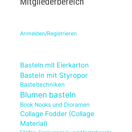
Mitgliederbereich
Anmelden/Registrieren
Basteln mit Eierkarton
Basteln mit Styropor
Basteltechniken
Blumen basteln
Book Nooks und Dioramen
Collage Fodder (Collage
Material)