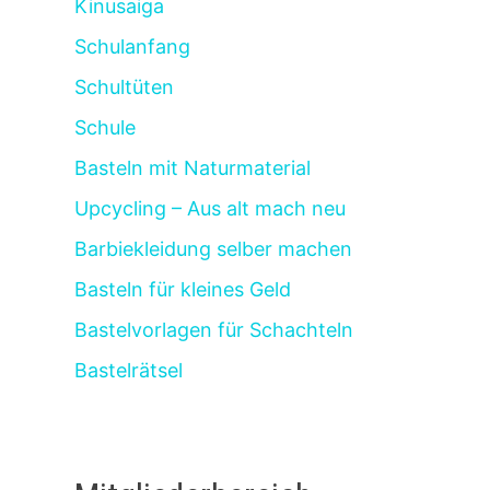
Kinusaiga
Schulanfang
Schultüten
Schule
Basteln mit Naturmaterial
Upcycling – Aus alt mach neu
Barbiekleidung selber machen
Basteln für kleines Geld
Bastelvorlagen für Schachteln
Bastelrätsel