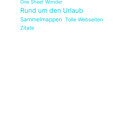
One Sheet Wonder
Rund um den Urlaub
Sammelmappen
Tolle Webseiten
Zitate