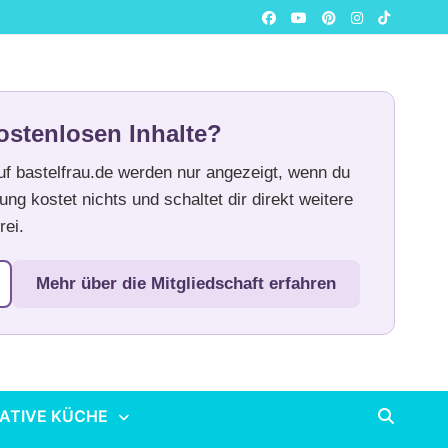
ostenlosen Inhalte?
auf bastelfrau.de werden nur angezeigt, wenn du
ung kostet nichts und schaltet dir direkt weitere
rei.
Mehr über die Mitgliedschaft erfahren
ATIVE KÜCHE