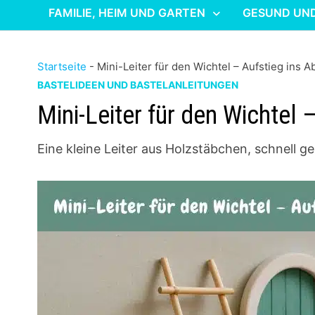
FAMILIE, HEIM UND GARTEN
GESUND UN
Startseite
-
Mini-Leiter für den Wichtel – Aufstieg ins 
BASTELIDEEN UND BASTELANLEITUNGEN
Mini-Leiter für den Wichtel 
Eine kleine Leiter aus Holzstäbchen, schnell ge