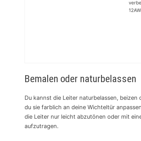
verbe
12AW
Bemalen oder naturbelassen
Du kannst die Leiter naturbelassen, beizen 
du sie farblich an deine Wichteltür anpassen
die Leiter nur leicht abzutönen oder mit e
aufzutragen.