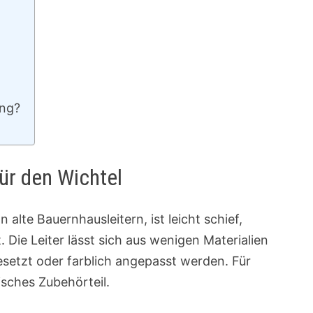
ung?
für den Wichtel
n alte Bauernhausleitern, ist leicht schief,
Die Leiter lässt sich aus wenigen Materialien
setzt oder farblich angepasst werden. Für
isches Zubehörteil.