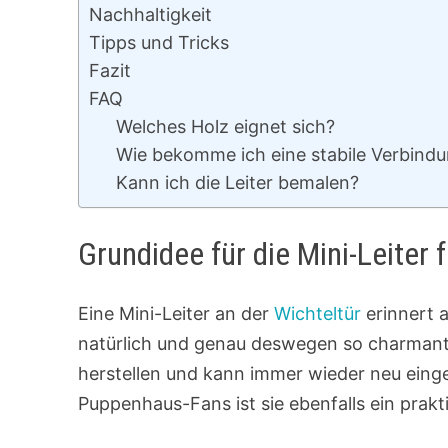
Nachhaltigkeit
Tipps und Tricks
Fazit
FAQ
Welches Holz eignet sich?
Wie bekomme ich eine stabile Verbind
Kann ich die Leiter bemalen?
Grundidee für die Mini-Leiter 
Eine Mini-Leiter an der
Wichteltür
erinnert a
natürlich und genau deswegen so charmant. 
herstellen und kann immer wieder neu einge
Puppenhaus-Fans ist sie ebenfalls ein prakt