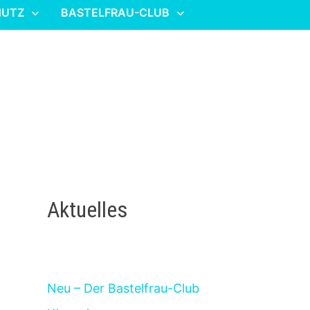
HUTZ
BASTELFRAU-CLUB
Aktuelles
Neu – Der Bastelfrau-Club