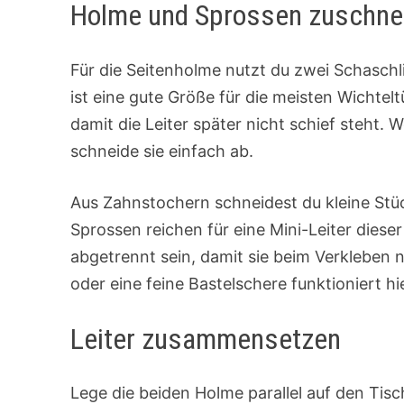
Holme und Sprossen zuschne
Für die Seitenholme nutzt du zwei Schaschli
ist eine gute Größe für die meisten Wichtelt
damit die Leiter später nicht schief steht. 
schneide sie einfach ab.
Aus Zahnstochern schneidest du kleine St
Sprossen reichen für eine Mini-Leiter diese
abgetrennt sein, damit sie beim Verkleben 
oder eine feine Bastelschere funktioniert hi
Leiter zusammensetzen
Lege die beiden Holme parallel auf den Tisch