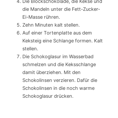
Die Blockschokolade, die Kekse und
die Mandeln unter die Fett-Zucker-
Ei-Masse rühren.
Zehn Minuten kalt stellen.
Auf einer Tortenplatte aus dem
Keksteig eine Schlange formen. Kalt
stellen.
Die Schokoglasur im Wasserbad
schmelzen und die Keksschlange
damit überziehen. Mit den
Schokolinsen verzieren. Dafür die
Schokolinsen in die noch warme
Schokoglasur drücken.