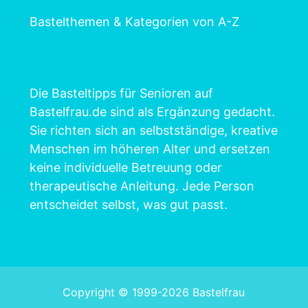
Bastelthemen & Kategorien von A-Z
Die Basteltipps für Senioren auf
Bastelfrau.de sind als Ergänzung gedacht.
Sie richten sich an selbstständige, kreative
Menschen im höheren Alter und ersetzen
keine individuelle Betreuung oder
therapeutische Anleitung. Jede Person
entscheidet selbst, was gut passt.
Copyright © 1999-2026 Bastelfrau