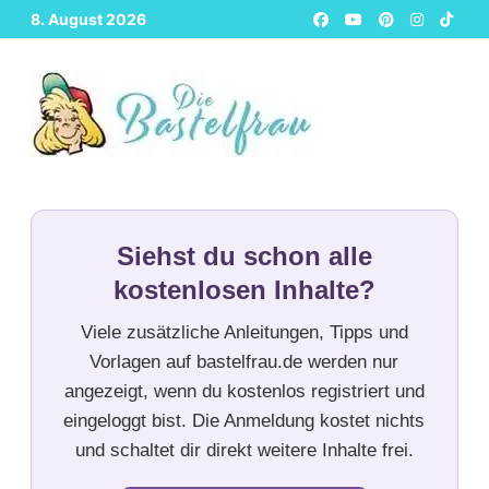
Zurück
8. August 2026
zum
Inhalt
Siehst du schon alle
kostenlosen Inhalte?
Viele zusätzliche Anleitungen, Tipps und
Vorlagen auf bastelfrau.de werden nur
angezeigt, wenn du kostenlos registriert und
eingeloggt bist. Die Anmeldung kostet nichts
und schaltet dir direkt weitere Inhalte frei.