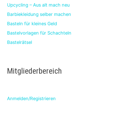
Upcycling – Aus alt mach neu
Barbiekleidung selber machen
Basteln für kleines Geld
Bastelvorlagen für Schachteln
Bastelrätsel
Mitgliederbereich
Anmelden/Registrieren