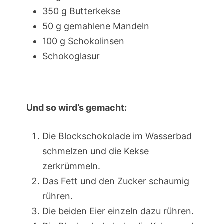
350 g Butterkekse
50 g gemahlene Mandeln
100 g Schokolinsen
Schokoglasur
Und so wird’s gemacht:
Die Blockschokolade im Wasserbad
schmelzen und die Kekse
zerkrümmeln.
Das Fett und den Zucker schaumig
rühren.
Die beiden Eier einzeln dazu rühren.