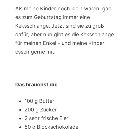
Als meine Kinder noch klein waren, gab
es zum Geburtstag immer eine
Keksschlange. Jetzt sind sie zu groß
dafür, aber nun gibt es die Keksschlange
für meinen Enkel – und meine Kinder
essen gerne mit.
Das brauchst du:
100 g Butter
200 g Zucker
2 sehr frische Eier
50 g Blockschokolade