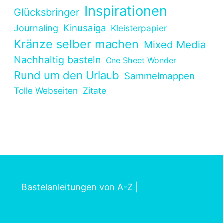
Inspirationen
Glücksbringer
Kinusaiga
Journaling
Kleisterpapier
Kränze selber machen
Mixed Media
Nachhaltig basteln
One Sheet Wonder
Rund um den Urlaub
Sammelmappen
Tolle Webseiten
Zitate
Bastelanleitungen von A-Z
|