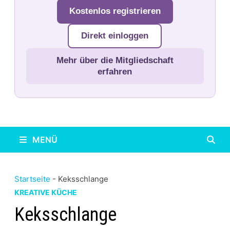
Kostenlos registrieren
Direkt einloggen
Mehr über die Mitgliedschaft
erfahren
MENÜ
Startseite
-
Keksschlange
KREATIVE KÜCHE
Keksschlange