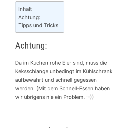
Inhalt
Achtung:
Tipps und Tricks
Achtung:
Da im Kuchen rohe Eier sind, muss die
Keksschlange unbedingt im Kühlschrank
aufbewahrt und schnell gegessen
werden. (Mit dem Schnell-Essen haben
wir übrigens nie ein Problem. :-))