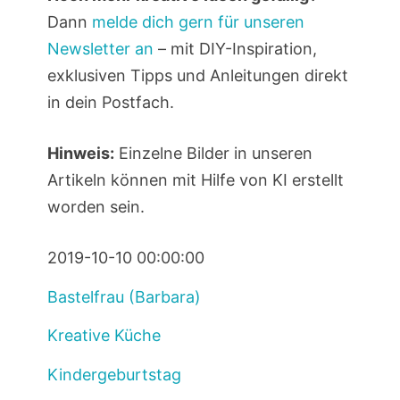
Dann
melde dich gern für unseren
Newsletter an
– mit DIY-Inspiration,
exklusiven Tipps und Anleitungen direkt
in dein Postfach.
Hinweis:
Einzelne Bilder in unseren
Artikeln können mit Hilfe von KI erstellt
worden sein.
2019-10-10 00:00:00
Bastelfrau (Barbara)
Kreative Küche
Kindergeburtstag