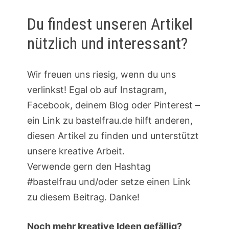
Du findest unseren Artikel
nützlich und interessant?
Wir freuen uns riesig, wenn du uns
verlinkst! Egal ob auf Instagram,
Facebook, deinem Blog oder Pinterest –
ein Link zu bastelfrau.de hilft anderen,
diesen Artikel zu finden und unterstützt
unsere kreative Arbeit.
Verwende gern den Hashtag
#bastelfrau und/oder setze einen Link
zu diesem Beitrag. Danke!
Noch mehr kreative Ideen gefällig?