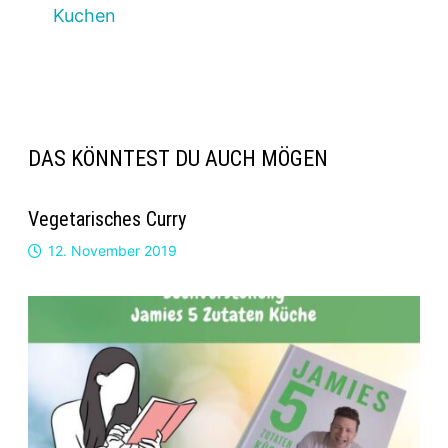
Kuchen
DAS KÖNNTEST DU AUCH MÖGEN
Vegetarisches Curry
12. November 2019