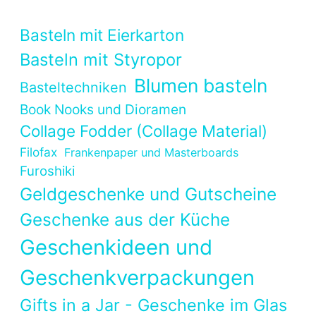
Basteln mit Eierkarton
Basteln mit Styropor
Blumen basteln
Basteltechniken
Book Nooks und Dioramen
Collage Fodder (Collage Material)
Filofax
Frankenpaper und Masterboards
Furoshiki
Geldgeschenke und Gutscheine
Geschenke aus der Küche
Geschenkideen und
Geschenkverpackungen
Gifts in a Jar - Geschenke im Glas