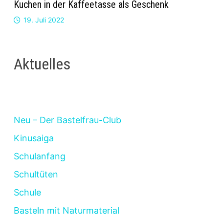
Kuchen in der Kaffeetasse als Geschenk
19. Juli 2022
Aktuelles
Neu – Der Bastelfrau-Club
Kinusaiga
Schulanfang
Schultüten
Schule
Basteln mit Naturmaterial