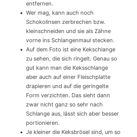
entfernen.
Wer mag, kann auch noch
Schokolinsen zerbrechen bzw.
kleinschneiden und sie als Zähne
vorne ins Schlangenmaul stecken.
Auf dem Foto ist eine Kekschlange
zu sehen, die sich ringelt. Genau so
gut kann man die Keksschlange
aber auch auf einer Fleischplatte
drapieren und auf die geringelte
Form verzichten. Das sieht dann
zwar nicht ganz so sehr nach
Schlange aus, lässt sich aber besser
portionieren.
Je kleiner die Keksbrösel sind, um so