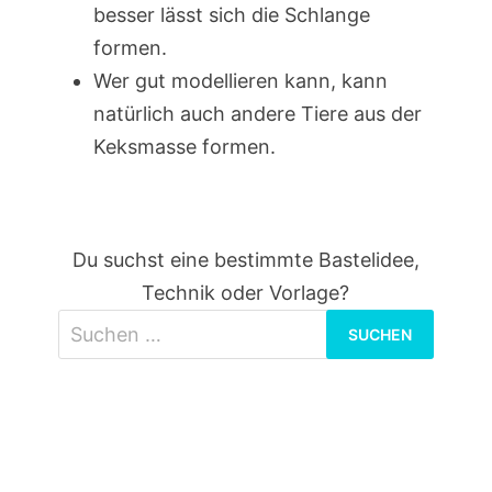
besser lässt sich die Schlange
formen.
Wer gut modellieren kann, kann
natürlich auch andere Tiere aus der
Keksmasse formen.
Du suchst eine bestimmte Bastelidee,
Technik oder Vorlage?
Suchen
nach: