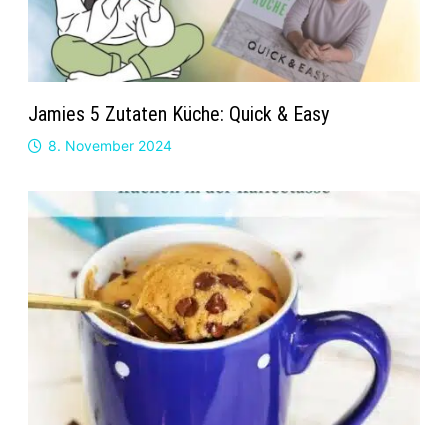
Jamies 5 Zutaten Küche: Quick & Easy
8. November 2024