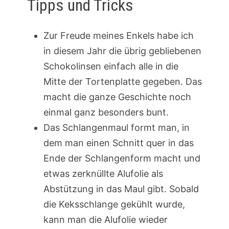
Tipps und Tricks
Zur Freude meines Enkels habe ich
in diesem Jahr die übrig gebliebenen
Schokolinsen einfach alle in die
Mitte der Tortenplatte gegeben. Das
macht die ganze Geschichte noch
einmal ganz besonders bunt.
Das Schlangenmaul formt man, in
dem man einen Schnitt quer in das
Ende der Schlangenform macht und
etwas zerknüllte Alufolie als
Abstützung in das Maul gibt. Sobald
die Keksschlange gekühlt wurde,
kann man die Alufolie wieder