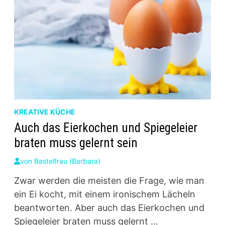
KREATIVE KÜCHE
Auch das Eierkochen und Spiegeleier
braten muss gelernt sein
von
Bastelfrau (Barbara)
Zwar werden die meisten die Frage, wie man
ein Ei kocht, mit einem ironischem Lächeln
beantworten. Aber auch das Eierkochen und
Spiegeleier braten muss gelernt …