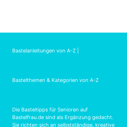
Bastelanleitungen von A-Z
|
Bastelthemen & Kategorien von A-Z
Die Basteltipps für Senioren auf
Bastelfrau.de sind als Ergänzung gedacht.
Sie richten sich an selbstständige, kreative