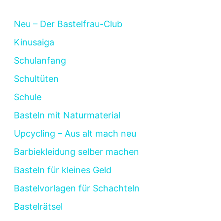
Neu – Der Bastelfrau-Club
Kinusaiga
Schulanfang
Schultüten
Schule
Basteln mit Naturmaterial
Upcycling – Aus alt mach neu
Barbiekleidung selber machen
Basteln für kleines Geld
Bastelvorlagen für Schachteln
Bastelrätsel