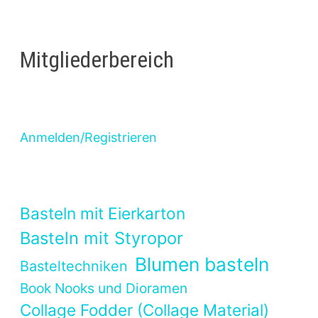
Mitgliederbereich
Anmelden/Registrieren
Basteln mit Eierkarton
Basteln mit Styropor
Blumen basteln
Basteltechniken
Book Nooks und Dioramen
Collage Fodder (Collage Material)