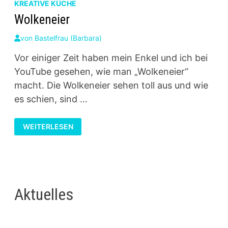
KREATIVE KÜCHE
Wolkeneier
von
Bastelfrau (Barbara)
Vor einiger Zeit haben mein Enkel und ich bei
YouTube gesehen, wie man „Wolkeneier“
macht. Die Wolkeneier sehen toll aus und wie
es schien, sind …
WOLKENEIER
WEITERLESEN
Aktuelles