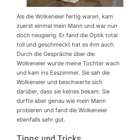
Als die Wolkeneier fertig waren, kam
zuerst einmal mein Mann und war nun
doch neugierig. Er fand die Optik total
toll und geschmeckt hat es ihm auch.
Durch die Gespräche über die
Wolkeneier wurde meine Tochter wach
und kam ins Esszimmer. Sie sah die
Wolkeneier und beschwerte sich
darüber, dass sie keines bekam. Sie
durfte aber genau wie mein Mann
probieren und fand die Wolkeneier
ebenfalls sehr gut.
Tipps und Tricks