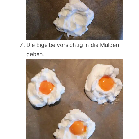
Die Eigelbe vorsichtig in die Mulden
geben.