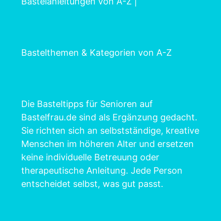
Bastelanleitungen von A-Z
|
Bastelthemen & Kategorien von A-Z
Die Basteltipps für Senioren auf
Bastelfrau.de sind als Ergänzung gedacht.
Sie richten sich an selbstständige, kreative
Menschen im höheren Alter und ersetzen
keine individuelle Betreuung oder
therapeutische Anleitung. Jede Person
entscheidet selbst, was gut passt.