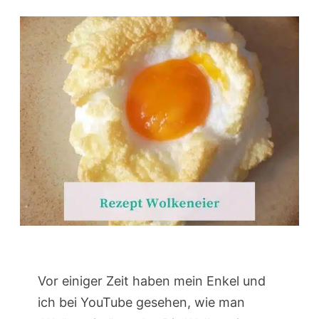
Vor einiger Zeit haben mein Enkel und
ich bei YouTube gesehen, wie man