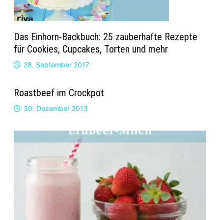
Das Einhorn-Backbuch: 25 zauberhafte Rezepte
für Cookies, Cupcakes, Torten und mehr
28. September 2017
Roastbeef im Crockpot
30. Dezember 2013