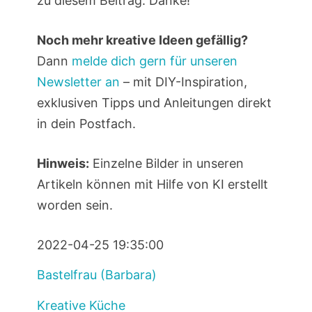
zu diesem Beitrag. Danke!
Noch mehr kreative Ideen gefällig?
Dann
melde dich gern für unseren
Newsletter an
– mit DIY-Inspiration,
exklusiven Tipps und Anleitungen direkt
in dein Postfach.
Hinweis:
Einzelne Bilder in unseren
Artikeln können mit Hilfe von KI erstellt
worden sein.
2022-04-25 19:35:00
Bastelfrau (Barbara)
Kreative Küche