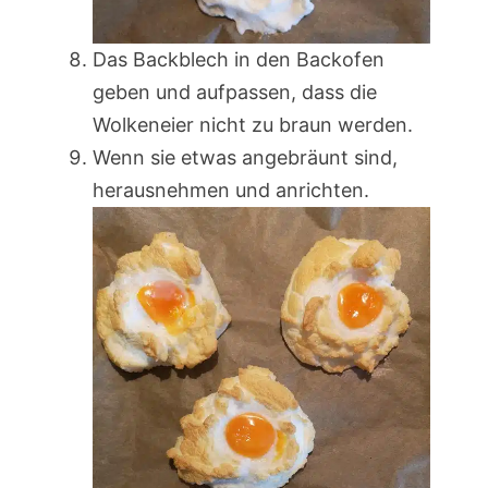
Das Backblech in den Backofen
geben und aufpassen, dass die
Wolkeneier nicht zu braun werden.
Wenn sie etwas angebräunt sind,
herausnehmen und anrichten.