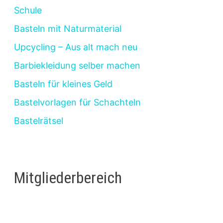
Schule
Basteln mit Naturmaterial
Upcycling – Aus alt mach neu
Barbiekleidung selber machen
Basteln für kleines Geld
Bastelvorlagen für Schachteln
Bastelrätsel
Mitgliederbereich