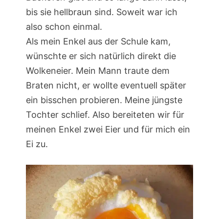
bis sie hellbraun sind. Soweit war ich
also schon einmal.
Als mein Enkel aus der Schule kam,
wünschte er sich natürlich direkt die
Wolkeneier. Mein Mann traute dem
Braten nicht, er wollte eventuell später
ein bisschen probieren. Meine jüngste
Tochter schlief. Also bereiteten wir für
meinen Enkel zwei Eier und für mich ein
Ei zu.