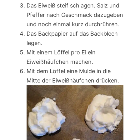
Das Eiweiß steif schlagen. Salz und
Pfeffer nach Geschmack dazugeben
und noch einmal kurz durchrühren.
Das Backpapier auf das Backblech
legen.
Mit einem Löffel pro Ei ein
Eiweißhäufchen machen.
Mit dem Löffel eine Mulde in die
Mitte der Eiweißhäufchen drücken.