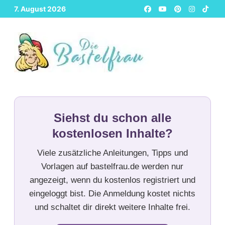
Zurück
7. August 2026
zum
Inhalt
Siehst du schon alle
kostenlosen Inhalte?
Viele zusätzliche Anleitungen, Tipps und
Vorlagen auf bastelfrau.de werden nur
angezeigt, wenn du kostenlos registriert und
eingeloggt bist. Die Anmeldung kostet nichts
und schaltet dir direkt weitere Inhalte frei.