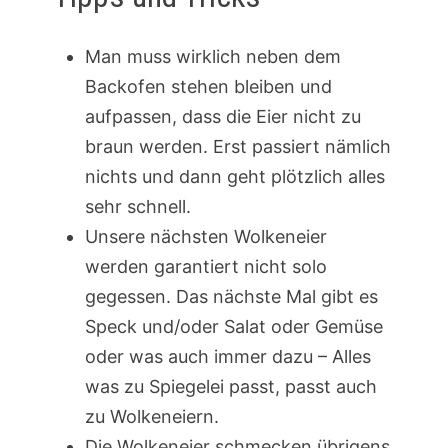
Man muss wirklich neben dem
Backofen stehen bleiben und
aufpassen, dass die Eier nicht zu
braun werden. Erst passiert nämlich
nichts und dann geht plötzlich alles
sehr schnell.
Unsere nächsten Wolkeneier
werden garantiert nicht solo
gegessen. Das nächste Mal gibt es
Speck und/oder Salat oder Gemüse
oder was auch immer dazu – Alles
was zu Spiegelei passt, passt auch
zu Wolkeneiern.
Die Wolkeneier schmecken übrigens