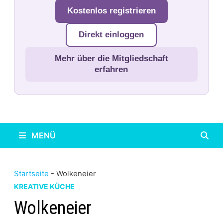
Kostenlos registrieren
Direkt einloggen
Mehr über die Mitgliedschaft
erfahren
MENÜ
Startseite
-
Wolkeneier
KREATIVE KÜCHE
Wolkeneier