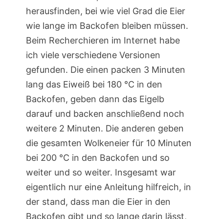
herausfinden, bei wie viel Grad die Eier
wie lange im Backofen bleiben müssen.
Beim Recherchieren im Internet habe
ich viele verschiedene Versionen
gefunden. Die einen packen 3 Minuten
lang das Eiweiß bei 180 °C in den
Backofen, geben dann das Eigelb
darauf und backen anschließend noch
weitere 2 Minuten. Die anderen geben
die gesamten Wolkeneier für 10 Minuten
bei 200 °C in den Backofen und so
weiter und so weiter. Insgesamt war
eigentlich nur eine Anleitung hilfreich, in
der stand, dass man die Eier in den
Backofen gibt und so lange darin lässt,