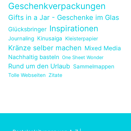
Geschenkverpackungen
Gifts in a Jar - Geschenke im Glas
Inspirationen
Glücksbringer
Kinusaiga
Journaling
Kleisterpapier
Kränze selber machen
Mixed Media
Nachhaltig basteln
One Sheet Wonder
Rund um den Urlaub
Sammelmappen
Tolle Webseiten
Zitate