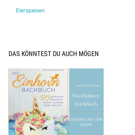
Eierspeisen
DAS KÖNNTEST DU AUCH MÖGEN