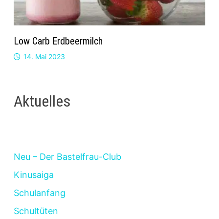
Low Carb Erdbeermilch
14. Mai 2023
Aktuelles
Neu – Der Bastelfrau-Club
Kinusaiga
Schulanfang
Schultüten