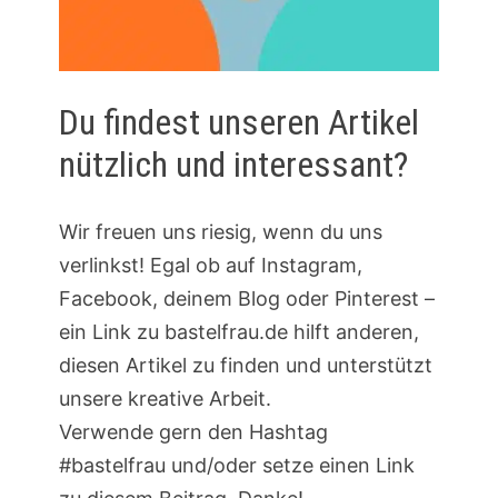
Du findest unseren Artikel
nützlich und interessant?
Wir freuen uns riesig, wenn du uns
verlinkst! Egal ob auf Instagram,
Facebook, deinem Blog oder Pinterest –
ein Link zu bastelfrau.de hilft anderen,
diesen Artikel zu finden und unterstützt
unsere kreative Arbeit.
Verwende gern den Hashtag
#bastelfrau und/oder setze einen Link