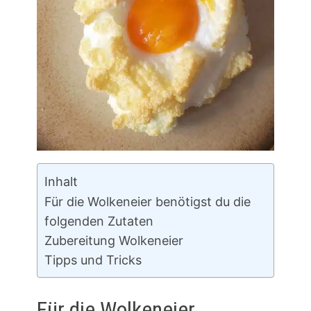
Inhalt
Für die Wolkeneier benötigst du die
folgenden Zutaten
Zubereitung Wolkeneier
Tipps und Tricks
Für die Wolkeneier