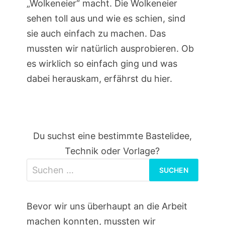
„Wolkeneier“ macht. Die Wolkeneier
sehen toll aus und wie es schien, sind
sie auch einfach zu machen. Das
mussten wir natürlich ausprobieren. Ob
es wirklich so einfach ging und was
dabei herauskam, erfährst du hier.
Du suchst eine bestimmte Bastelidee,
Technik oder Vorlage?
Suchen
nach:
Bevor wir uns überhaupt an die Arbeit
machen konnten, mussten wir