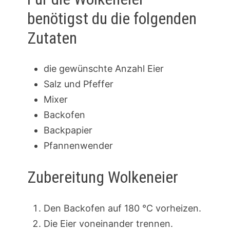
benötigst du die folgenden
Zutaten
die gewünschte Anzahl Eier
Salz und Pfeffer
Mixer
Backofen
Backpapier
Pfannenwender
Zubereitung Wolkeneier
Den Backofen auf 180 °C vorheizen.
Die Eier voneinander trennen.