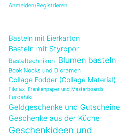
Anmelden/Registrieren
Basteln mit Eierkarton
Basteln mit Styropor
Blumen basteln
Basteltechniken
Book Nooks und Dioramen
Collage Fodder (Collage Material)
Filofax
Frankenpaper und Masterboards
Furoshiki
Geldgeschenke und Gutscheine
Geschenke aus der Küche
Geschenkideen und