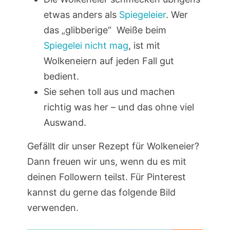
etwas anders als
Spiegeleier
. Wer
das „glibberige“ Weiße beim
Spiegelei nicht mag
, ist mit
Wolkeneiern auf jeden Fall gut
bedient.
Sie sehen toll aus und machen
richtig was her – und das ohne viel
Auswand.
Gefällt dir unser Rezept für Wolkeneier?
Dann freuen wir uns, wenn du es mit
deinen Followern teilst. Für Pinterest
kannst du gerne das folgende Bild
verwenden.