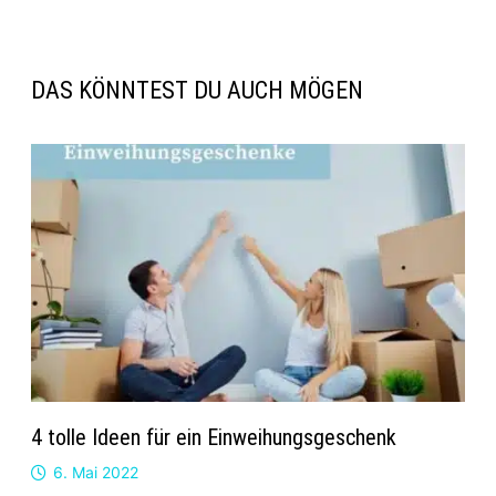
DAS KÖNNTEST DU AUCH MÖGEN
4 tolle Ideen für ein Einweihungsgeschenk
6. Mai 2022