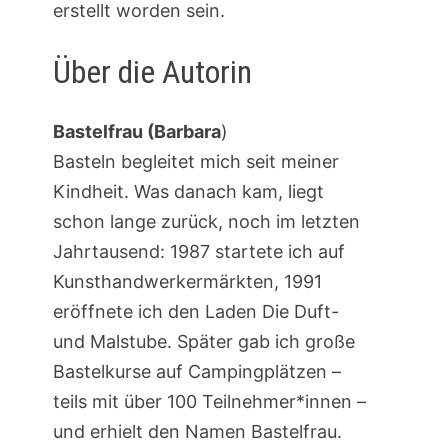
erstellt worden sein.
Über die Autorin
Bastelfrau (Barbara
)
Basteln begleitet mich seit meiner
Kindheit. Was danach kam, liegt
schon lange zurück, noch im letzten
Jahrtausend: 1987 startete ich auf
Kunsthandwerkermärkten, 1991
eröffnete ich den Laden Die Duft-
und Malstube. Später gab ich große
Bastelkurse auf Campingplätzen –
teils mit über 100 Teilnehmer*innen –
und erhielt den Namen Bastelfrau.