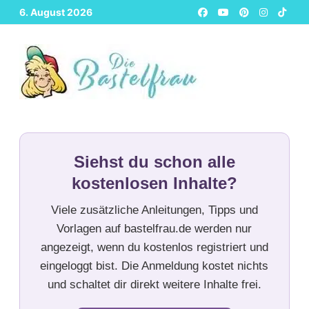
Zurück
6. August 2026
zum
Inhalt
Siehst du schon alle
kostenlosen Inhalte?
Viele zusätzliche Anleitungen, Tipps und
Vorlagen auf bastelfrau.de werden nur
angezeigt, wenn du kostenlos registriert und
eingeloggt bist. Die Anmeldung kostet nichts
und schaltet dir direkt weitere Inhalte frei.