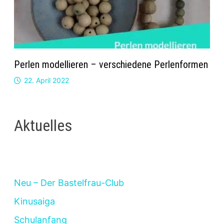
Perlen modellieren – verschiedene Perlenformen
22. April 2022
Aktuelles
Neu – Der Bastelfrau-Club
Kinusaiga
Schulanfang