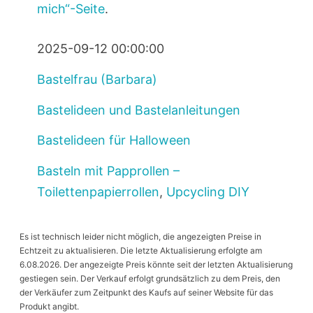
mich“-Seite
.
2025-09-12 00:00:00
Bastelfrau (Barbara)
Bastelideen und Bastelanleitungen
Bastelideen für Halloween
Basteln mit Papprollen –
Toilettenpapierrollen
,
Upcycling DIY
Es ist technisch leider nicht möglich, die angezeigten Preise in
Echtzeit zu aktualisieren. Die letzte Aktualisierung erfolgte am
6.08.2026. Der angezeigte Preis könnte seit der letzten Aktualisierung
gestiegen sein. Der Verkauf erfolgt grundsätzlich zu dem Preis, den
der Verkäufer zum Zeitpunkt des Kaufs auf seiner Website für das
Produkt angibt.