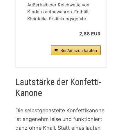
Außerhalb der Reichweite von
Kindern aufbewahren. Enthält
Kleinteile. Erstickungsgefahr.
2,68 EUR
Bei Amazon kaufen
Lautstärke der Konfetti-
Kanone
Die selbstgebastelte Konfettikanone
ist angenehm leise und funktioniert
ganz ohne Knall. Statt eines lauten