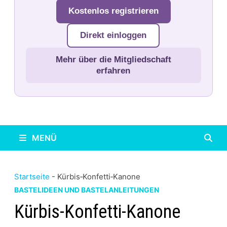
Kostenlos registrieren
Direkt einloggen
Mehr über die Mitgliedschaft
erfahren
MENÜ
Startseite
-
Kürbis‑Konfetti‑Kanone
BASTELIDEEN UND BASTELANLEITUNGEN
Kürbis‑Konfetti‑Kanone