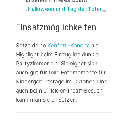
„
Halloween und Tag der Toten
„.
Einsatzmöglichkeiten
Setze deine
Konfetti-Kanone
als
Highlight beim Einzug ins dunkle
Partyzimmer ein. Sie eignet sich
auch gut für tolle Fotomomente für
Kindergeburtstage im Oktober. Und
auch beim „Trick‑or‑Treat“‑Besuch
kann man sie einsetzen.