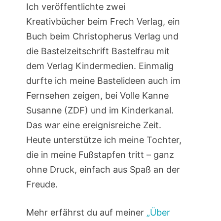
Ich veröffentlichte zwei
Kreativbücher beim Frech Verlag, ein
Buch beim Christopherus Verlag und
die Bastelzeitschrift Bastelfrau mit
dem Verlag Kindermedien. Einmalig
durfte ich meine Bastelideen auch im
Fernsehen zeigen, bei Volle Kanne
Susanne (ZDF) und im Kinderkanal.
Das war eine ereignisreiche Zeit.
Heute unterstütze ich meine Tochter,
die in meine Fußstapfen tritt – ganz
ohne Druck, einfach aus Spaß an der
Freude.
Mehr erfährst du auf meiner
„Über