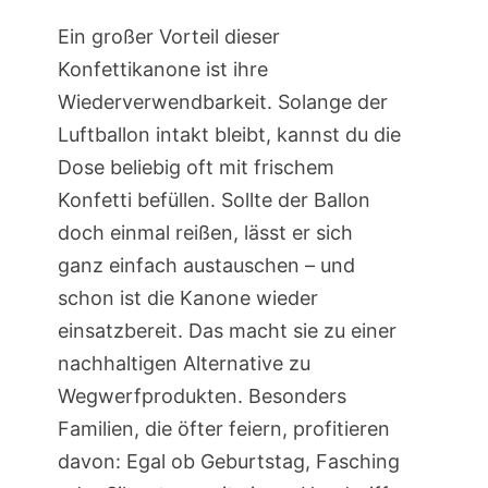
Ein großer Vorteil dieser
Konfettikanone ist ihre
Wiederverwendbarkeit. Solange der
Luftballon intakt bleibt, kannst du die
Dose beliebig oft mit frischem
Konfetti befüllen. Sollte der Ballon
doch einmal reißen, lässt er sich
ganz einfach austauschen – und
schon ist die Kanone wieder
einsatzbereit. Das macht sie zu einer
nachhaltigen Alternative zu
Wegwerfprodukten. Besonders
Familien, die öfter feiern, profitieren
davon: Egal ob Geburtstag, Fasching