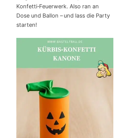
Konfetti‑Feuerwerk. Also ran an
Dose und Ballon – und lass die Party
starten!