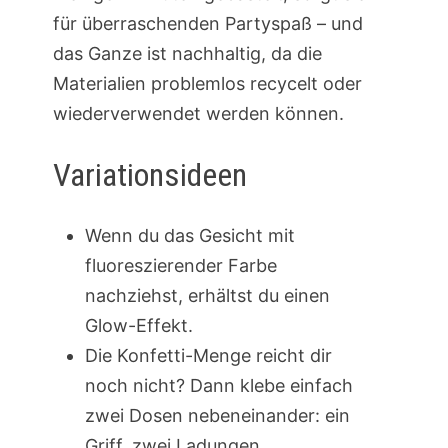
für überraschenden Partyspaß – und
das Ganze ist nachhaltig, da die
Materialien problemlos recycelt oder
wiederverwendet werden können.
Variationsideen
Wenn du das Gesicht mit
fluoreszierender Farbe
nachziehst, erhältst du einen
Glow-Effekt.
Die Konfetti-Menge reicht dir
noch nicht? Dann klebe einfach
zwei Dosen nebeneinander: ein
Griff, zwei Ladungen.