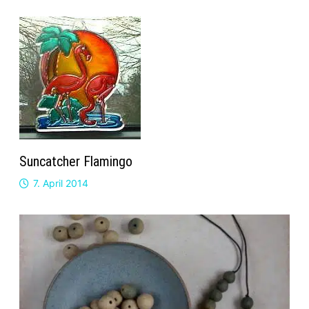
Suncatcher Flamingo
7. April 2014