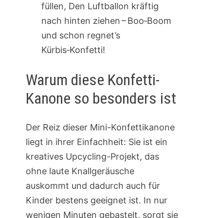
füllen, Den Luftballon kräftig
nach hinten ziehen – Boo‑Boom
und schon regnet’s
Kürbis‑Konfetti!
Warum diese Konfetti-
Kanone so besonders ist
Der Reiz dieser Mini-Konfettikanone
liegt in ihrer Einfachheit: Sie ist ein
kreatives Upcycling-Projekt, das
ohne laute Knallgeräusche
auskommt und dadurch auch für
Kinder bestens geeignet ist. In nur
wenigen Minuten gebastelt, sorgt sie