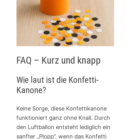
FAQ – Kurz und knapp
Wie laut ist die Konfetti-
Kanone?
Keine Sorge, diese Konfettikanone
funktioniert ganz ohne Knall. Durch
den Luftballon entsteht lediglich ein
sanfter „Plopp“, wenn das Konfetti