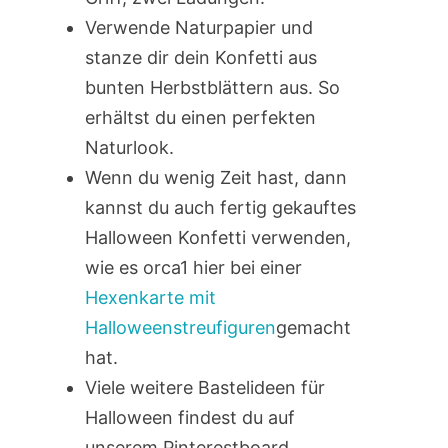
Verwende Naturpapier und
stanze dir dein Konfetti aus
bunten Herbstblättern aus. So
erhältst du einen perfekten
Naturlook.
Wenn du wenig Zeit hast, dann
kannst du auch fertig gekauftes
Halloween Konfetti verwenden,
wie es orca1 hier bei einer
Hexenkarte mit
Halloweenstreufiguren
gemacht
hat.
Viele weitere Bastelideen für
Halloween findest du auf
unserem Pinterestboard