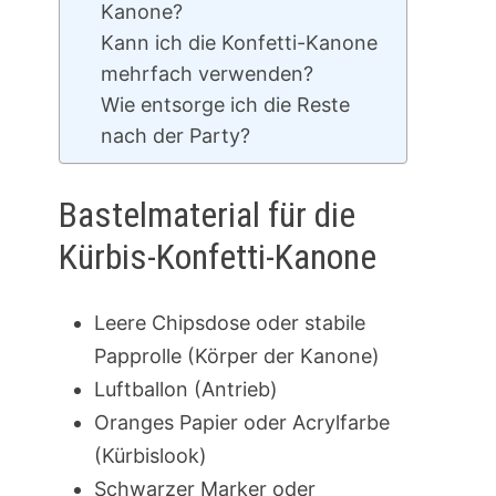
Kanone?
Kann ich die Konfetti-Kanone
mehrfach verwenden?
Wie entsorge ich die Reste
nach der Party?
Bastelmaterial für die
Kürbis-Konfetti-Kanone
Leere Chipsdose oder stabile
Papprolle (Körper der Kanone)
Luftballon (Antrieb)
Oranges Papier oder Acrylfarbe
(Kürbislook)
Schwarzer Marker oder