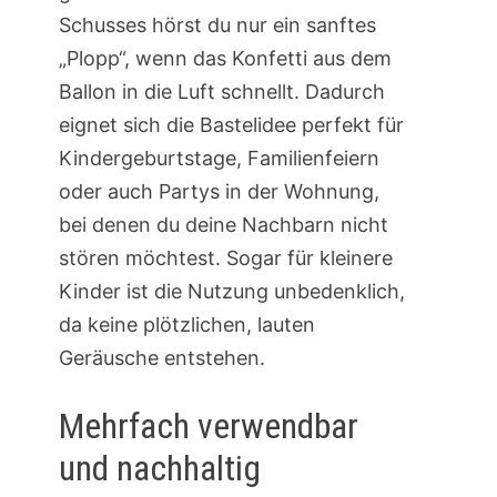
Schusses hörst du nur ein sanftes
„Plopp“, wenn das Konfetti aus dem
Ballon in die Luft schnellt. Dadurch
eignet sich die Bastelidee perfekt für
Kindergeburtstage, Familienfeiern
oder auch Partys in der Wohnung,
bei denen du deine Nachbarn nicht
stören möchtest. Sogar für kleinere
Kinder ist die Nutzung unbedenklich,
da keine plötzlichen, lauten
Geräusche entstehen.
Mehrfach verwendbar
und nachhaltig