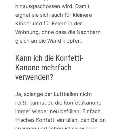
hinausgeschossen wird. Damit
eignet sie sich auch für kleinere
Kinder und für Feiern in der
Wohnung, ohne dass die Nachbarn
gleich an die Wand klopfen.
Kann ich die Konfetti-
Kanone mehrfach
verwenden?
Ja, solange der Luftballon nicht
reißt, kannst du die Konfettikanone
immer wieder neu befüllen. Einfach
frisches Konfetti einfüllen, den Ballon
spannen und schon ist sie wieder