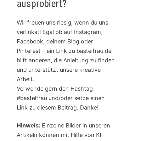
ausprobiert?
Wir freuen uns riesig, wenn du uns
verlinkst! Egal ob auf Instagram,
Facebook, deinem Blog oder
Pinterest – ein Link zu bastelfrau.de
hilft anderen, die Anleitung zu finden
und unterstützt unsere kreative
Arbeit.
Verwende gern den Hashtag
#bastelfrau und/oder setze einen
Link zu diesem Beitrag. Danke!
Hinweis:
Einzelne Bilder in unseren
Artikeln können mit Hilfe von KI