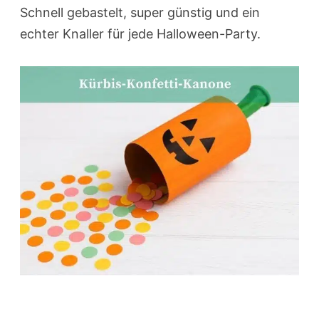
Schnell gebastelt, super günstig und ein
echter Knaller für jede Halloween-Party.