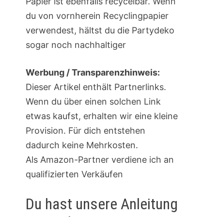
Papier ist ebenfalls recycelbar. Wenn
du von vornherein Recyclingpapier
verwendest, hältst du die Partydeko
sogar noch nachhaltiger
Werbung / Transparenzhinweis:
Dieser Artikel enthält Partnerlinks.
Wenn du über einen solchen Link
etwas kaufst, erhalten wir eine kleine
Provision. Für dich entstehen
dadurch keine Mehrkosten.
Als Amazon-Partner verdiene ich an
qualifizierten Verkäufen
Du hast unsere Anleitung