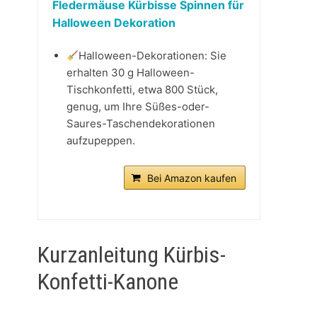
Fledermäuse Kürbisse Spinnen für
Halloween Dekoration
Halloween-Dekorationen: Sie
erhalten 30 g Halloween-
Tischkonfetti, etwa 800 Stück,
genug, um Ihre Süßes-oder-
Saures-Taschendekorationen
aufzupeppen.
Bei Amazon kaufen
Kurzanleitung Kürbis-
Konfetti-Kanone