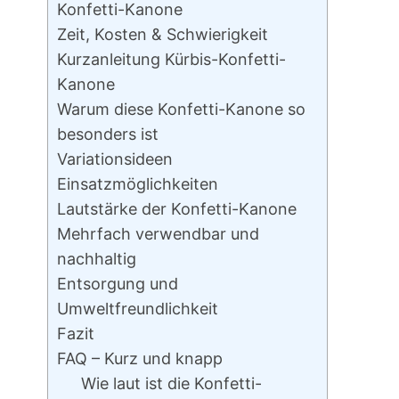
Konfetti-Kanone
Zeit, Kosten & Schwierigkeit
Kurzanleitung Kürbis-Konfetti-
Kanone
Warum diese Konfetti-Kanone so
besonders ist
Variationsideen
Einsatzmöglichkeiten
Lautstärke der Konfetti-Kanone
Mehrfach verwendbar und
nachhaltig
Entsorgung und
Umweltfreundlichkeit
Fazit
FAQ – Kurz und knapp
Wie laut ist die Konfetti-