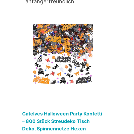
anfängerfreundlich
Catelves Halloween Party Konfetti
– 800 Stück Streudeko Tisch
Deko, Spinnennetze Hexen