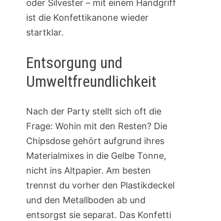
oder Silvester – mit einem Handgriff
ist die Konfettikanone wieder
startklar.
Entsorgung und
Umweltfreundlichkeit
Nach der Party stellt sich oft die
Frage: Wohin mit den Resten? Die
Chipsdose gehört aufgrund ihres
Materialmixes in die Gelbe Tonne,
nicht ins Altpapier. Am besten
trennst du vorher den Plastikdeckel
und den Metallboden ab und
entsorgst sie separat. Das Konfetti