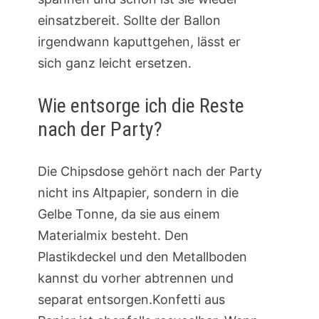
einsatzbereit. Sollte der Ballon
irgendwann kaputtgehen, lässt er
sich ganz leicht ersetzen.
Wie entsorge ich die Reste
nach der Party?
Die Chipsdose gehört nach der Party
nicht ins Altpapier, sondern in die
Gelbe Tonne, da sie aus einem
Materialmix besteht. Den
Plastikdeckel und den Metallboden
kannst du vorher abtrennen und
separat entsorgen.Konfetti aus