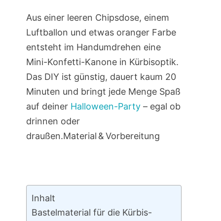
Aus einer leeren Chipsdose, einem
Luftballon und etwas oranger Farbe
entsteht im Handumdrehen eine
Mini-Konfetti-Kanone in Kürbisoptik.
Das DIY ist günstig, dauert kaum 20
Minuten und bringt jede Menge Spaß
auf deiner
Halloween-Party
– egal ob
drinnen oder
draußen.Material & Vorbereitung
Inhalt
Bastelmaterial für die Kürbis-