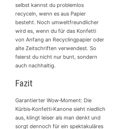
selbst kannst du problemlos
recyceln, wenn es aus Papier
besteht. Noch umweltfreundlicher
wird es, wenn du für das Konfetti
von Anfang an Recyclingpapier oder
alte Zeitschriften verwendest. So
feierst du nicht nur bunt, sondern
auch nachhaltig.
Fazit
Garantierter Wow‑Moment: Die
Kürbis‑Konfetti‑Kanone sieht niedlich
aus, klingt leiser als man denkt und
sorgt dennoch für ein spektakuläres