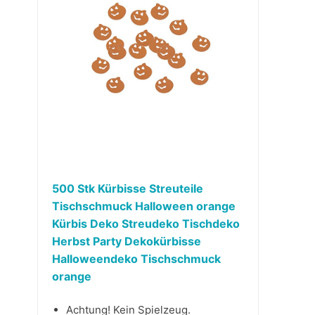
500 Stk Kürbisse Streuteile
Tischschmuck Halloween orange
Kürbis Deko Streudeko Tischdeko
Herbst Party Dekokürbisse
Halloweendeko Tischschmuck
orange
Achtung! Kein Spielzeug.