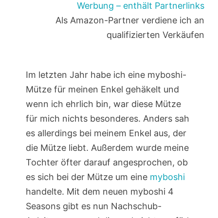
Werbung – enthält Partnerlinks
Als Amazon-Partner verdiene ich an
qualifizierten Verkäufen
Im letzten Jahr habe ich eine myboshi-
Mütze für meinen Enkel gehäkelt und
wenn ich ehrlich bin, war diese Mütze
für mich nichts besonderes. Anders sah
es allerdings bei meinem Enkel aus, der
die Mütze liebt. Außerdem wurde meine
Tochter öfter darauf angesprochen, ob
es sich bei der Mütze um eine
myboshi
handelte. Mit dem neuen myboshi 4
Seasons gibt es nun Nachschub-