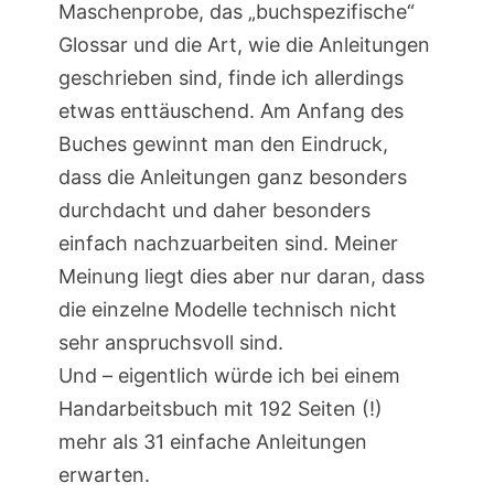
Maschenprobe, das „buchspezifische“
Glossar und die Art, wie die Anleitungen
geschrieben sind, finde ich allerdings
etwas enttäuschend. Am Anfang des
Buches gewinnt man den Eindruck,
dass die Anleitungen ganz besonders
durchdacht und daher besonders
einfach nachzuarbeiten sind. Meiner
Meinung liegt dies aber nur daran, dass
die einzelne Modelle technisch nicht
sehr anspruchsvoll sind.
Und – eigentlich würde ich bei einem
Handarbeitsbuch mit 192 Seiten (!)
mehr als 31 einfache Anleitungen
erwarten.