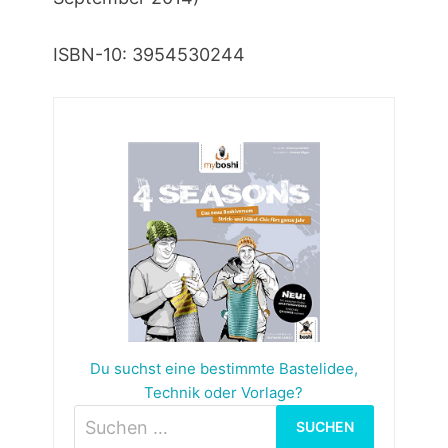
ISBN-10: 3954530244
Du suchst eine bestimmte Bastelidee,
Technik oder Vorlage?
Suchen
nach: