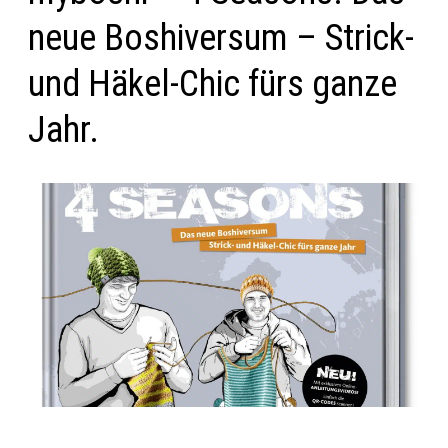
neue Boshiversum – Strick-
und Häkel-Chic fürs ganze
Jahr.