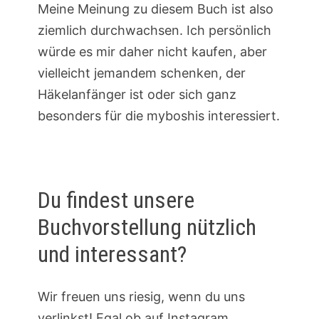
Meine Meinung zu diesem Buch ist also
ziemlich durchwachsen. Ich persönlich
würde es mir daher nicht kaufen, aber
vielleicht jemandem schenken, der
Häkelanfänger ist oder sich ganz
besonders für die myboshis interessiert.
Du findest unsere
Buchvorstellung nützlich
und interessant?
Wir freuen uns riesig, wenn du uns
verlinkst! Egal ob auf Instagram,