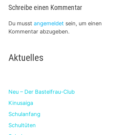
Schreibe einen Kommentar
Du musst
angemeldet
sein, um einen
Kommentar abzugeben.
Aktuelles
Neu – Der Bastelfrau-Club
Kinusaiga
Schulanfang
Schultüten