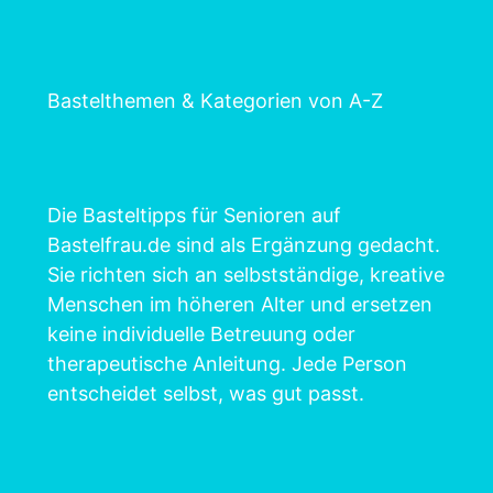
Bastelthemen & Kategorien von A-Z
Die Basteltipps für Senioren auf
Bastelfrau.de sind als Ergänzung gedacht.
Sie richten sich an selbstständige, kreative
Menschen im höheren Alter und ersetzen
keine individuelle Betreuung oder
therapeutische Anleitung. Jede Person
entscheidet selbst, was gut passt.