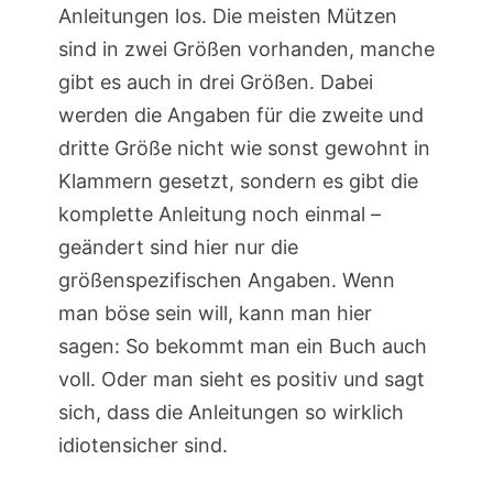
Anleitungen los. Die meisten Mützen
sind in zwei Größen vorhanden, manche
gibt es auch in drei Größen. Dabei
werden die Angaben für die zweite und
dritte Größe nicht wie sonst gewohnt in
Klammern gesetzt, sondern es gibt die
komplette Anleitung noch einmal –
geändert sind hier nur die
größenspezifischen Angaben. Wenn
man böse sein will, kann man hier
sagen: So bekommt man ein Buch auch
voll. Oder man sieht es positiv und sagt
sich, dass die Anleitungen so wirklich
idiotensicher sind.