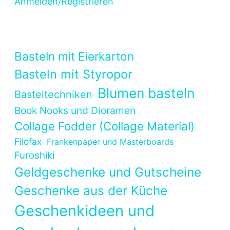
Anmelden/Registrieren
Basteln mit Eierkarton
Basteln mit Styropor
Blumen basteln
Basteltechniken
Book Nooks und Dioramen
Collage Fodder (Collage Material)
Filofax
Frankenpaper und Masterboards
Furoshiki
Geldgeschenke und Gutscheine
Geschenke aus der Küche
Geschenkideen und