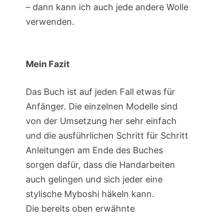
– dann kann ich auch jede andere Wolle
verwenden.
Mein Fazit
Das Buch ist auf jeden Fall etwas für
Anfänger. Die einzelnen Modelle sind
von der Umsetzung her sehr einfach
und die ausführlichen Schritt für Schritt
Anleitungen am Ende des Buches
sorgen dafür, dass die Handarbeiten
auch gelingen und sich jeder eine
stylische Myboshi häkeln kann.
Die bereits oben erwähnte