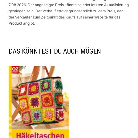
7.08.2026. Der angezeigte Preis könnte seit der letzten Aktualisierung
gestiegen sein. Der Verkauf erfolgt grundsätzlich zu dem Preis, den
der Verkäufer zum Zeitpunkt des Kaufs auf seiner Website für das
Produkt angibt.
DAS KÖNNTEST DU AUCH MÖGEN