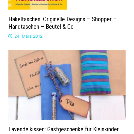
Häkeltaschen: Originelle Designs – Shopper –
Handtaschen – Beutel & Co
24. März 2012
Lavendelkissen: Gastgeschenke für Kleinkinder