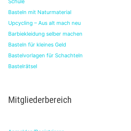
Schule
Basteln mit Naturmaterial
Upcycling – Aus alt mach neu
Barbiekleidung selber machen
Basteln für kleines Geld
Bastelvorlagen für Schachteln
Bastelrätsel
Mitgliederbereich