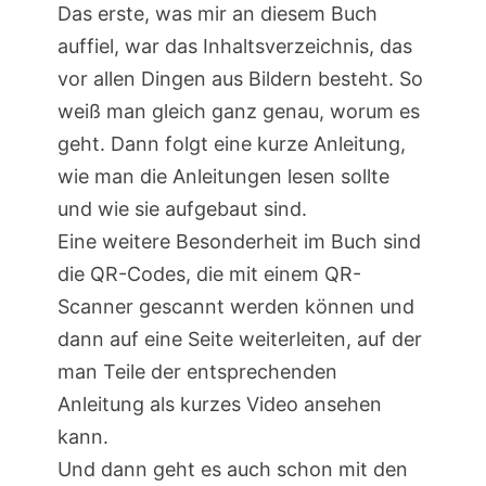
Das erste, was mir an diesem Buch
auffiel, war das Inhaltsverzeichnis, das
vor allen Dingen aus Bildern besteht. So
weiß man gleich ganz genau, worum es
geht. Dann folgt eine kurze Anleitung,
wie man die Anleitungen lesen sollte
und wie sie aufgebaut sind.
Eine weitere Besonderheit im Buch sind
die QR-Codes, die mit einem QR-
Scanner gescannt werden können und
dann auf eine Seite weiterleiten, auf der
man Teile der entsprechenden
Anleitung als kurzes Video ansehen
kann.
Und dann geht es auch schon mit den