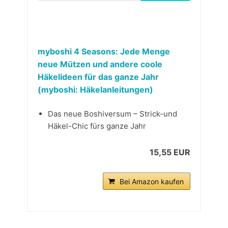
myboshi 4 Seasons: Jede Menge
neue Mützen und andere coole
Häkelideen für das ganze Jahr
(myboshi: Häkelanleitungen)
Das neue Boshiversum – Strick-und
Häkel-Chic fürs ganze Jahr
15,55 EUR
Bei Amazon kaufen