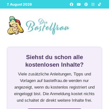
Zurück
7. August 2026
zum
Inhalt
Siehst du schon alle
kostenlosen Inhalte?
Viele zusätzliche Anleitungen, Tipps und
Vorlagen auf bastelfrau.de werden nur
angezeigt, wenn du kostenlos registriert und
eingeloggt bist. Die Anmeldung kostet nichts
und schaltet dir direkt weitere Inhalte frei.