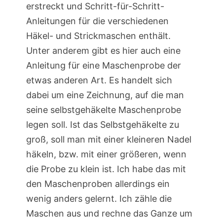
erstreckt und Schritt-für-Schritt-
Anleitungen für die verschiedenen
Häkel- und Strickmaschen enthält.
Unter anderem gibt es hier auch eine
Anleitung für eine Maschenprobe der
etwas anderen Art. Es handelt sich
dabei um eine Zeichnung, auf die man
seine selbstgehäkelte Maschenprobe
legen soll. Ist das Selbstgehäkelte zu
groß, soll man mit einer kleineren Nadel
häkeln, bzw. mit einer größeren, wenn
die Probe zu klein ist. Ich habe das mit
den Maschenproben allerdings ein
wenig anders gelernt. Ich zähle die
Maschen aus und rechne das Ganze um