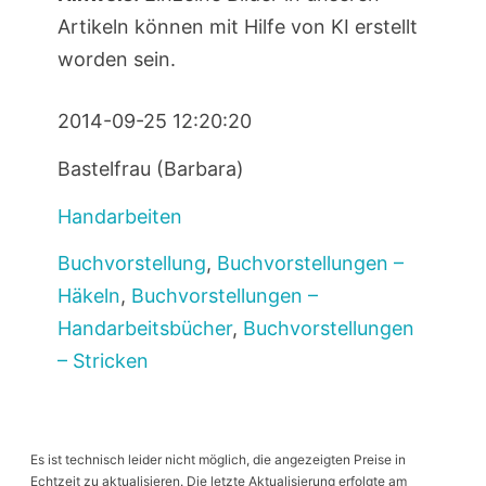
Artikeln können mit Hilfe von KI erstellt
worden sein.
2014-09-25 12:20:20
Bastelfrau (Barbara)
Handarbeiten
Buchvorstellung
,
Buchvorstellungen –
Häkeln
,
Buchvorstellungen –
Handarbeitsbücher
,
Buchvorstellungen
– Stricken
Es ist technisch leider nicht möglich, die angezeigten Preise in
Echtzeit zu aktualisieren. Die letzte Aktualisierung erfolgte am