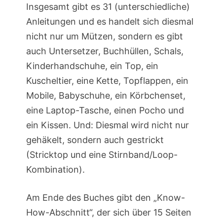
Insgesamt gibt es 31 (unterschiedliche)
Anleitungen und es handelt sich diesmal
nicht nur um Mützen, sondern es gibt
auch Untersetzer, Buchhüllen, Schals,
Kinderhandschuhe, ein Top, ein
Kuscheltier, eine Kette, Topflappen, ein
Mobile, Babyschuhe, ein Körbchenset,
eine Laptop-Tasche, einen Pocho und
ein Kissen. Und: Diesmal wird nicht nur
gehäkelt, sondern auch gestrickt
(Stricktop und eine Stirnband/Loop-
Kombination).
Am Ende des Buches gibt den „Know-
How-Abschnitt“, der sich über 15 Seiten