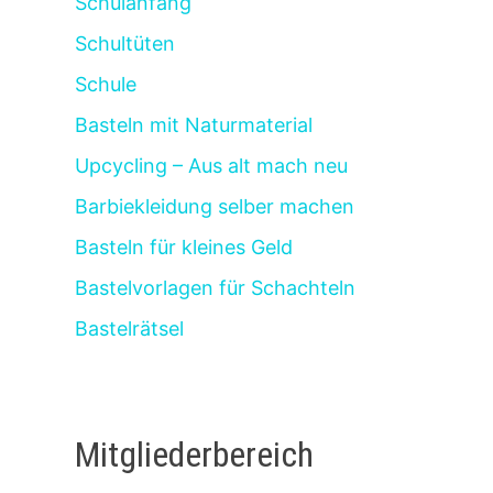
Schulanfang
Schultüten
Schule
Basteln mit Naturmaterial
Upcycling – Aus alt mach neu
Barbiekleidung selber machen
Basteln für kleines Geld
Bastelvorlagen für Schachteln
Bastelrätsel
Mitgliederbereich