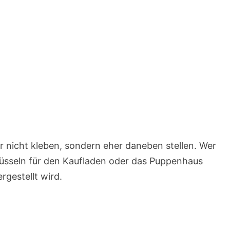
ur nicht kleben, sondern eher daneben stellen. Wer
hüsseln für den Kaufladen oder das Puppenhaus
rgestellt wird.