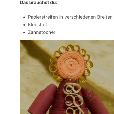
Das brauchst du:
Papierstreifen in verschiedenen Breite
Klebstoff
Zahnstocher