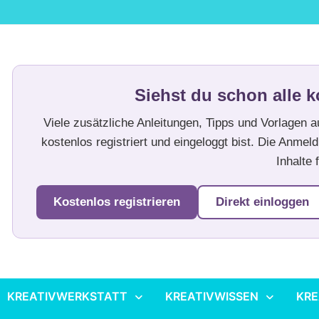
Siehst du schon alle k
Viele zusätzliche Anleitungen, Tipps und Vorlagen 
kostenlos registriert und eingeloggt bist. Die Anmeld
Inhalte f
Kostenlos registrieren
Direkt einloggen
KREATIVWERKSTATT
KREATIVWISSEN
KRE