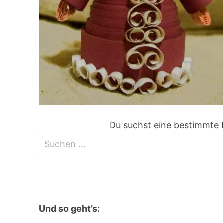
Du suchst eine bestimmte 
Und so geht’s: