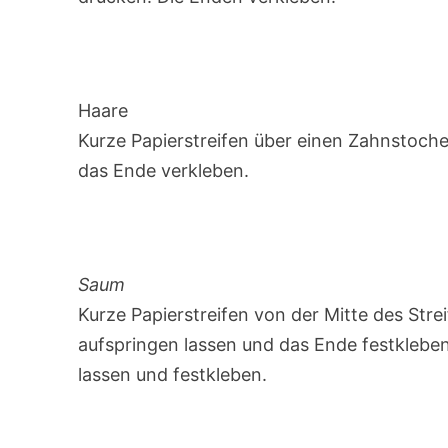
Haare
Kurze Papierstreifen über einen Zahnstocher
das Ende verkleben.
Saum
Kurze Papierstreifen von der Mitte des Strei
aufspringen lassen und das Ende festkleben.
lassen und festkleben.