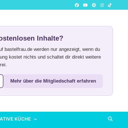
ostenlosen Inhalte?
auf bastelfrau.de werden nur angezeigt, wenn du
ung kostet nichts und schaltet dir direkt weitere
rei.
Mehr über die Mitgliedschaft erfahren
ATIVE KÜCHE