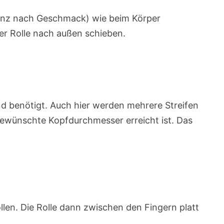
 ganz nach Geschmack) wie beim Körper
der Rolle nach außen schieben.
nd benötigt. Auch hier werden mehrere Streifen
 gewünschte Kopfdurchmesser erreicht ist. Das
llen. Die Rolle dann zwischen den Fingern platt