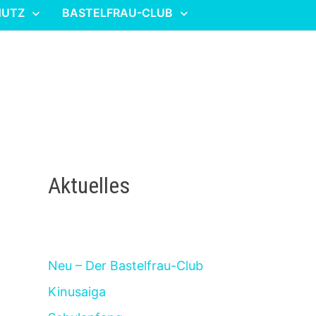
HUTZ
BASTELFRAU-CLUB
Aktuelles
Neu – Der Bastelfrau-Club
Kinusaiga