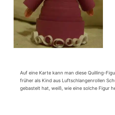
Auf eine Karte kann man diese Quilling-Fig
früher als Kind aus Luftschlangenrollen Sc
gebastelt hat, weiß, wie eine solche Figur he