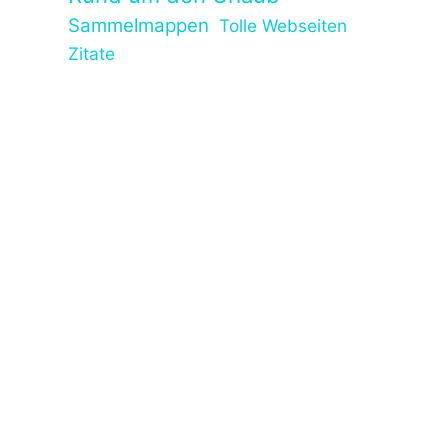
Sammelmappen
Tolle Webseiten
Zitate