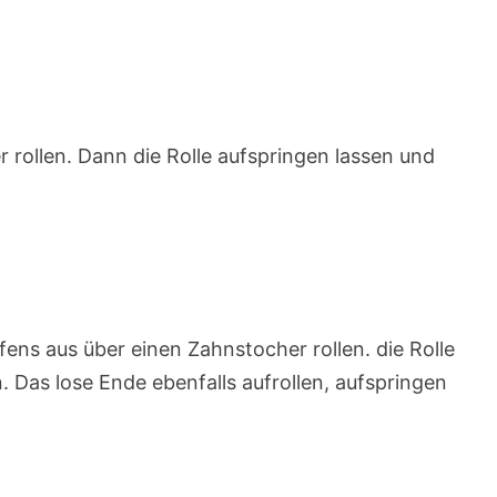
 rollen. Dann die Rolle aufspringen lassen und
fens aus über einen Zahnstocher rollen. die Rolle
 Das lose Ende ebenfalls aufrollen, aufspringen