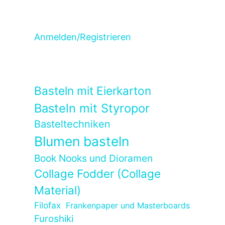
Anmelden/Registrieren
Basteln mit Eierkarton
Basteln mit Styropor
Basteltechniken
Blumen basteln
Book Nooks und Dioramen
Collage Fodder (Collage
Material)
Filofax
Frankenpaper und Masterboards
Furoshiki