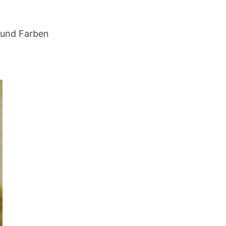
n und Farben