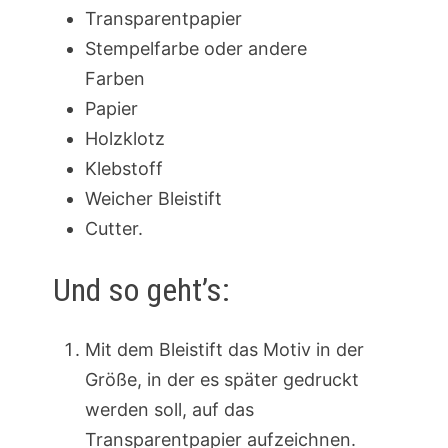
Transparentpapier
Stempelfarbe oder andere
Farben
Papier
Holzklotz
Klebstoff
Weicher Bleistift
Cutter.
Und so geht’s:
Mit dem Bleistift das Motiv in der
Größe, in der es später gedruckt
werden soll, auf das
Transparentpapier aufzeichnen.