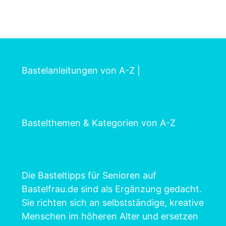
Bastelanleitungen von A-Z
|
Bastelthemen & Kategorien von A-Z
Die Basteltipps für Senioren auf
Bastelfrau.de sind als Ergänzung gedacht.
Sie richten sich an selbstständige, kreative
Menschen im höheren Alter und ersetzen