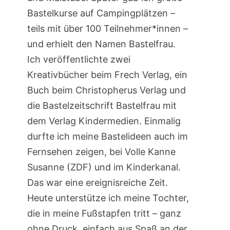
Bastelkurse auf Campingplätzen –
teils mit über 100 Teilnehmer*innen –
und erhielt den Namen Bastelfrau.
Ich veröffentlichte zwei
Kreativbücher beim Frech Verlag, ein
Buch beim Christopherus Verlag und
die Bastelzeitschrift Bastelfrau mit
dem Verlag Kindermedien. Einmalig
durfte ich meine Bastelideen auch im
Fernsehen zeigen, bei Volle Kanne
Susanne (ZDF) und im Kinderkanal.
Das war eine ereignisreiche Zeit.
Heute unterstütze ich meine Tochter,
die in meine Fußstapfen tritt – ganz
ohne Druck, einfach aus Spaß an der