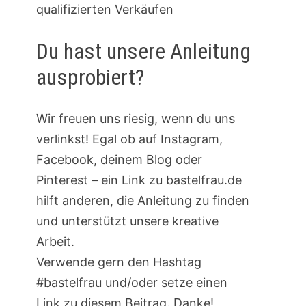
qualifizierten Verkäufen
Du hast unsere Anleitung
ausprobiert?
Wir freuen uns riesig, wenn du uns
verlinkst! Egal ob auf Instagram,
Facebook, deinem Blog oder
Pinterest – ein Link zu bastelfrau.de
hilft anderen, die Anleitung zu finden
und unterstützt unsere kreative
Arbeit.
Verwende gern den Hashtag
#bastelfrau und/oder setze einen
Link zu diesem Beitrag. Danke!