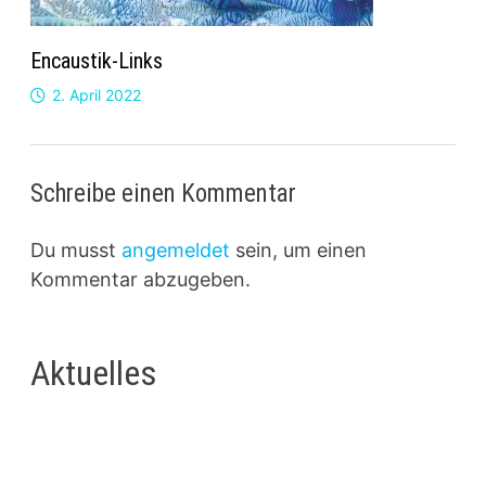
Encaustik-Links
2. April 2022
Schreibe einen Kommentar
Du musst
angemeldet
sein, um einen
Kommentar abzugeben.
Aktuelles