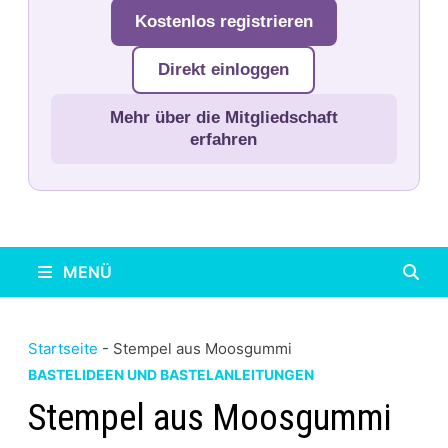
Kostenlos registrieren
Direkt einloggen
Mehr über die Mitgliedschaft
erfahren
MENÜ
Startseite
-
Stempel aus Moosgummi
BASTELIDEEN UND BASTELANLEITUNGEN
Stempel aus Moosgummi