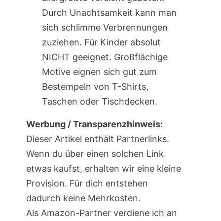
Durch Unachtsamkeit kann man
sich schlimme Verbrennungen
zuziehen. Für Kinder absolut
NICHT geeignet. Großflächige
Motive eignen sich gut zum
Bestempeln von T-Shirts,
Taschen oder Tischdecken.
Werbung / Transparenzhinweis:
Dieser Artikel enthält Partnerlinks.
Wenn du über einen solchen Link
etwas kaufst, erhalten wir eine kleine
Provision. Für dich entstehen
dadurch keine Mehrkosten.
Als Amazon-Partner verdiene ich an