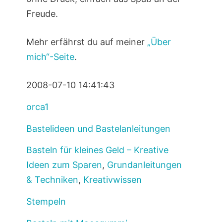
Freude.
Mehr erfährst du auf meiner
„Über
mich“-Seite
.
2008-07-10 14:41:43
orca1
Bastelideen und Bastelanleitungen
Basteln für kleines Geld – Kreative
Ideen zum Sparen
,
Grundanleitungen
& Techniken
,
Kreativwissen
Stempeln