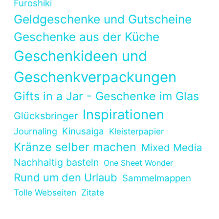
Furoshiki
Geldgeschenke und Gutscheine
Geschenke aus der Küche
Geschenkideen und
Geschenkverpackungen
Gifts in a Jar - Geschenke im Glas
Inspirationen
Glücksbringer
Kinusaiga
Journaling
Kleisterpapier
Kränze selber machen
Mixed Media
Nachhaltig basteln
One Sheet Wonder
Rund um den Urlaub
Sammelmappen
Tolle Webseiten
Zitate