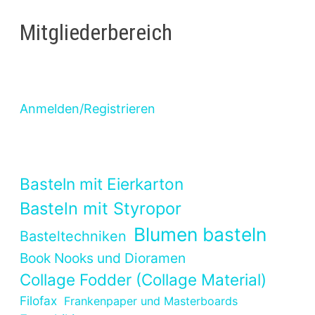
Mitgliederbereich
Anmelden/Registrieren
Basteln mit Eierkarton
Basteln mit Styropor
Blumen basteln
Basteltechniken
Book Nooks und Dioramen
Collage Fodder (Collage Material)
Filofax
Frankenpaper und Masterboards