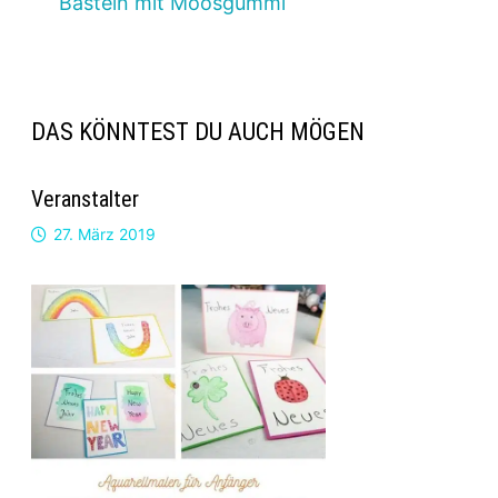
Basteln mit Moosgummi
DAS KÖNNTEST DU AUCH MÖGEN
Veranstalter
27. März 2019