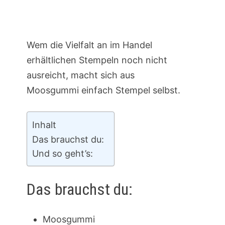
Wem die Vielfalt an im Handel
erhältlichen Stempeln noch nicht
ausreicht, macht sich aus
Moosgummi einfach Stempel selbst.
Inhalt
Das brauchst du:
Und so geht’s:
Das brauchst du:
Moosgummi