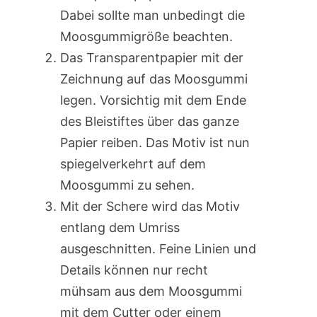
Dabei sollte man unbedingt die
Moosgummigröße beachten.
Das Transparentpapier mit der
Zeichnung auf das Moosgummi
legen. Vorsichtig mit dem Ende
des Bleistiftes über das ganze
Papier reiben. Das Motiv ist nun
spiegelverkehrt auf dem
Moosgummi zu sehen.
Mit der Schere wird das Motiv
entlang dem Umriss
ausgeschnitten. Feine Linien und
Details können nur recht
mühsam aus dem Moosgummi
mit dem Cutter oder einem