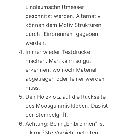
Linoleumschnittmesser
geschnitzt werden. Alternativ
können dem Motiv Strukturen
durch „Einbrennen“ gegeben
werden.
Immer wieder Testdrucke
machen. Man kann so gut
erkennen, wo noch Material
abgetragen oder feiner werden
muss.
Den Holzklotz auf die Rückseite
des Moosgummis kleben. Das ist
der Stempelgriff.
Achtung: Beim „Einbrennen“ ist
allergrößte Vorsicht geboten.