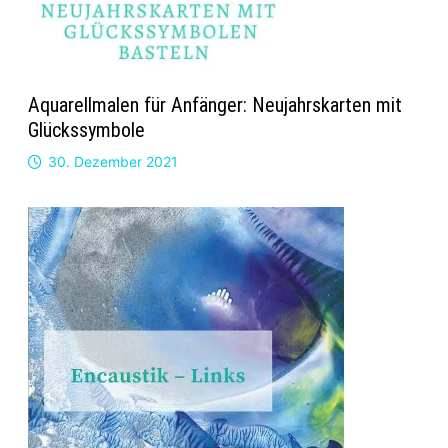
Aquarellmalen für Anfänger: Neujahrskarten mit
Glückssymbole
30. Dezember 2021