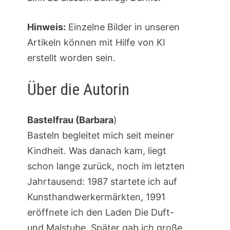
Hinweis:
Einzelne Bilder in unseren
Artikeln können mit Hilfe von KI
erstellt worden sein.
Über die Autorin
Bastelfrau (Barbara
)
Basteln begleitet mich seit meiner
Kindheit. Was danach kam, liegt
schon lange zurück, noch im letzten
Jahrtausend: 1987 startete ich auf
Kunsthandwerkermärkten, 1991
eröffnete ich den Laden Die Duft-
und Malstube. Später gab ich große