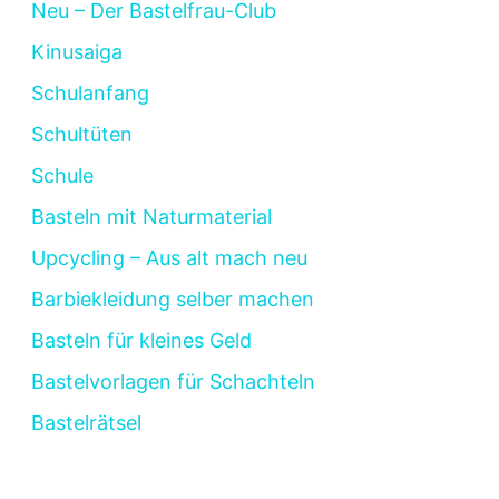
Neu – Der Bastelfrau-Club
Kinusaiga
Schulanfang
Schultüten
Schule
Basteln mit Naturmaterial
Upcycling – Aus alt mach neu
Barbiekleidung selber machen
Basteln für kleines Geld
Bastelvorlagen für Schachteln
Bastelrätsel