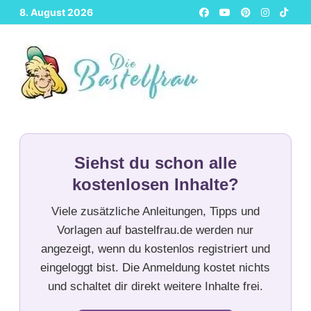
Zurück
8. August 2026
zum
Inhalt
Siehst du schon alle
kostenlosen Inhalte?
Viele zusätzliche Anleitungen, Tipps und
Vorlagen auf bastelfrau.de werden nur
angezeigt, wenn du kostenlos registriert und
eingeloggt bist. Die Anmeldung kostet nichts
und schaltet dir direkt weitere Inhalte frei.