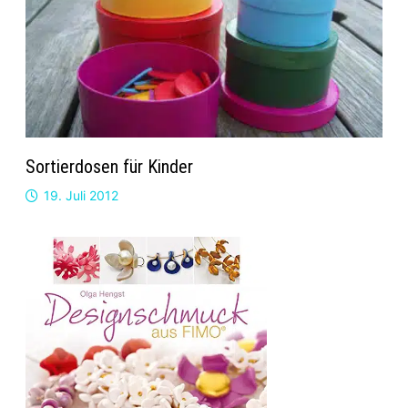
Sortierdosen für Kinder
19. Juli 2012