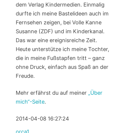
dem Verlag Kindermedien. Einmalig
durfte ich meine Bastelideen auch im
Fernsehen zeigen, bei Volle Kanne
Susanne (ZDF) und im Kinderkanal.
Das war eine ereignisreiche Zeit.
Heute unterstütze ich meine Tochter,
die in meine Fußstapfen tritt – ganz
ohne Druck, einfach aus Spaß an der
Freude.
Mehr erfährst du auf meiner
„Über
mich“-Seite
.
2014-04-08 16:27:24
orca1