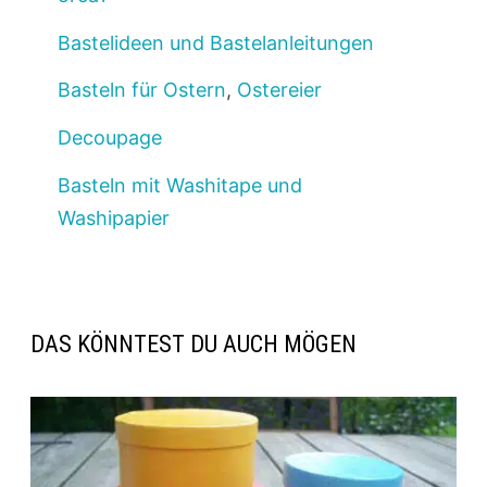
Bastelideen und Bastelanleitungen
Basteln für Ostern
,
Ostereier
Decoupage
Basteln mit Washitape und
Washipapier
DAS KÖNNTEST DU AUCH MÖGEN