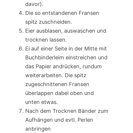
davor).
Die so entstandenen Fransen
spitz zuschneiden.
Eier ausblasen, auswaschen und
trocknen lassen.
Ei auf einer Seite in der Mitte mit
Buchbinderleim einstreichen und
das Papier andrücken, rundum
weiterarbeiten. Die spitz
zugeschnittenen Fransen
überlappen dabei oben und
unten etwas.
Nach dem Trocknen Bänder zum
Aufhängen und evtl. Perlen
anbringen