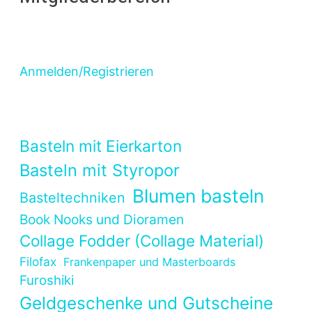
Anmelden/Registrieren
Basteln mit Eierkarton
Basteln mit Styropor
Blumen basteln
Basteltechniken
Book Nooks und Dioramen
Collage Fodder (Collage Material)
Filofax
Frankenpaper und Masterboards
Furoshiki
Geldgeschenke und Gutscheine