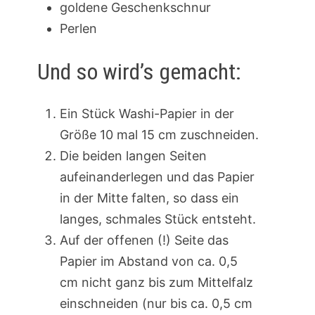
goldene Geschenkschnur
Perlen
Und so wird’s gemacht:
Ein Stück Washi-Papier in der
Größe 10 mal 15 cm zuschneiden.
Die beiden langen Seiten
aufeinanderlegen und das Papier
in der Mitte falten, so dass ein
langes, schmales Stück entsteht.
Auf der offenen (!) Seite das
Papier im Abstand von ca. 0,5
cm nicht ganz bis zum Mittelfalz
einschneiden (nur bis ca. 0,5 cm