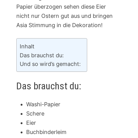
Papier überzogen sehen diese Eier
nicht nur Ostern gut aus und bringen
Asia Stimmung in die Dekoration!
Inhalt
Das brauchst du:
Und so wird’s gemacht:
Das brauchst du:
Washi-Papier
Schere
Eier
Buchbinderleim