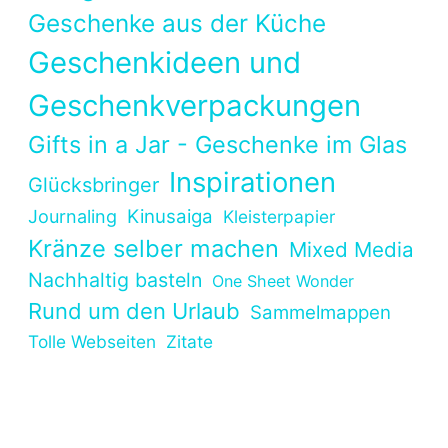
Geschenke aus der Küche
Geschenkideen und
Geschenkverpackungen
Gifts in a Jar - Geschenke im Glas
Inspirationen
Glücksbringer
Kinusaiga
Journaling
Kleisterpapier
Kränze selber machen
Mixed Media
Nachhaltig basteln
One Sheet Wonder
Rund um den Urlaub
Sammelmappen
Tolle Webseiten
Zitate