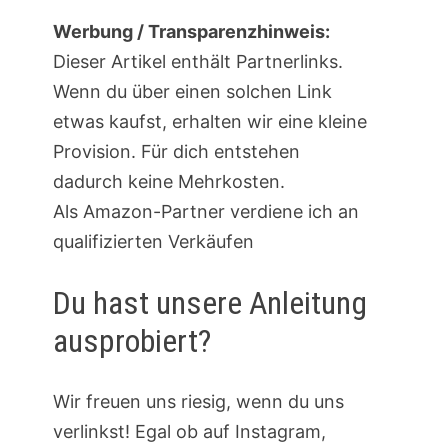
Werbung / Transparenzhinweis:
Dieser Artikel enthält Partnerlinks.
Wenn du über einen solchen Link
etwas kaufst, erhalten wir eine kleine
Provision. Für dich entstehen
dadurch keine Mehrkosten.
Als Amazon-Partner verdiene ich an
qualifizierten Verkäufen
Du hast unsere Anleitung
ausprobiert?
Wir freuen uns riesig, wenn du uns
verlinkst! Egal ob auf Instagram,