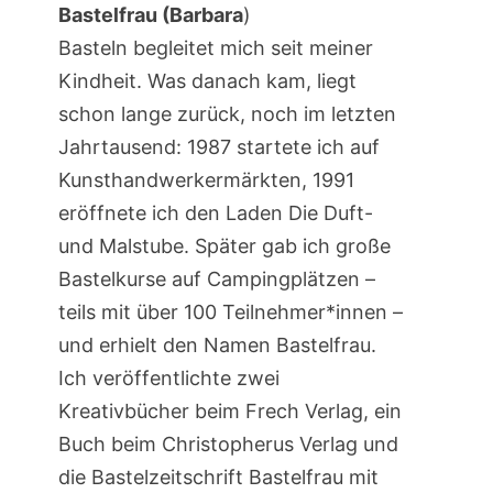
Bastelfrau (Barbara
)
Basteln begleitet mich seit meiner
Kindheit. Was danach kam, liegt
schon lange zurück, noch im letzten
Jahrtausend: 1987 startete ich auf
Kunsthandwerkermärkten, 1991
eröffnete ich den Laden Die Duft-
und Malstube. Später gab ich große
Bastelkurse auf Campingplätzen –
teils mit über 100 Teilnehmer*innen –
und erhielt den Namen Bastelfrau.
Ich veröffentlichte zwei
Kreativbücher beim Frech Verlag, ein
Buch beim Christopherus Verlag und
die Bastelzeitschrift Bastelfrau mit