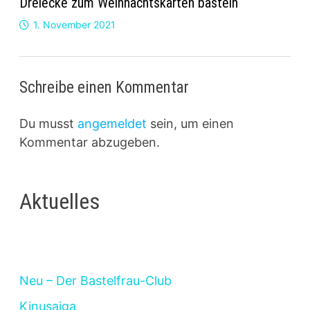
Dreiecke zum Weihnachtskarten basteln
1. November 2021
Schreibe einen Kommentar
Du musst
angemeldet
sein, um einen
Kommentar abzugeben.
Aktuelles
Neu – Der Bastelfrau-Club
Kinusaiga