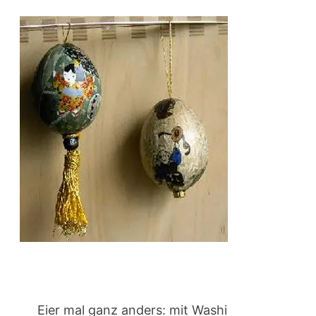
Eier mal ganz anders: mit Washi