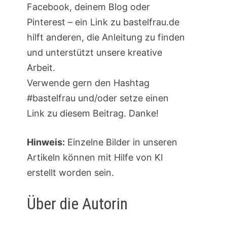
Facebook, deinem Blog oder
Pinterest – ein Link zu bastelfrau.de
hilft anderen, die Anleitung zu finden
und unterstützt unsere kreative
Arbeit.
Verwende gern den Hashtag
#bastelfrau und/oder setze einen
Link zu diesem Beitrag. Danke!
Hinweis:
Einzelne Bilder in unseren
Artikeln können mit Hilfe von KI
erstellt worden sein.
Über die Autorin