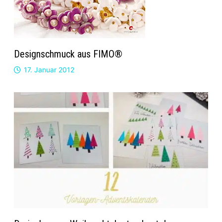
Designschmuck aus FIMO®
17. Januar 2012