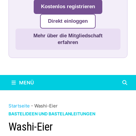
Kostenlos registrieren
Direkt einloggen
Mehr über die Mitgliedschaft
erfahren
MENÜ
Startseite
-
Washi-Eier
BASTELIDEEN UND BASTELANLEITUNGEN
Washi-Eier