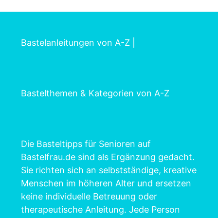
Bastelanleitungen von A-Z
|
Bastelthemen & Kategorien von A-Z
Die Basteltipps für Senioren auf
Bastelfrau.de sind als Ergänzung gedacht.
Sie richten sich an selbstständige, kreative
Menschen im höheren Alter und ersetzen
keine individuelle Betreuung oder
therapeutische Anleitung. Jede Person