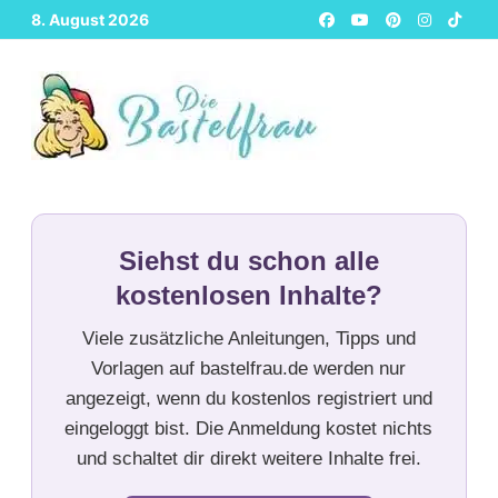
Zurück
8. August 2026
zum
Inhalt
Siehst du schon alle
kostenlosen Inhalte?
Viele zusätzliche Anleitungen, Tipps und
Vorlagen auf bastelfrau.de werden nur
angezeigt, wenn du kostenlos registriert und
eingeloggt bist. Die Anmeldung kostet nichts
und schaltet dir direkt weitere Inhalte frei.