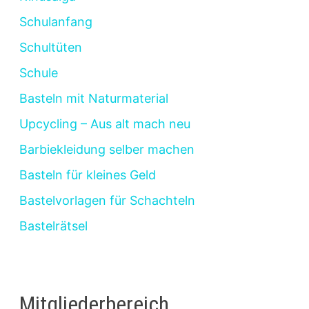
Schulanfang
Schultüten
Schule
Basteln mit Naturmaterial
Upcycling – Aus alt mach neu
Barbiekleidung selber machen
Basteln für kleines Geld
Bastelvorlagen für Schachteln
Bastelrätsel
Mitgliederbereich